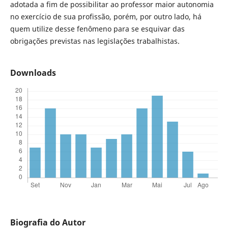
adotada a fim de possibilitar ao professor maior autonomia
no exercício de sua profissão, porém, por outro lado, há
quem utilize desse fenômeno para se esquivar das
obrigações previstas nas legislações trabalhistas.
Downloads
Biografia do Autor