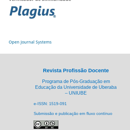
Open Journal Systems
Revista Profissão Docente
Programa de Pós-Graduação em
Educação da Universidade de Uberaba
– UNIUBE
e-ISSN: 1519-091
Submissão e publicação em fluxo contínuo