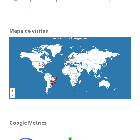
Mapa de visitas
Google Metrics