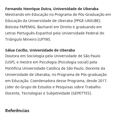
Fernando Henrique Dutra,
Universidade de Uberaba
Mestrando em Educação no Programa de Pós-Graduação em
Educação da Universidade de Uberaba (PPGE-UNIUBE).
Bolsista FAPEMIG. Bacharel em Direito e graduando em
Letras Português-Espanhol pela Universidade Federal do
Triângulo Mineiro (UFTM).
Sálua Cecílio,
Universidade de Uberaba
Doutora em Sociologia pela Universidade de São Paulo
(USP), e mestre em Psicologia (Psicologia social) pela
Pontifícia Universidade Católica de São Paulo. Docente da
Universidade de Uberaba, no Programa de Pós-graduação
em Educação. Coordenadora desse Programa, desde 2017.
Líder do Grupo de Estudos e Pesquisas sobre Trabalho
Docente, Tecnologias e Subjetividade (GEPETTES).
Referências