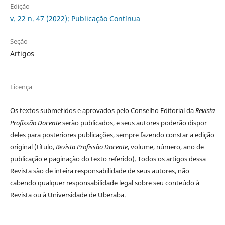
Edição
v. 22 n. 47 (2022): Publicação Contínua
Seção
Artigos
Licença
Os textos submetidos e aprovados pelo Conselho Editorial da
Revista
Profissão Docente
serão publicados, e seus autores poderão dispor
deles para posteriores publicações, sempre fazendo constar a edição
original (título,
Revista Profissão Docente
, volume, número, ano de
publicação e paginação do texto referido). Todos os artigos dessa
Revista são de inteira responsabilidade de seus autores, não
cabendo qualquer responsabilidade legal sobre seu conteúdo à
Revista ou à Universidade de Uberaba.