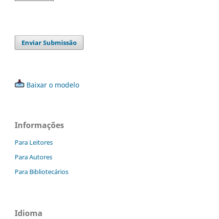
Enviar Submissão
Baixar o modelo
Informações
Para Leitores
Para Autores
Para Bibliotecários
Idioma