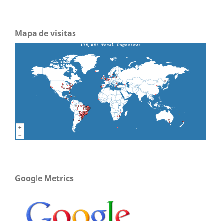
Mapa de visitas
Google Metrics