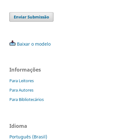
Enviar Submissão
Baixar o modelo
Informações
Para Leitores
Para Autores
Para Bibliotecários
Idioma
Português (Brasil)