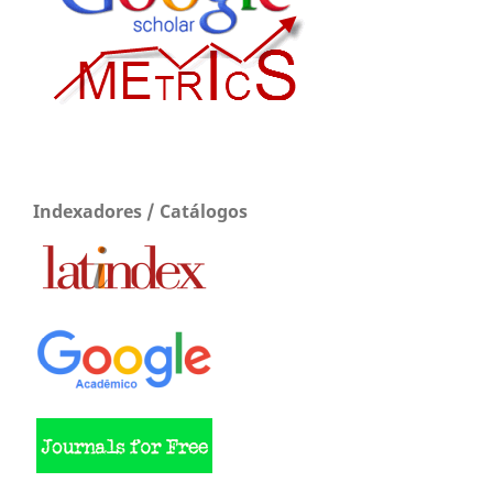
Indexadores / Catálogos