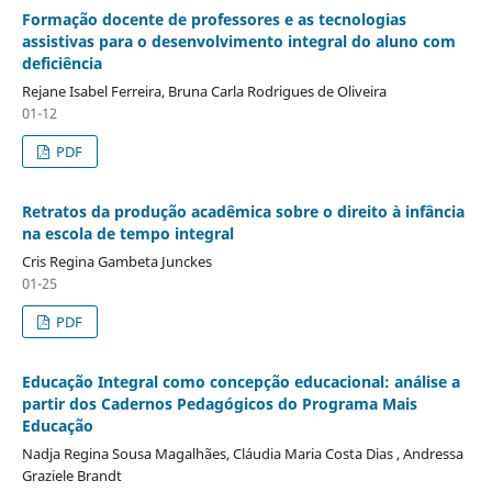
Formação docente de professores e as tecnologias
assistivas para o desenvolvimento integral do aluno com
deficiência
Rejane Isabel Ferreira, Bruna Carla Rodrigues de Oliveira
01-12
PDF
Retratos da produção acadêmica sobre o direito à infância
na escola de tempo integral
Cris Regina Gambeta Junckes
01-25
PDF
Educação Integral como concepção educacional: análise a
partir dos Cadernos Pedagógicos do Programa Mais
Educação
Nadja Regina Sousa Magalhães, Cláudia Maria Costa Dias , Andressa
Graziele Brandt