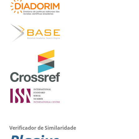
Verificador de Similaridade