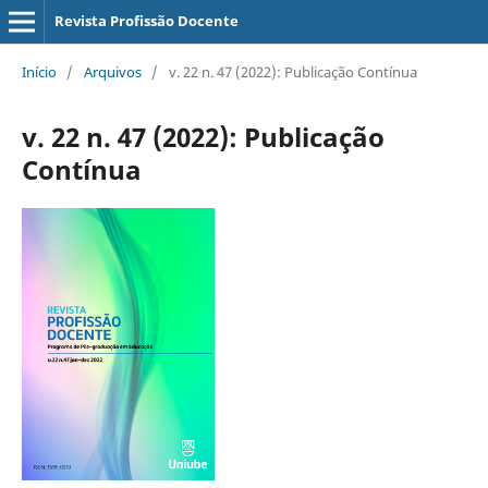
Revista Profissão Docente
Início
/
Arquivos
/
v. 22 n. 47 (2022): Publicação Contínua
v. 22 n. 47 (2022): Publicação
Contínua