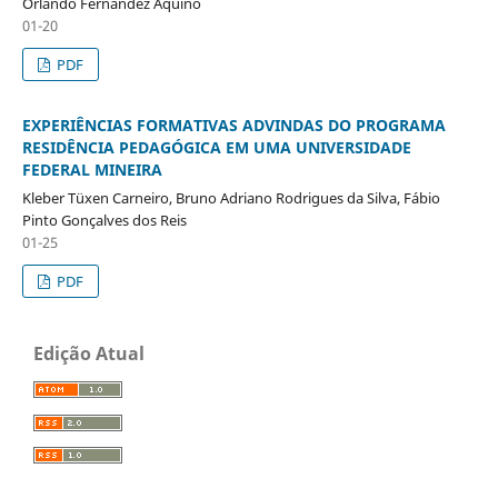
Orlando Fernández Aquino
01-20
PDF
EXPERIÊNCIAS FORMATIVAS ADVINDAS DO PROGRAMA
RESIDÊNCIA PEDAGÓGICA EM UMA UNIVERSIDADE
FEDERAL MINEIRA
Kleber Tüxen Carneiro, Bruno Adriano Rodrigues da Silva, Fábio
Pinto Gonçalves dos Reis
01-25
PDF
Edição Atual