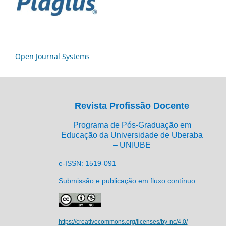
Open Journal Systems
Revista Profissão Docente
Programa de Pós-Graduação em
Educação da Universidade de Uberaba
– UNIUBE
e-ISSN: 1519-091
Submissão e publicação em fluxo contínuo
https://creativecommons.org/licenses/by-nc/4.0/