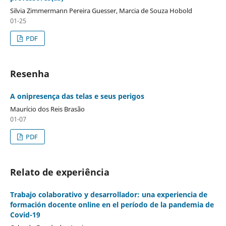
Silvia Zimmermann Pereira Guesser, Marcia de Souza Hobold
01-25
PDF
Resenha
A onipresença das telas e seus perigos
Maurício dos Reis Brasão
01-07
PDF
Relato de experiência
Trabajo colaborativo y desarrollador: una experiencia de
formación docente online en el período de la pandemia de
Covid-19