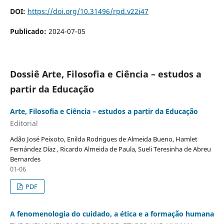
DOI:
https://doi.org/10.31496/rpd.v22i47
Publicado:
2024-07-05
Dossiê Arte, Filosofia e Ciência – estudos a
partir da Educação
Arte, Filosofia e Ciência – estudos a partir da Educação
Editorial
Adão José Peixoto, Enilda Rodrigues de Almeida Bueno, Hamlet
Fernández Díaz , Ricardo Almeida de Paula, Sueli Teresinha de Abreu
Bernardes
01-06
PDF
A fenomenologia do cuidado, a ética e a formação humana