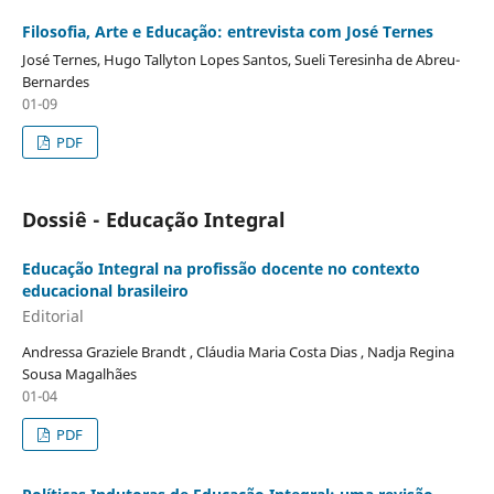
Filosofia, Arte e Educação: entrevista com José Ternes
José Ternes, Hugo Tallyton Lopes Santos, Sueli Teresinha de Abreu-
Bernardes
01-09
PDF
Dossiê - Educação Integral
Educação Integral na profissão docente no contexto
educacional brasileiro
Editorial
Andressa Graziele Brandt , Cláudia Maria Costa Dias , Nadja Regina
Sousa Magalhães
01-04
PDF