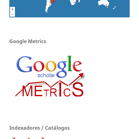
Google Metrics
Indexadores / Catálogos