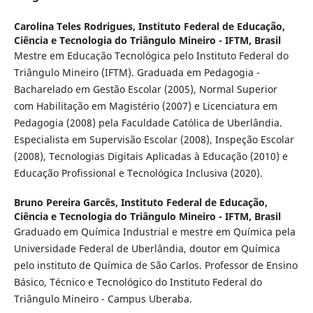
Carolina Teles Rodrigues,
Instituto Federal de Educação,
Ciência e Tecnologia do Triângulo Mineiro - IFTM, Brasil
Mestre em Educação Tecnológica pelo Instituto Federal do
Triângulo Mineiro (IFTM). Graduada em Pedagogia -
Bacharelado em Gestão Escolar (2005), Normal Superior
com Habilitação em Magistério (2007) e Licenciatura em
Pedagogia (2008) pela Faculdade Católica de Uberlândia.
Especialista em Supervisão Escolar (2008), Inspeção Escolar
(2008), Tecnologias Digitais Aplicadas à Educação (2010) e
Educação Profissional e Tecnológica Inclusiva (2020).
Bruno Pereira Garcês,
Instituto Federal de Educação,
Ciência e Tecnologia do Triângulo Mineiro - IFTM, Brasil
Graduado em Química Industrial e mestre em Química pela
Universidade Federal de Uberlândia, doutor em Química
pelo instituto de Química de São Carlos. Professor de Ensino
Básico, Técnico e Tecnológico do Instituto Federal do
Triângulo Mineiro - Campus Uberaba.