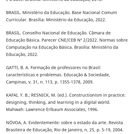
BRASIL. Ministério da Educação. Base Nacional Comum
Curricular. Brasília: Ministério da Educação, 2022.
BRASIL. Conselho Nacional de Educação. Câmara de
Educação Básica. Parecer CNE/CEB Nº 2/2022. Normas sobre
Computação na Educação Básica. Brasília: Ministério da
Educação, 2022.
GATTI, B. A. Formação de professores no Brasil:
características e problemas. Educação & Sociedade,
Campinas, v. 31, n. 113, p. 1355-1378, 2009.
KAFAI, Y. B.; RESNICK, M. (ed.). Constructionism in practice:
designing, thinking, and learning in a digital world.
Mahwah: Lawrence Erlbaum Associates, 1996.
NÓVOA, A. Evidentemente: sobre o estado da arte. Revista
Brasileira de Educação, Rio de Janeiro, n. 25, p. 5-19, 2004.