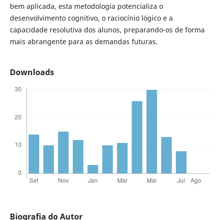
bem aplicada, esta metodologia potencializa o
desenvolvimento cognitivo, o raciocínio lógico e a
capacidade resolutiva dos alunos, preparando-os de forma
mais abrangente para as demandas futuras.
Downloads
Biografia do Autor