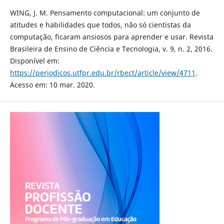
WING, J. M. Pensamento computacional: um conjunto de
atitudes e habilidades que todos, não só cientistas da
computação, ficaram ansiosos para aprender e usar. Revista
Brasileira de Ensino de Ciência e Tecnologia, v. 9, n. 2, 2016.
Disponível em:
https://periodicos.utfpr.edu.br/rbect/article/view/4711
.
Acesso em: 10 mar. 2020.