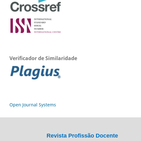
Verificador de Similaridade
Open Journal Systems
Revista Profissão Docente