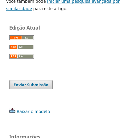
Você também pode
iniciar uma pesquisa avançada por
similaridade
para este artigo.
Edição Atual
Enviar Submissão
Baixar o modelo
Informações