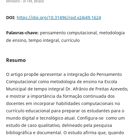
Mineiro - IFTM, Brasil
DOI:
https://doi.org/10.31496/rpd.v24i49.1624
Palavras-chave:
pensamento computacional, metodologia
de ensino, tempo integral, currículo
Resumo
O artigo propõe apresentar a integração do Pensamento
Computacional como metodologia de ensino na Escola
Municipal de tempo integral Dr. Afrânio de Freitas Azevedo,
e mostrar a importância da formação continuada dos
docentes em incorporar habilidades computacionais no
currículo educacional para preparar os estudantes para o
mundo digital e tecnológico atual. Configura-se como um
estudo de caso qualitativo, delineado pela pesquisa
bibliográfica e documental. O estudo afirma que, quando