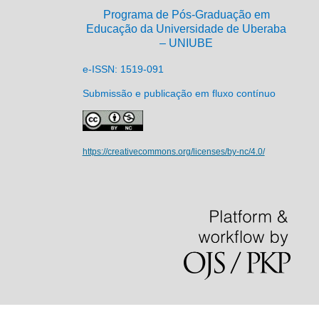
Programa de Pós-Graduação em
Educação da Universidade de Uberaba
– UNIUBE
e-ISSN: 1519-091
Submissão e publicação em fluxo contínuo
https://creativecommons.org/licenses/by-nc/4.0/