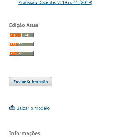
Profissão Docente: v. 19 n. 41 (2019)
Edição Atual
Enviar Submissão
Baixar o modelo
Informações