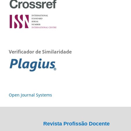
Verificador de Similaridade
Open Journal Systems
Revista Profissão Docente