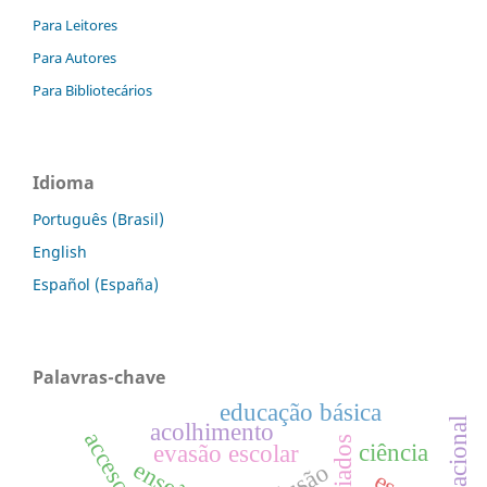
Para Leitores
Para Autores
Para Bibliotecários
Idioma
Português (Brasil)
English
Español (España)
Palavras-chave
educação básica
acolhimento
ciência
evasão escolar