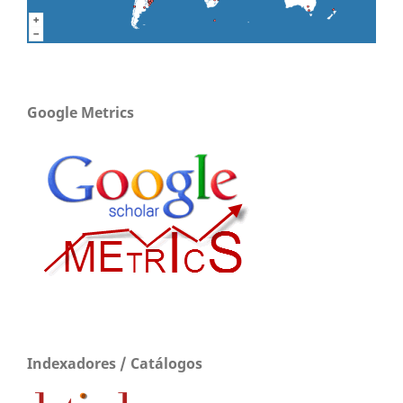
Google Metrics
Indexadores / Catálogos