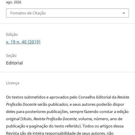
ago. 2026.
Fomatos de Citação
Edição
v. 19 n. 40 (2019)
Seção
Editorial
Licença
Os textos submetidos e aprovados pelo Conselho Editorial da
Revista
Profissão Docente
serão publicados, e seus autores poderão dispor
deles para posteriores publicações, sempre fazendo constar a edição
original (título,
Revista Profissão Docente
, volume, número, ano de
publicação e paginação do texto referido). Todos os artigos dessa
Revista são de inteira responsabilidade de seus autores, não