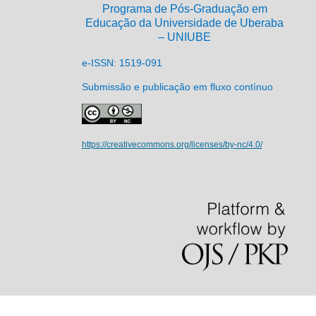
Programa de Pós-Graduação em
Educação da Universidade de Uberaba
– UNIUBE
e-ISSN: 1519-091
Submissão e publicação em fluxo contínuo
https://creativecommons.org/licenses/by-nc/4.0/