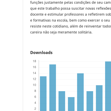
funções justamente pelas condições de seu camp
que este trabalho possa suscitar novas reflexões
docente e estimular professores a refletirem s
e formativas na escola, bem como exercer o seu 
resiste neste cotidiano, além de reinventar todo
careira não seja meramente solitária.
Downloads