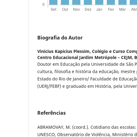
Biografia do Autor
Vinicius Kapicius Plessim,
Colégio e Curso Comp
Centro Educacional Jardim Metrópole – CEJM, B
Doutor em Educação pela Universidade de São P
cultura, filosofia e história da educação, mestr
Estado do Rio de Janeiro/ Faculdade de Educaç
(UERJ/FEBF) e graduado em História, pela Unive
Referências
ABRAMOVAY, M. (coord.). Cotidiano das escolas: e
UNESCO, Observatório de Violência, Ministério 