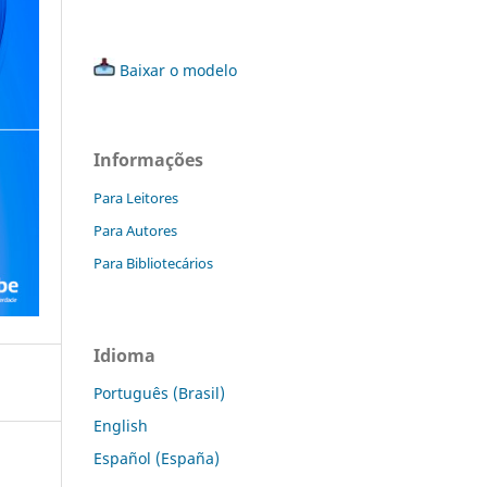
Baixar o modelo
Informações
Para Leitores
Para Autores
Para Bibliotecários
Idioma
Português (Brasil)
English
Español (España)