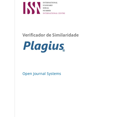
Verificador de Similaridade
Open Journal Systems