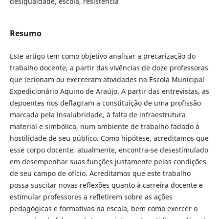
desigualdade, escola, resistência
Resumo
Este artigo tem como objetivo analisar a precarização do
trabalho docente, a partir das vivências de doze professoras
que lecionam ou exerceram atividades na Escola Municipal
Expedicionário Aquino de Araújo. A partir das entrevistas, as
depoentes nos deflagram a constituição de uma profissão
marcada pela insalubridade, à falta de infraestrutura
material e simbólica, num ambiente de trabalho fadado à
hostilidade de seu público. Como hipótese, acreditamos que
esse corpo docente, atualmente, encontra-se desestimulado
em desempenhar suas funções justamente pelas condições
de seu campo de ofício. Acreditamos que este trabalho
possa suscitar novas reflexões quanto à carreira docente e
estimular professores a refletirem sobre as ações
pedagógicas e formativas na escola, bem como exercer o