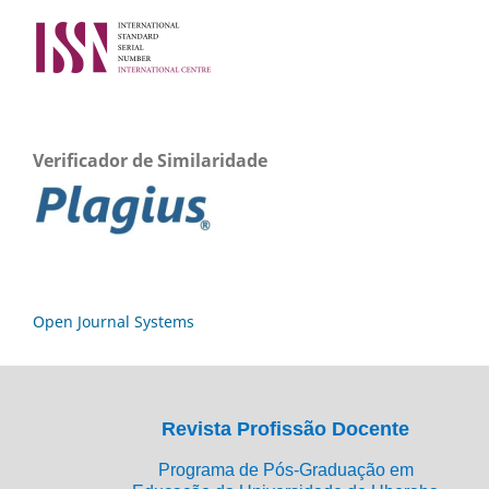
Verificador de Similaridade
Open Journal Systems
Revista Profissão Docente
Programa de Pós-Graduação em