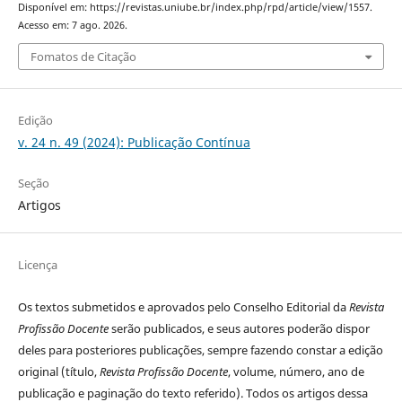
Disponível em: https://revistas.uniube.br/index.php/rpd/article/view/1557.
Acesso em: 7 ago. 2026.
Fomatos de Citação
Edição
v. 24 n. 49 (2024): Publicação Contínua
Seção
Artigos
Licença
Os textos submetidos e aprovados pelo Conselho Editorial da
Revista
Profissão Docente
serão publicados, e seus autores poderão dispor
deles para posteriores publicações, sempre fazendo constar a edição
original (título,
Revista Profissão Docente
, volume, número, ano de
publicação e paginação do texto referido). Todos os artigos dessa