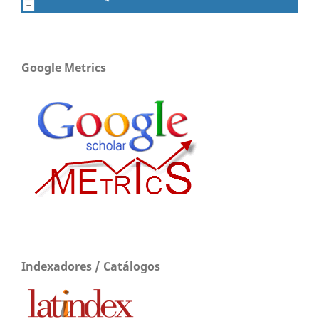
Google Metrics
Indexadores / Catálogos