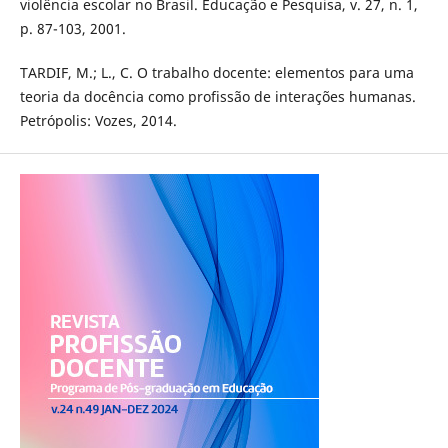
violência escolar no Brasil. Educação e Pesquisa, v. 27, n. 1,
p. 87-103, 2001.
TARDIF, M.; L., C. O trabalho docente: elementos para uma
teoria da docência como profissão de interações humanas.
Petrópolis: Vozes, 2014.