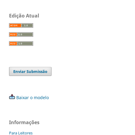
Edição Atual
Enviar Submissão
Baixar o modelo
Informações
Para Leitores