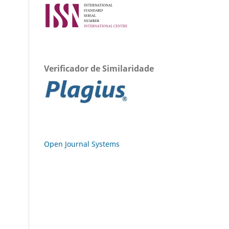
Verificador de Similaridade
Open Journal Systems