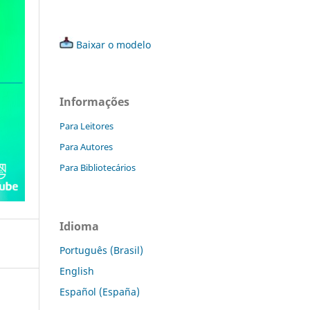
Baixar o modelo
Informações
Para Leitores
Para Autores
Para Bibliotecários
Idioma
Português (Brasil)
English
Español (España)