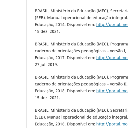
BRASIL. Ministério da Educação (MEC). Secretar
(SEB). Manual operacional de educação integral. 
Educação, 2014. Disponível em:
http://portal.me
15 dez. 2021.
BRASIL. Ministério da Educação (MEC). Progra
caderno de orientações pedagógicas – versão I, B
Educação, 2017. Disponível em:
http://portal.me
27 jul. 2019.
BRASIL. Ministério da Educação (MEC). Program
caderno de orientações pedagógicas – versão II, 
Educação, 2018. Disponível em:
http://portal.me
15 dez. 2021.
BRASIL. Ministério da Educação (MEC). Secretar
(SEB). Manual operacional de educação integral. 
Educação, 2016. Disponível em:
http://portal.me