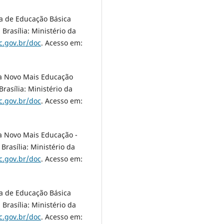
ia de Educação Básica
Brasília: Ministério da
c.gov.br/doc
. Acesso em:
ma Novo Mais Educação
rasília: Ministério da
c.gov.br/doc
. Acesso em:
a Novo Mais Educação -
Brasília: Ministério da
c.gov.br/doc
. Acesso em:
ia de Educação Básica
Brasília: Ministério da
c.gov.br/doc
. Acesso em: