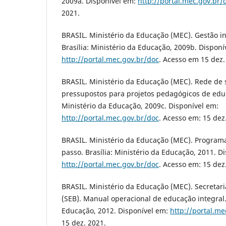
2009a. Disponível em:
http://portal.mec.gov.br/
2021.
BRASIL. Ministério da Educação (MEC). Gestão inte
Brasília: Ministério da Educação, 2009b. Disponí
http://portal.mec.gov.br/doc
. Acesso em 15 dez.
BRASIL. Ministério da Educação (MEC). Rede de
pressupostos para projetos pedagógicos de educa
Ministério da Educação, 2009c. Disponível em:
http://portal.mec.gov.br/doc
. Acesso em: 15 dez
BRASIL. Ministério da Educação (MEC). Program
passo. Brasília: Ministério da Educação, 2011. D
http://portal.mec.gov.br/doc
. Acesso em: 15 dez
BRASIL. Ministério da Educação (MEC). Secretar
(SEB). Manual operacional de educação integral. 
Educação, 2012. Disponível em:
http://portal.me
15 dez. 2021.