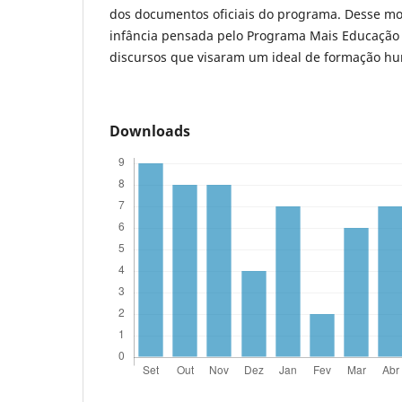
dos documentos oficiais do programa. Desse mo
infância pensada pelo Programa Mais Educação
discursos que visaram um ideal de formação hu
Downloads