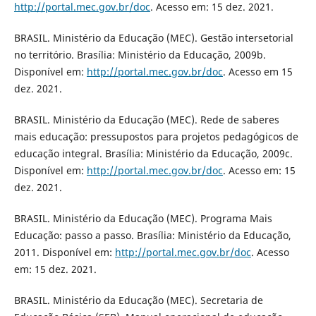
http://portal.mec.gov.br/doc
. Acesso em: 15 dez. 2021.
BRASIL. Ministério da Educação (MEC). Gestão intersetorial
no território. Brasília: Ministério da Educação, 2009b.
Disponível em:
http://portal.mec.gov.br/doc
. Acesso em 15
dez. 2021.
BRASIL. Ministério da Educação (MEC). Rede de saberes
mais educação: pressupostos para projetos pedagógicos de
educação integral. Brasília: Ministério da Educação, 2009c.
Disponível em:
http://portal.mec.gov.br/doc
. Acesso em: 15
dez. 2021.
BRASIL. Ministério da Educação (MEC). Programa Mais
Educação: passo a passo. Brasília: Ministério da Educação,
2011. Disponível em:
http://portal.mec.gov.br/doc
. Acesso
em: 15 dez. 2021.
BRASIL. Ministério da Educação (MEC). Secretaria de