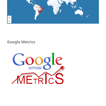
Google Metrics