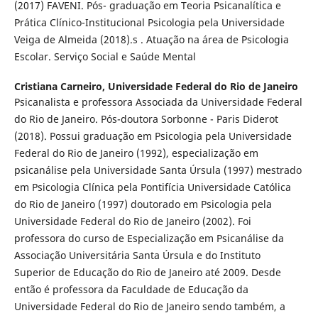
(2017) FAVENI. Pós- graduação em Teoria Psicanalítica e
Prática Clínico-Institucional Psicologia pela Universidade
Veiga de Almeida (2018).s . Atuação na área de Psicologia
Escolar. Serviço Social e Saúde Mental
Cristiana Carneiro,
Universidade Federal do Rio de Janeiro
Psicanalista e professora Associada da Universidade Federal
do Rio de Janeiro. Pós-doutora Sorbonne - Paris Diderot
(2018). Possui graduação em Psicologia pela Universidade
Federal do Rio de Janeiro (1992), especialização em
psicanálise pela Universidade Santa Úrsula (1997) mestrado
em Psicologia Clínica pela Pontifícia Universidade Católica
do Rio de Janeiro (1997) doutorado em Psicologia pela
Universidade Federal do Rio de Janeiro (2002). Foi
professora do curso de Especialização em Psicanálise da
Associação Universitária Santa Úrsula e do Instituto
Superior de Educação do Rio de Janeiro até 2009. Desde
então é professora da Faculdade de Educação da
Universidade Federal do Rio de Janeiro sendo também, a