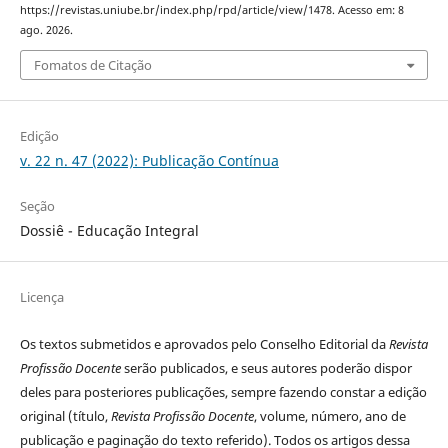
https://revistas.uniube.br/index.php/rpd/article/view/1478. Acesso em: 8
ago. 2026.
Fomatos de Citação
Edição
v. 22 n. 47 (2022): Publicação Contínua
Seção
Dossiê - Educação Integral
Licença
Os textos submetidos e aprovados pelo Conselho Editorial da
Revista
Profissão Docente
serão publicados, e seus autores poderão dispor
deles para posteriores publicações, sempre fazendo constar a edição
original (título,
Revista Profissão Docente
, volume, número, ano de
publicação e paginação do texto referido). Todos os artigos dessa