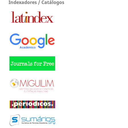
Indexadores / Catálogos