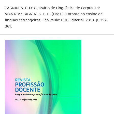
TAGNIN, S. E. O. Glossário de Linguística de Corpus. In:
VIANA, V.; TAGNIN, S. E. O. (Orgs.). Corpora no ensino de
línguas estrangeiras. São Paulo: HUB Editorial, 2010. p. 357-
361.