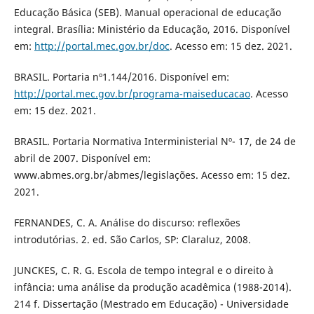
Educação Básica (SEB). Manual operacional de educação
integral. Brasília: Ministério da Educação, 2016. Disponível
em:
http://portal.mec.gov.br/doc
. Acesso em: 15 dez. 2021.
BRASIL. Portaria nº1.144/2016. Disponível em:
http://portal.mec.gov.br/programa-maiseducacao
. Acesso
em: 15 dez. 2021.
BRASIL. Portaria Normativa Interministerial Nº- 17, de 24 de
abril de 2007. Disponível em:
www.abmes.org.br/abmes/legislações. Acesso em: 15 dez.
2021.
FERNANDES, C. A. Análise do discurso: reflexões
introdutórias. 2. ed. São Carlos, SP: Claraluz, 2008.
JUNCKES, C. R. G. Escola de tempo integral e o direito à
infância: uma análise da produção acadêmica (1988-2014).
214 f. Dissertação (Mestrado em Educação) - Universidade