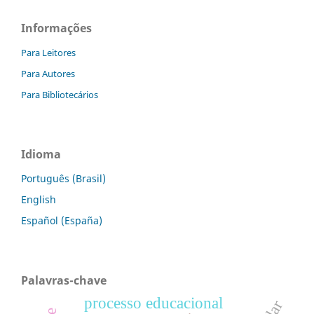
Informações
Para Leitores
Para Autores
Para Bibliotecários
Idioma
Português (Brasil)
English
Español (España)
Palavras-chave
processo educacional