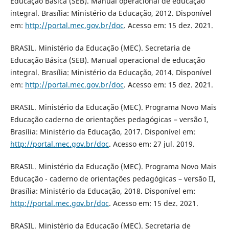
Educação Básica (SEB). Manual operacional de educação
integral. Brasília: Ministério da Educação, 2012. Disponível
em:
http://portal.mec.gov.br/doc
. Acesso em: 15 dez. 2021.
BRASIL. Ministério da Educação (MEC). Secretaria de
Educação Básica (SEB). Manual operacional de educação
integral. Brasília: Ministério da Educação, 2014. Disponível
em:
http://portal.mec.gov.br/doc
. Acesso em: 15 dez. 2021.
BRASIL. Ministério da Educação (MEC). Programa Novo Mais
Educação caderno de orientações pedagógicas – versão I,
Brasília: Ministério da Educação, 2017. Disponível em:
http://portal.mec.gov.br/doc
. Acesso em: 27 jul. 2019.
BRASIL. Ministério da Educação (MEC). Programa Novo Mais
Educação - caderno de orientações pedagógicas – versão II,
Brasília: Ministério da Educação, 2018. Disponível em:
http://portal.mec.gov.br/doc
. Acesso em: 15 dez. 2021.
BRASIL. Ministério da Educação (MEC). Secretaria de