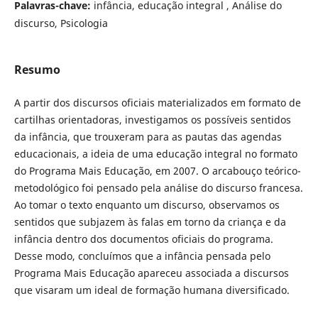
Palavras-chave:
infância, educação integral , Análise do
discurso, Psicologia
Resumo
A partir dos discursos oficiais materializados em formato de
cartilhas orientadoras, investigamos os possíveis sentidos
da infância, que trouxeram para as pautas das agendas
educacionais, a ideia de uma educação integral no formato
do Programa Mais Educação, em 2007. O arcabouço teórico-
metodológico foi pensado pela análise do discurso francesa.
Ao tomar o texto enquanto um discurso, observamos os
sentidos que subjazem às falas em torno da criança e da
infância dentro dos documentos oficiais do programa.
Desse modo, concluímos que a infância pensada pelo
Programa Mais Educação apareceu associada a discursos
que visaram um ideal de formação humana diversificado.