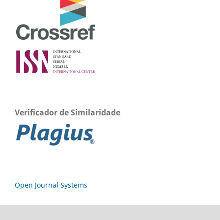
Verificador de Similaridade
Open Journal Systems