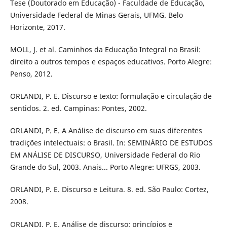
Tese (Doutorado em Educação) - Faculdade de Educação,
Universidade Federal de Minas Gerais, UFMG. Belo
Horizonte, 2017.
MOLL, J. et al. Caminhos da Educação Integral no Brasil:
direito a outros tempos e espaços educativos. Porto Alegre:
Penso, 2012.
ORLANDI, P. E. Discurso e texto: formulação e circulação de
sentidos. 2. ed. Campinas: Pontes, 2002.
ORLANDI, P. E. A Análise de discurso em suas diferentes
tradições intelectuais: o Brasil. In: SEMINÁRIO DE ESTUDOS
EM ANÁLISE DE DISCURSO, Universidade Federal do Rio
Grande do Sul, 2003. Anais... Porto Alegre: UFRGS, 2003.
ORLANDI, P. E. Discurso e Leitura. 8. ed. São Paulo: Cortez,
2008.
ORLANDI, P. E. Análise de discurso: princípios e