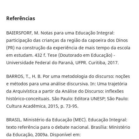
Referências
BAIERSFORF, M. Notas para uma Educação Integral:
participação das crianças da região da capoeira dos Dinos
(PR) na construção da experiência de mais tempo da escola
em estudam. 432 f. Tese (Doutorado em Educação) -
Universidade Federal do Paraná, UFPR. Curitiba, 2017.
BARROS, T., H. B. Por uma metodologia do discurso: noções
e métodos para uma análise discursiva. In: Uma trajetória
da Arquivística a partir da Análise do Discurso: inflexões
histórico-conceituais. São Paulo: Editora UNESP; São Paulo:
Cultura Acadêmica, 2015, p. 73-95.
BRASIL. Ministério da Educação (MEC). Educação Integral:
texto referência para o debate nacional. Brasília: Ministério
da Educação, 2009a. Disponível em: