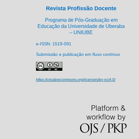
Revista Profissão Docente
Programa de Pós-Graduação em
Educação da Universidade de Uberaba
– UNIUBE
e-ISSN: 1519-091
Submissão e publicação em fluxo contínuo
https://creativecommons.org/licenses/by-nc/4.0/