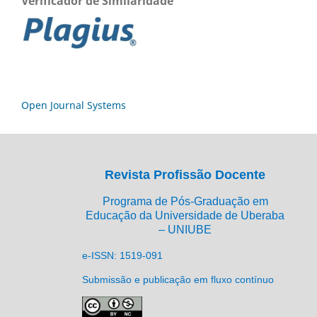
Verificador de Similaridade
Open Journal Systems
Revista Profissão Docente
Programa de Pós-Graduação em
Educação da Universidade de Uberaba
– UNIUBE
e-ISSN: 1519-091
Submissão e publicação em fluxo contínuo