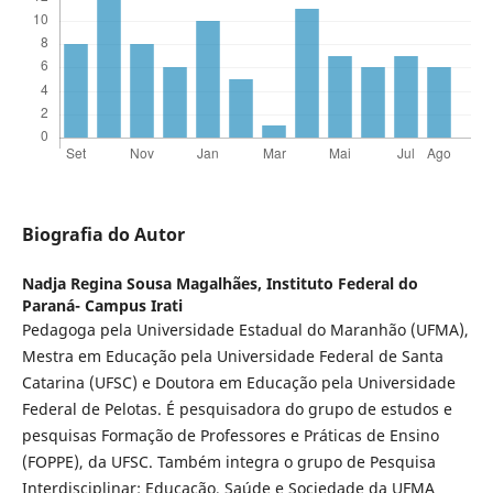
Biografia do Autor
Nadja Regina Sousa Magalhães,
Instituto Federal do
Paraná- Campus Irati
Pedagoga pela Universidade Estadual do Maranhão (UFMA),
Mestra em Educação pela Universidade Federal de Santa
Catarina (UFSC) e Doutora em Educação pela Universidade
Federal de Pelotas. É pesquisadora do grupo de estudos e
pesquisas Formação de Professores e Práticas de Ensino
(FOPPE), da UFSC. Também integra o grupo de Pesquisa
Interdisciplinar: Educação, Saúde e Sociedade da UFMA