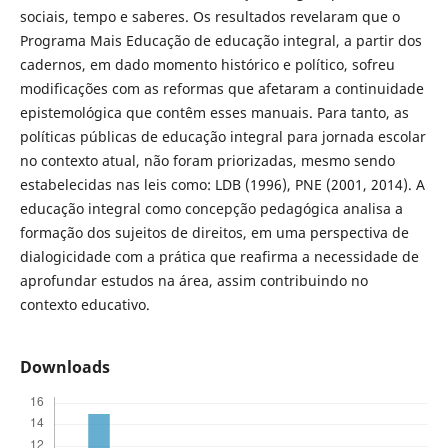
sociais, tempo e saberes. Os resultados revelaram que o
Programa Mais Educação de educação integral, a partir dos
cadernos, em dado momento histórico e político, sofreu
modificações com as reformas que afetaram a continuidade
epistemológica que contêm esses manuais. Para tanto, as
políticas públicas de educação integral para jornada escolar
no contexto atual, não foram priorizadas, mesmo sendo
estabelecidas nas leis como: LDB (1996), PNE (2001, 2014). A
educação integral como concepção pedagógica analisa a
formação dos sujeitos de direitos, em uma perspectiva de
dialogicidade com a prática que reafirma a necessidade de
aprofundar estudos na área, assim contribuindo no
contexto educativo.
Downloads