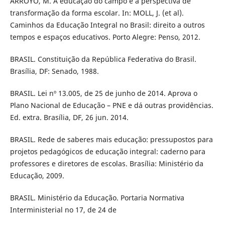
ARROYO, M. A educação do campo e a perspectiva de
transformação da forma escolar. In: MOLL, J. (et al).
Caminhos da Educação Integral no Brasil: direito a outros
tempos e espaços educativos. Porto Alegre: Penso, 2012.
BRASIL. Constituição da República Federativa do Brasil.
Brasília, DF: Senado, 1988.
BRASIL. Lei nº 13.005, de 25 de junho de 2014. Aprova o
Plano Nacional de Educação – PNE e dá outras providências.
Ed. extra. Brasília, DF, 26 jun. 2014.
BRASIL. Rede de saberes mais educação: pressupostos para
projetos pedagógicos de educação integral: caderno para
professores e diretores de escolas. Brasília: Ministério da
Educação, 2009.
BRASIL. Ministério da Educação. Portaria Normativa
Interministerial no 17, de 24 de