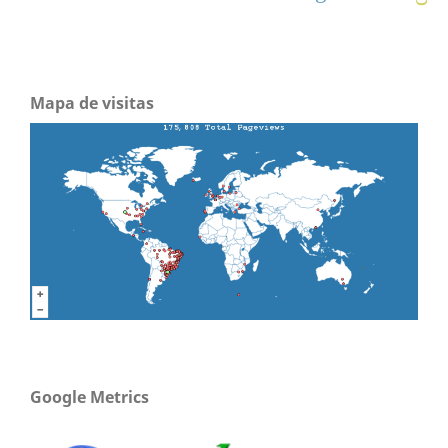
Mapa de visitas
Google Metrics