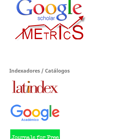
Indexadores / Catálogos