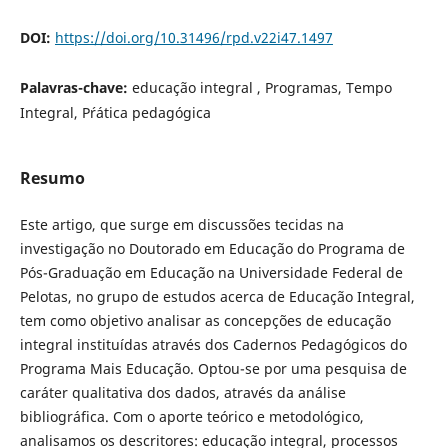
DOI:
https://doi.org/10.31496/rpd.v22i47.1497
Palavras-chave:
educação integral , Programas, Tempo
Integral, P´rática pedagógica
Resumo
Este artigo, que surge em discussões tecidas na
investigação no Doutorado em Educação do Programa de
Pós-Graduação em Educação na Universidade Federal de
Pelotas, no grupo de estudos acerca de Educação Integral,
tem como objetivo analisar as concepções de educação
integral instituídas através dos Cadernos Pedagógicos do
Programa Mais Educação. Optou-se por uma pesquisa de
caráter qualitativa dos dados, através da análise
bibliográfica. Com o aporte teórico e metodológico,
analisamos os descritores: educação integral, processos