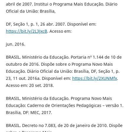
abril de 2007. Institui o Programa Mais Educação. Diário
Oficial da União: Brasília,
DF, Seção 1, p. 1, 26 abr. 2007. Disponível em:
https://bit.ly/2L3JxcB
. Acesso em:
jun. 2016.
BRASIL. Ministério da Educação. Portaria nº 1.144 de 10 de
outubro de 2016. Dispõe sobre o Programa Novo Mais
Educação. Diário Oficial da União: Brasília, DF, Seção 1, p.
23, 11 out. 2016a. Disponível em:
https://bit.ly/2XUNMfx
.
Acesso em: 20 set. 2018.
BRASIL. Ministério da Educação. Programa Novo Mais
Educação: Caderno de Orientações Pedagógicas – versão 1.
Brasília, DF: MEC, 2017.
BRASIL. Decreto no 7.083, de 20 de janeiro de 2010. Dispõe