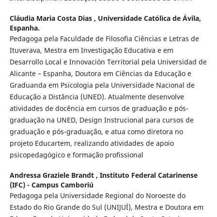
Cláudia Maria Costa Dias ,
Universidade Católica de Ávila,
Espanha.
Pedagoga pela Faculdade de Filosofia Ciências e Letras de
Ituverava, Mestra em Investigação Educativa e em
Desarrollo Local e Innovación Territorial pela Universidad de
Alicante – Espanha, Doutora em Ciências da Educação e
Graduanda em Psicologia pela Universidade Nacional de
Educação a Distância (UNED). Atualmente desenvolve
atividades de docência em cursos de graduação e pós-
graduação na UNED, Design Instrucional para cursos de
graduação e pós-graduação, e atua como diretora no
projeto Educartem, realizando atividades de apoio
psicopedagógico e formação profissional
Andressa Graziele Brandt ,
Instituto Federal Catarinense
(IFC) - Campus Camboriú
Pedagoga pela Universidade Regional do Noroeste do
Estado do Rio Grande do Sul (UNIJUÍ), Mestra e Doutora em