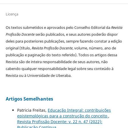
Licença
Os textos submetidos e aprovados pelo Conselho Editorial da
Revista
Profissão Docente
serão publicados, e seus autores poderão dispor
deles para posteriores publicações, sempre fazendo constar a edição
original (título,
Revista Profissão Docente
, volume, número, ano de
publicação e paginação do texto referido). Todos os artigos dessa
Revista são de inteira responsabilidade de seus autores, não
cabendo qualquer responsabilidade legal sobre seu conteúdo à
Revista ou à Universidade de Uberaba.
Artigos Semelhantes
Patricia Freitas,
Educação Integral: contribuições
epistemológicas para a construção do conceito
,
Revista Profissão Docente: v. 22 n. 47 (2022):
Publicação Contínua