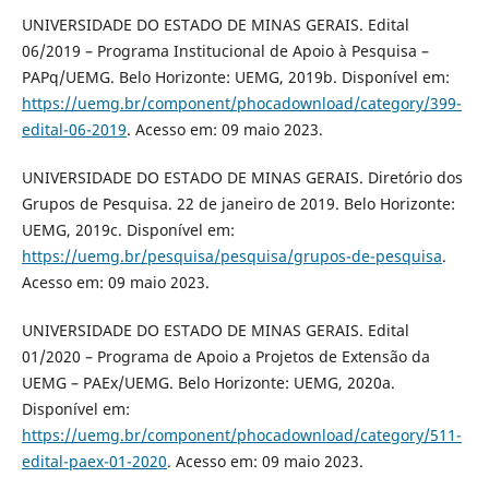
UNIVERSIDADE DO ESTADO DE MINAS GERAIS. Edital
06/2019 – Programa Institucional de Apoio à Pesquisa –
PAPq/UEMG. Belo Horizonte: UEMG, 2019b. Disponível em:
https://uemg.br/component/phocadownload/category/399-
edital-06-2019
. Acesso em: 09 maio 2023.
UNIVERSIDADE DO ESTADO DE MINAS GERAIS. Diretório dos
Grupos de Pesquisa. 22 de janeiro de 2019. Belo Horizonte:
UEMG, 2019c. Disponível em:
https://uemg.br/pesquisa/pesquisa/grupos-de-pesquisa
.
Acesso em: 09 maio 2023.
UNIVERSIDADE DO ESTADO DE MINAS GERAIS. Edital
01/2020 – Programa de Apoio a Projetos de Extensão da
UEMG – PAEx/UEMG. Belo Horizonte: UEMG, 2020a.
Disponível em:
https://uemg.br/component/phocadownload/category/511-
edital-paex-01-2020
. Acesso em: 09 maio 2023.