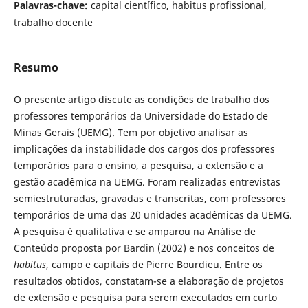
Palavras-chave:
capital científico, habitus profissional,
trabalho docente
Resumo
O presente artigo discute as condições de trabalho dos
professores temporários da Universidade do Estado de
Minas Gerais (UEMG). Tem por objetivo analisar as
implicações da instabilidade dos cargos dos professores
temporários para o ensino, a pesquisa, a extensão e a
gestão acadêmica na UEMG. Foram realizadas entrevistas
semiestruturadas, gravadas e transcritas, com professores
temporários de uma das 20 unidades acadêmicas da UEMG.
A pesquisa é qualitativa e se amparou na Análise de
Conteúdo proposta por Bardin (2002) e nos conceitos de
habitus
, campo e capitais de Pierre Bourdieu. Entre os
resultados obtidos, constatam-se a elaboração de projetos
de extensão e pesquisa para serem executados em curto