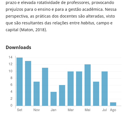
prazo e elevada rotatividade de professores, provocando
prejuízos para o ensino e para a gestão acadêmica. Nessa
perspectiva, as práticas dos docentes são alteradas, visto
que são resultantes das relações entre
habitus
, campo e
capital (Maton, 2018).
Downloads