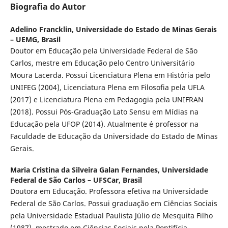
Biografia do Autor
Adelino Francklin,
Universidade do Estado de Minas Gerais
– UEMG, Brasil
Doutor em Educação pela Universidade Federal de São
Carlos, mestre em Educação pelo Centro Universitário
Moura Lacerda. Possui Licenciatura Plena em História pelo
UNIFEG (2004), Licenciatura Plena em Filosofia pela UFLA
(2017) e Licenciatura Plena em Pedagogia pela UNIFRAN
(2018). Possui Pós-Graduação Lato Sensu em Mídias na
Educação pela UFOP (2014). Atualmente é professor na
Faculdade de Educação da Universidade do Estado de Minas
Gerais.
Maria Cristina da Silveira Galan Fernandes,
Universidade
Federal de São Carlos – UFSCar, Brasil
Doutora em Educação. Professora efetiva na Universidade
Federal de São Carlos. Possui graduação em Ciências Sociais
pela Universidade Estadual Paulista Júlio de Mesquita Filho
(1987), mestrado em Ciências Sociais pela Pontifícia