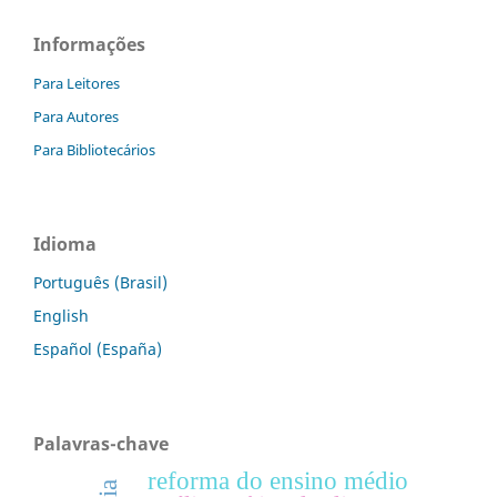
Informações
Para Leitores
Para Autores
Para Bibliotecários
Idioma
Português (Brasil)
English
Español (España)
Palavras-chave
reforma do ensino médio