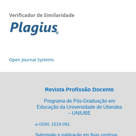
Verificador de Similaridade
Open Journal Systems
Revista Profissão Docente
Programa de Pós-Graduação em
Educação da Universidade de Uberaba
– UNIUBE
e-ISSN: 1519-091
Submissão e publicação em fluxo contínuo