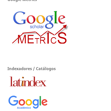
Indexadores / Catálogos