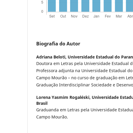
Biografia do Autor
Adriana Beloti,
Universidade Estadual do Paraná
Doutora em Letras pela Universidade Estadual 
Professora adjunta na Universidade Estadual d
Campo Mourão – no curso de graduação em Letr
Graduação Interdisciplinar Sociedade e Desenv
Lorena Yasmim Rogaléski,
Universidade Estadu
Brasil
Graduanda em Letras pela Universidade Estadu
Campo Mourão.