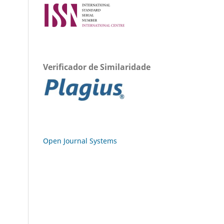
Verificador de Similaridade
Open Journal Systems