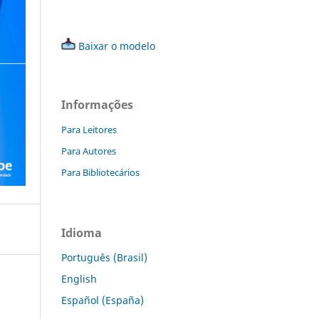
Baixar o modelo
Informações
Para Leitores
Para Autores
Para Bibliotecários
Idioma
Português (Brasil)
English
Español (España)