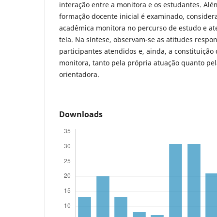
interação entre a monitora e os estudantes. Além
formação docente inicial é examinado, consider
acadêmica monitora no percurso de estudo e a
tela. Na síntese, observam-se as atitudes respon
participantes atendidos e, ainda, a constituição
monitora, tanto pela própria atuação quanto pe
orientadora.
Downloads