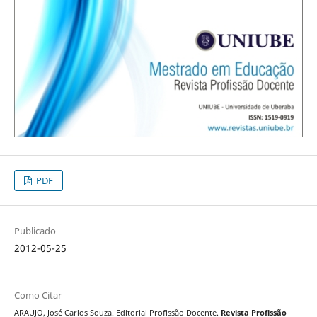
PDF
Publicado
2012-05-25
Como Citar
ARAUJO, José Carlos Souza. Editorial Profissão Docente.
Revista Profissão