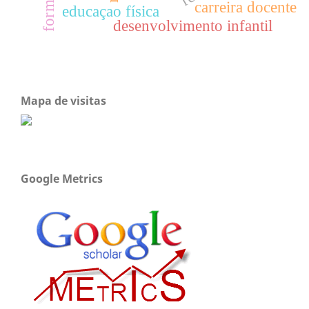
carreira docente
educaçao física
desenvolvimento infantil
Mapa de visitas
Google Metrics