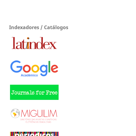
Indexadores / Catálogos