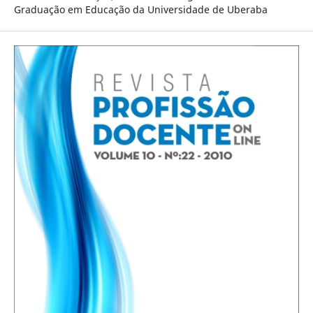
Graduação em Educação da Universidade de Uberaba