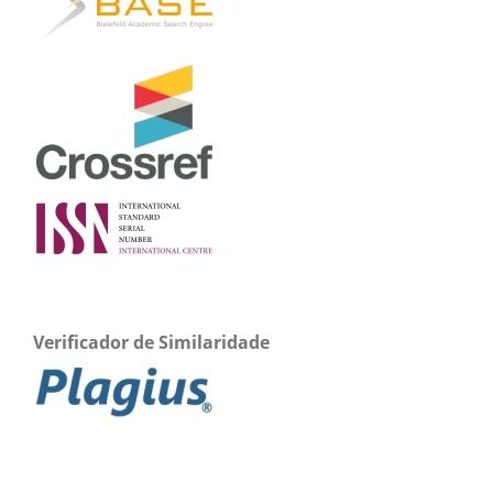
Verificador de Similaridade