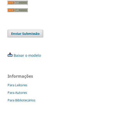
Enviar Submissão
Baixar o modelo
Informações
Para Leitores
Para Autores
Para Bibliotecários