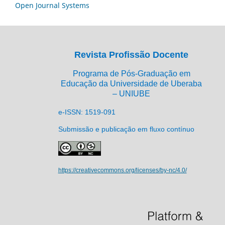
Open Journal Systems
Revista Profissão Docente
Programa de Pós-Graduação em
Educação da Universidade de Uberaba
– UNIUBE
e-ISSN: 1519-091
Submissão e publicação em fluxo contínuo
https://creativecommons.org/licenses/by-nc/4.0/