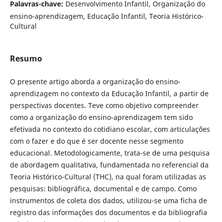
Palavras-chave:
Desenvolvimento Infantil, Organização do
ensino-aprendizagem, Educação Infantil, Teoria Histórico-
Cultural
Resumo
O presente artigo aborda a organização do ensino-
aprendizagem no contexto da Educação Infantil, a partir de
perspectivas docentes. Teve como objetivo compreender
como a organização do ensino-aprendizagem tem sido
efetivada no contexto do cotidiano escolar, com articulações
com o fazer e do que é ser docente nesse segmento
educacional. Metodologicamente, trata-se de uma pesquisa
de abordagem qualitativa, fundamentada no referencial da
Teoria Histórico-Cultural (THC), na qual foram utilizadas as
pesquisas: bibliográfica, documental e de campo. Como
instrumentos de coleta dos dados, utilizou-se uma ficha de
registro das informações dos documentos e da bibliografia