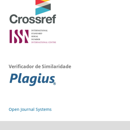
Verificador de Similaridade
Open Journal Systems