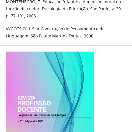
MONTENEGRO, T. Educação Infantil: a dimensão moral da
função de cuidar. Psicologia da Educação, São Paulo, v. 20,
p. 77-101, 2005.
VYGOTSKY, L S. A Construção do Pensamento e da
Linguagem. São Paulo: Martins Fontes, 2000.