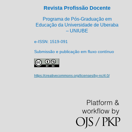
Revista Profissão Docente
Programa de Pós-Graduação em
Educação da Universidade de Uberaba
– UNIUBE
e-ISSN: 1519-091
Submissão e publicação em fluxo contínuo
https://creativecommons.org/licenses/by-nc/4.0/