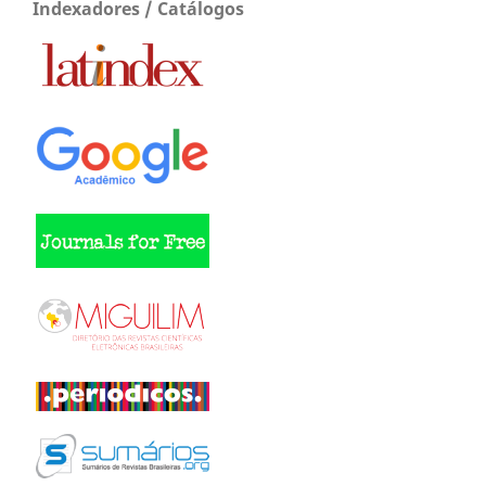
Indexadores / Catálogos