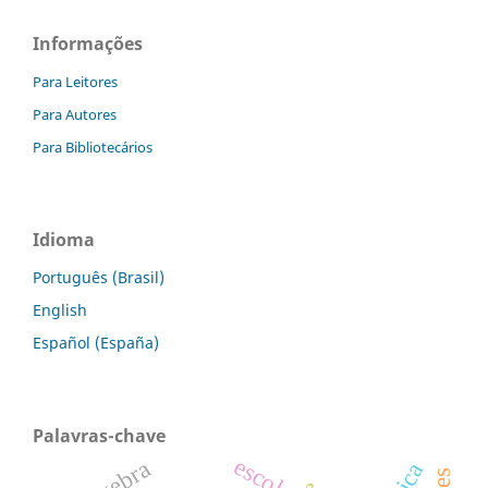
Informações
Para Leitores
Para Autores
Para Bibliotecários
Idioma
Português (Brasil)
English
Español (España)
Palavras-chave
escola