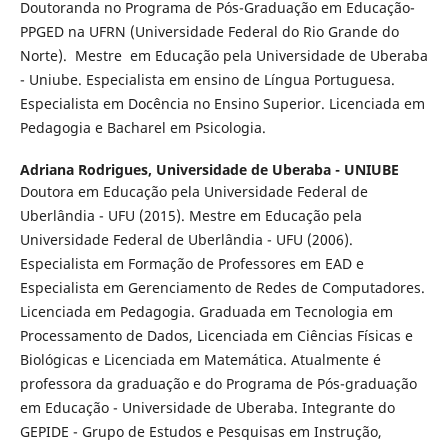
Doutoranda no Programa de Pós-Graduação em Educação-
PPGED na UFRN (Universidade Federal do Rio Grande do
Norte). Mestre em Educação pela Universidade de Uberaba
- Uniube. Especialista em ensino de Língua Portuguesa.
Especialista em Docência no Ensino Superior. Licenciada em
Pedagogia e Bacharel em Psicologia.
Adriana Rodrigues,
Universidade de Uberaba - UNIUBE
Doutora em Educação pela Universidade Federal de
Uberlândia - UFU (2015). Mestre em Educação pela
Universidade Federal de Uberlândia - UFU (2006).
Especialista em Formação de Professores em EAD e
Especialista em Gerenciamento de Redes de Computadores.
Licenciada em Pedagogia. Graduada em Tecnologia em
Processamento de Dados, Licenciada em Ciências Físicas e
Biológicas e Licenciada em Matemática. Atualmente é
professora da graduação e do Programa de Pós-graduação
em Educação - Universidade de Uberaba. Integrante do
GEPIDE - Grupo de Estudos e Pesquisas em Instrução,