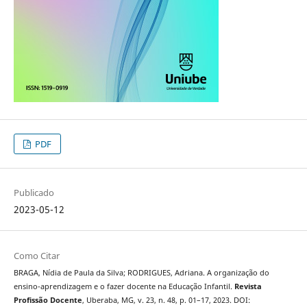
PDF
Publicado
2023-05-12
Como Citar
BRAGA, Nídia de Paula da Silva; RODRIGUES, Adriana. A organização do
ensino-aprendizagem e o fazer docente na Educação Infantil.
Revista
Profissão Docente
, Uberaba, MG, v. 23, n. 48, p. 01–17, 2023. DOI: