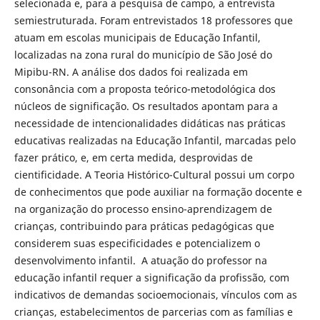
selecionada e, para a pesquisa de campo, a entrevista
semiestruturada. Foram entrevistados 18 professores que
atuam em escolas municipais de Educação Infantil,
localizadas na zona rural do município de São José do
Mipibu-RN. A análise dos dados foi realizada em
consonância com a proposta teórico-metodológica dos
núcleos de significação. Os resultados apontam para a
necessidade de intencionalidades didáticas nas práticas
educativas realizadas na Educação Infantil, marcadas pelo
fazer prático, e, em certa medida, desprovidas de
cientificidade. A Teoria Histórico-Cultural possui um corpo
de conhecimentos que pode auxiliar na formação docente e
na organização do processo ensino-aprendizagem de
crianças, contribuindo para práticas pedagógicas que
considerem suas especificidades e potencializem o
desenvolvimento infantil. A atuação do professor na
educação infantil requer a significação da profissão, com
indicativos de demandas socioemocionais, vínculos com as
crianças, estabelecimentos de parcerias com as famílias e