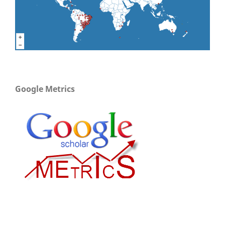
Google Metrics