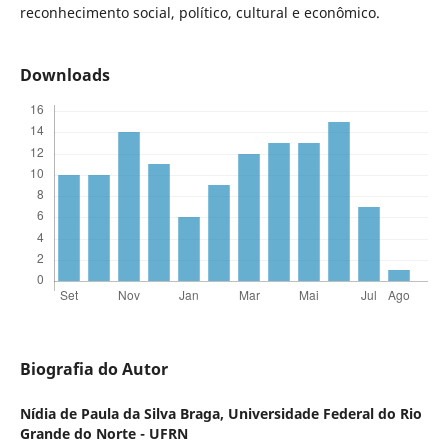
reconhecimento social, político, cultural e econômico.
Downloads
Biografia do Autor
Nídia de Paula da Silva Braga,
Universidade Federal do Rio
Grande do Norte - UFRN