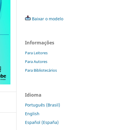
Baixar o modelo
Informações
Para Leitores
Para Autores
Para Bibliotecários
Idioma
Português (Brasil)
English
Español (España)