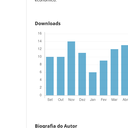
Downloads
Biografia do Autor