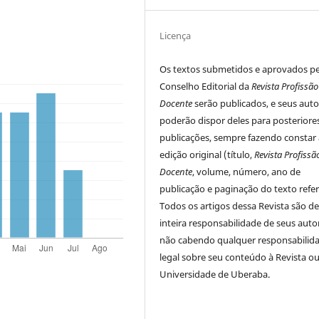
Licença
Os textos submetidos e aprovados p
Conselho Editorial da
Revista Profissão
Docente
serão publicados, e seus auto
poderão dispor deles para posteriore
publicações, sempre fazendo constar 
edição original (título,
Revista Profissã
Docente
, volume, número, ano de
publicação e paginação do texto refer
Todos os artigos dessa Revista são d
inteira responsabilidade de seus auto
não cabendo qualquer responsabilid
legal sobre seu conteúdo à Revista ou
Universidade de Uberaba.