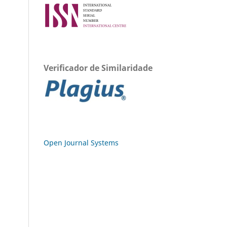
Verificador de Similaridade
Open Journal Systems