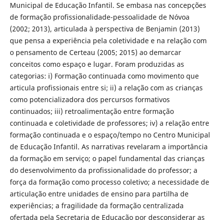
Municipal de Educação Infantil. Se embasa nas concepções
de formação profissionalidade-pessoalidade de Nóvoa
(2002; 2013), articulada à perspectiva de Benjamin (2013)
que pensa a experiência pela coletividade e na relação com
o pensamento de Certeau (2005; 2015) ao demarcar
conceitos como espaço e lugar. Foram produzidas as
categorias: i) Formação continuada como movimento que
articula profissionais entre si; ii) a relação com as crianças
como potencializadora dos percursos formativos
continuados; iii) retroalimentação entre formação
continuada e coletividade de professores; iv) a relação entre
formação continuada e o espaço/tempo no Centro Municipal
de Educação Infantil. As narrativas revelaram a importância
da formação em serviço; o papel fundamental das crianças
do desenvolvimento da profissionalidade do professor; a
força da formação como processo coletivo; a necessidade de
articulação entre unidades de ensino para partilha de
experiências; a fragilidade da formação centralizada
ofertada pela Secretaria de Educação por desconsiderar as