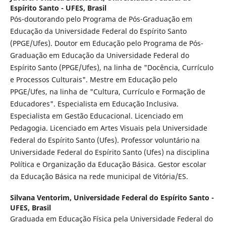
Espírito Santo - UFES, Brasil
Pós-doutorando pelo Programa de Pós-Graduação em
Educação da Universidade Federal do Espírito Santo
(PPGE/Ufes). Doutor em Educação pelo Programa de Pós-
Graduação em Educação da Universidade Federal do
Espírito Santo (PPGE/Ufes), na linha de "Docência, Currículo
e Processos Culturais". Mestre em Educação pelo
PPGE/Ufes, na linha de "Cultura, Currículo e Formação de
Educadores". Especialista em Educação Inclusiva.
Especialista em Gestão Educacional. Licenciado em
Pedagogia. Licenciado em Artes Visuais pela Universidade
Federal do Espírito Santo (Ufes). Professor voluntário na
Universidade Federal do Espírito Santo (Ufes) na disciplina
Política e Organização da Educação Básica. Gestor escolar
da Educação Básica na rede municipal de Vitória/ES.
Silvana Ventorim,
Universidade Federal do Espírito Santo -
UFES, Brasil
Graduada em Educação Física pela Universidade Federal do