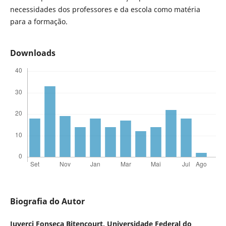
necessidades dos professores e da escola como matéria
para a formação.
Downloads
Biografia do Autor
Juverci Fonseca Bitencourt,
Universidade Federal do