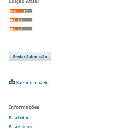
Edição Atual
Enviar Submissão
Baixar o modelo
Informações
Para Leitores
Para Autores