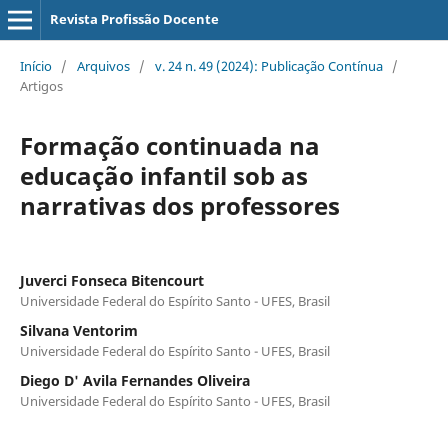
Revista Profissão Docente
Início
/
Arquivos
/
v. 24 n. 49 (2024): Publicação Contínua
/
Artigos
Formação continuada na
educação infantil sob as
narrativas dos professores
Juverci Fonseca Bitencourt
Universidade Federal do Espírito Santo - UFES, Brasil
Silvana Ventorim
Universidade Federal do Espírito Santo - UFES, Brasil
Diego D' Avila Fernandes Oliveira
Universidade Federal do Espírito Santo - UFES, Brasil