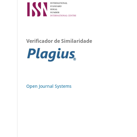
Verificador de Similaridade
Open Journal Systems