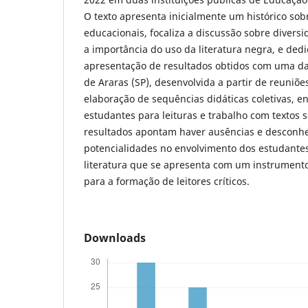
O texto apresenta inicialmente um histórico sobr
educacionais, focaliza a discussão sobre diversi
a importância do uso da literatura negra, e dedic
apresentação de resultados obtidos com uma d
de Araras (SP), desenvolvida a partir de reuniõ
elaboração de sequências didáticas coletivas, 
estudantes para leituras e trabalho com textos 
resultados apontam haver ausências e descon
potencialidades no envolvimento dos estudante
literatura que se apresenta com um instrument
para a formação de leitores críticos.
Downloads