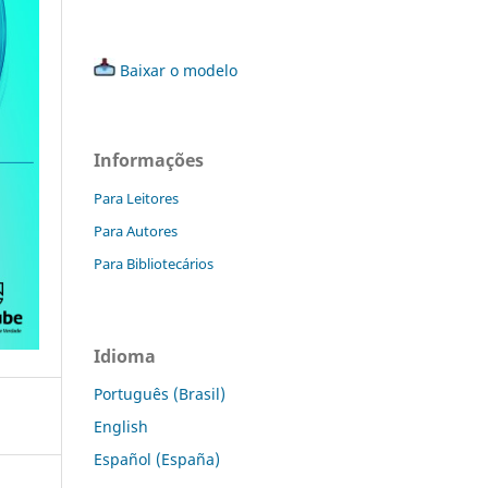
Baixar o modelo
Informações
Para Leitores
Para Autores
Para Bibliotecários
Idioma
Português (Brasil)
English
Español (España)