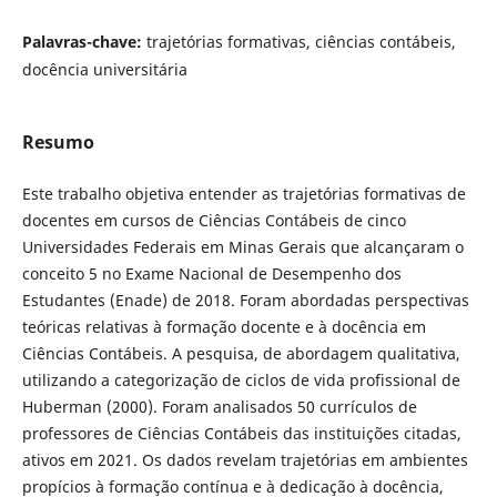
Palavras-chave:
trajetórias formativas, ciências contábeis,
docência universitária
Resumo
Este trabalho objetiva entender as trajetórias formativas de
docentes em cursos de Ciências Contábeis de cinco
Universidades Federais em Minas Gerais que alcançaram o
conceito 5 no Exame Nacional de Desempenho dos
Estudantes (Enade) de 2018. Foram abordadas perspectivas
teóricas relativas à formação docente e à docência em
Ciências Contábeis. A pesquisa, de abordagem qualitativa,
utilizando a categorização de ciclos de vida profissional de
Huberman (2000). Foram analisados 50 currículos de
professores de Ciências Contábeis das instituições citadas,
ativos em 2021. Os dados revelam trajetórias em ambientes
propícios à formação contínua e à dedicação à docência,