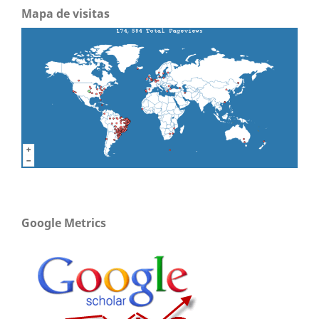
Mapa de visitas
Google Metrics