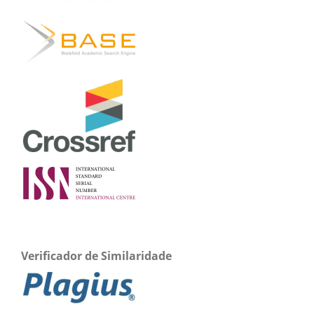
Verificador de Similaridade