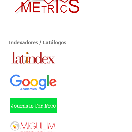
Indexadores / Catálogos