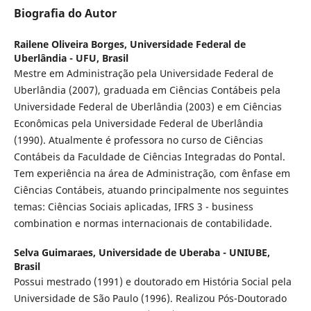
Biografia do Autor
Railene Oliveira Borges,
Universidade Federal de
Uberlândia - UFU, Brasil
Mestre em Administração pela Universidade Federal de
Uberlândia (2007), graduada em Ciências Contábeis pela
Universidade Federal de Uberlândia (2003) e em Ciências
Econômicas pela Universidade Federal de Uberlândia
(1990). Atualmente é professora no curso de Ciências
Contábeis da Faculdade de Ciências Integradas do Pontal.
Tem experiência na área de Administração, com ênfase em
Ciências Contábeis, atuando principalmente nos seguintes
temas: Ciências Sociais aplicadas, IFRS 3 - business
combination e normas internacionais de contabilidade.
Selva Guimaraes,
Universidade de Uberaba - UNIUBE,
Brasil
Possui mestrado (1991) e doutorado em História Social pela
Universidade de São Paulo (1996). Realizou Pós-Doutorado