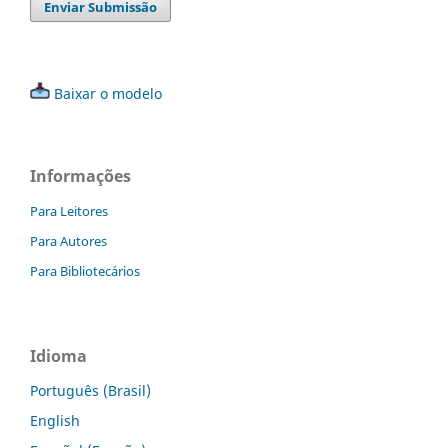
Enviar Submissão
Baixar o modelo
Informações
Para Leitores
Para Autores
Para Bibliotecários
Idioma
Português (Brasil)
English