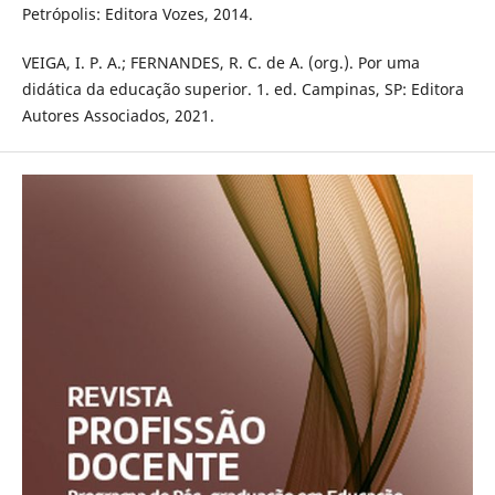
Petrópolis: Editora Vozes, 2014.
VEIGA, I. P. A.; FERNANDES, R. C. de A. (org.). Por uma
didática da educação superior. 1. ed. Campinas, SP: Editora
Autores Associados, 2021.