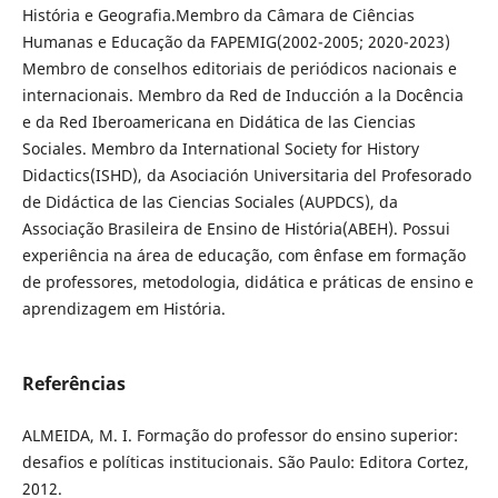
História e Geografia.Membro da Câmara de Ciências
Humanas e Educação da FAPEMIG(2002-2005; 2020-2023)
Membro de conselhos editoriais de periódicos nacionais e
internacionais. Membro da Red de Inducción a la Docência
e da Red Iberoamericana en Didática de las Ciencias
Sociales. Membro da International Society for History
Didactics(ISHD), da Asociación Universitaria del Profesorado
de Didáctica de las Ciencias Sociales (AUPDCS), da
Associação Brasileira de Ensino de História(ABEH). Possui
experiência na área de educação, com ênfase em formação
de professores, metodologia, didática e práticas de ensino e
aprendizagem em História.
Referências
ALMEIDA, M. I. Formação do professor do ensino superior:
desafios e políticas institucionais. São Paulo: Editora Cortez,
2012.