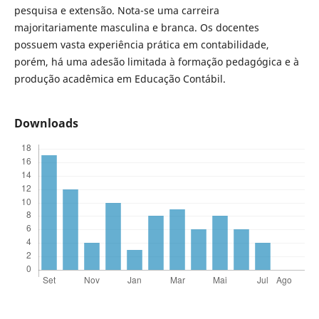
pesquisa e extensão. Nota-se uma carreira
majoritariamente masculina e branca. Os docentes
possuem vasta experiência prática em contabilidade,
porém, há uma adesão limitada à formação pedagógica e à
produção acadêmica em Educação Contábil.
Downloads