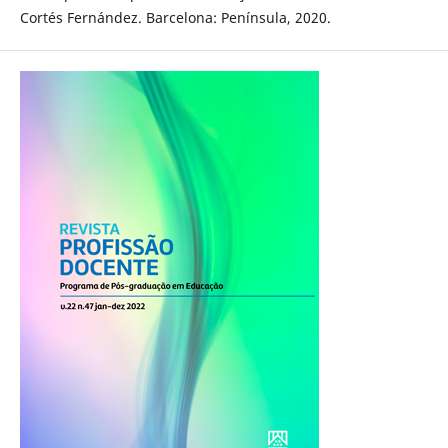
Cortés Fernández. Barcelona: Península, 2020.