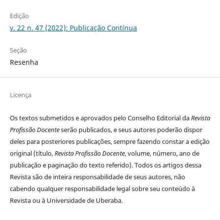
Edição
v. 22 n. 47 (2022): Publicação Contínua
Seção
Resenha
Licença
Os textos submetidos e aprovados pelo Conselho Editorial da
Revista
Profissão Docente
serão publicados, e seus autores poderão dispor
deles para posteriores publicações, sempre fazendo constar a edição
original (título,
Revista Profissão Docente
, volume, número, ano de
publicação e paginação do texto referido). Todos os artigos dessa
Revista são de inteira responsabilidade de seus autores, não
cabendo qualquer responsabilidade legal sobre seu conteúdo à
Revista ou à Universidade de Uberaba.