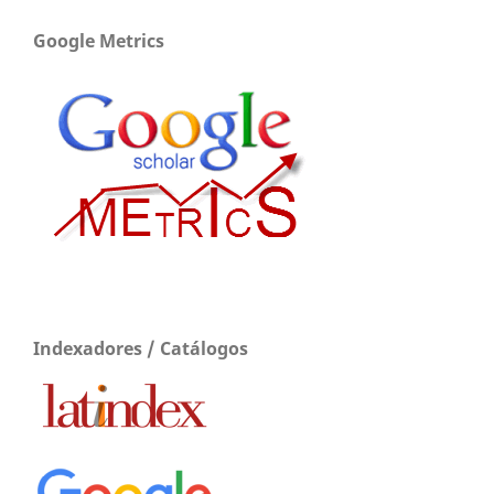
Google Metrics
Indexadores / Catálogos