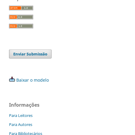
Enviar Submissão
Baixar o modelo
Informações
Para Leitores
Para Autores
Para Bibliotecários