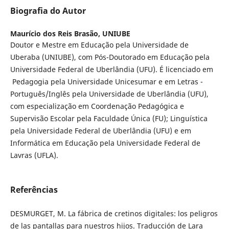
Biografia do Autor
Maurício dos Reis Brasão,
UNIUBE
Doutor e Mestre em Educação pela Universidade de
Uberaba (UNIUBE), com Pós-Doutorado em Educação pela
Universidade Federal de Uberlândia (UFU). É licenciado em
Pedagogia pela Universidade Unicesumar e em Letras -
Português/Inglês pela Universidade de Uberlândia (UFU),
com especialização em Coordenação Pedagógica e
Supervisão Escolar pela Faculdade Única (FU); Linguística
pela Universidade Federal de Uberlândia (UFU) e em
Informática em Educação pela Universidade Federal de
Lavras (UFLA).
Referências
DESMURGET, M. La fábrica de cretinos digitales: los peligros
de las pantallas para nuestros hijos. Traducción de Lara