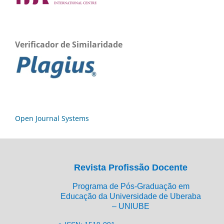
Verificador de Similaridade
Open Journal Systems
Revista Profissão Docente
Programa de Pós-Graduação em
Educação da Universidade de Uberaba
– UNIUBE