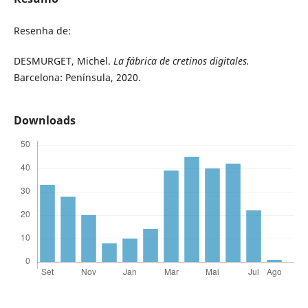
Resenha de:
DESMURGET, Michel.
La fábrica de cretinos digitales.
Barcelona: Península, 2020.
Downloads