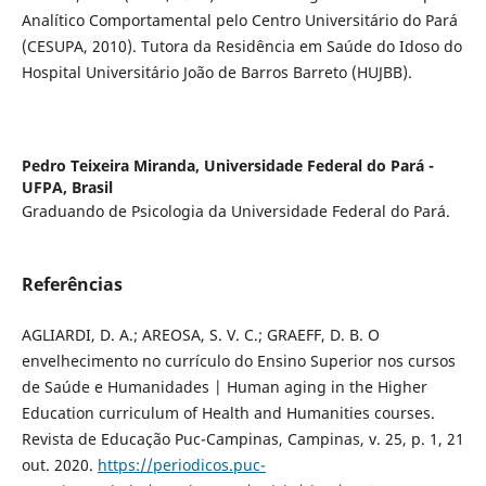
Analítico Comportamental pelo Centro Universitário do Pará
(CESUPA, 2010). Tutora da Residência em Saúde do Idoso do
Hospital Universitário João de Barros Barreto (HUJBB).
Pedro Teixeira Miranda,
Universidade Federal do Pará -
UFPA, Brasil
Graduando de Psicologia da Universidade Federal do Pará.
Referências
AGLIARDI, D. A.; AREOSA, S. V. C.; GRAEFF, D. B. O
envelhecimento no currículo do Ensino Superior nos cursos
de Saúde e Humanidades | Human aging in the Higher
Education curriculum of Health and Humanities courses.
Revista de Educação Puc-Campinas, Campinas, v. 25, p. 1, 21
out. 2020.
https://periodicos.puc-