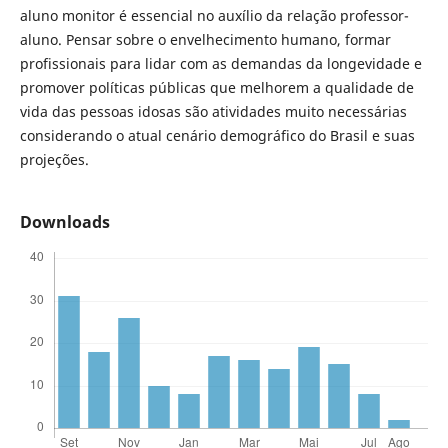
aluno monitor é essencial no auxílio da relação professor-
aluno. Pensar sobre o envelhecimento humano, formar
profissionais para lidar com as demandas da longevidade e
promover políticas públicas que melhorem a qualidade de
vida das pessoas idosas são atividades muito necessárias
considerando o atual cenário demográfico do Brasil e suas
projeções.
Downloads