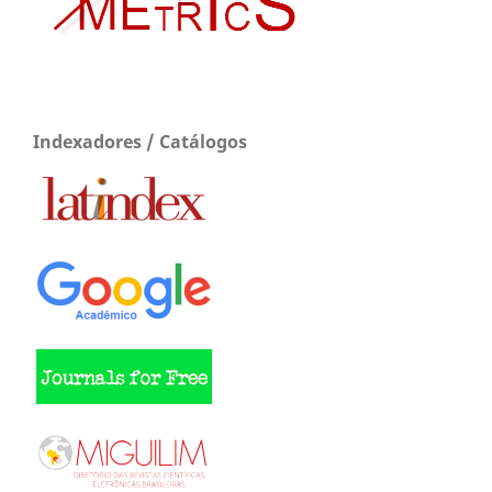
Indexadores / Catálogos