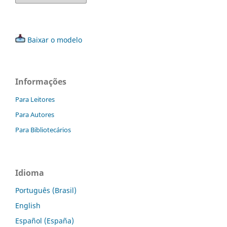
Baixar o modelo
Informações
Para Leitores
Para Autores
Para Bibliotecários
Idioma
Português (Brasil)
English
Español (España)