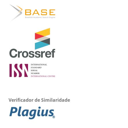
Verificador de Similaridade