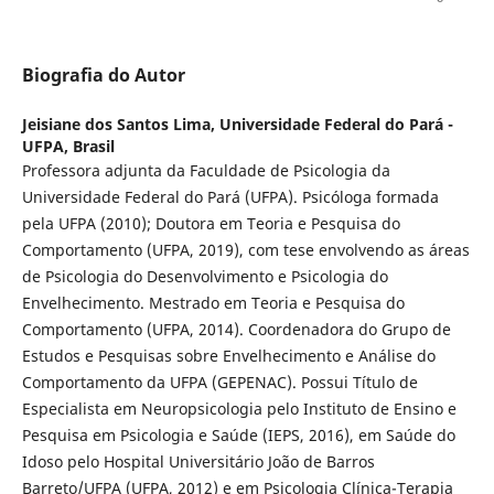
Biografia do Autor
Jeisiane dos Santos Lima,
Universidade Federal do Pará -
UFPA, Brasil
Professora adjunta da Faculdade de Psicologia da
Universidade Federal do Pará (UFPA). Psicóloga formada
pela UFPA (2010); Doutora em Teoria e Pesquisa do
Comportamento (UFPA, 2019), com tese envolvendo as áreas
de Psicologia do Desenvolvimento e Psicologia do
Envelhecimento. Mestrado em Teoria e Pesquisa do
Comportamento (UFPA, 2014). Coordenadora do Grupo de
Estudos e Pesquisas sobre Envelhecimento e Análise do
Comportamento da UFPA (GEPENAC). Possui Título de
Especialista em Neuropsicologia pelo Instituto de Ensino e
Pesquisa em Psicologia e Saúde (IEPS, 2016), em Saúde do
Idoso pelo Hospital Universitário João de Barros
Barreto/UFPA (UFPA, 2012) e em Psicologia Clínica-Terapia