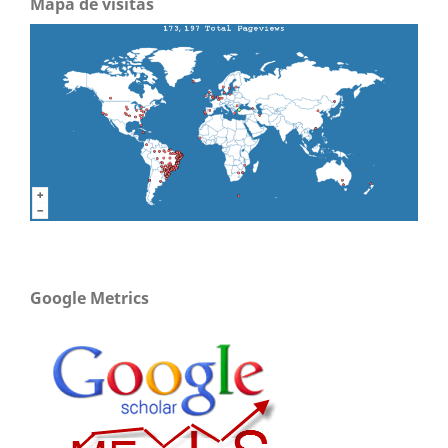
Mapa de visitas
Google Metrics