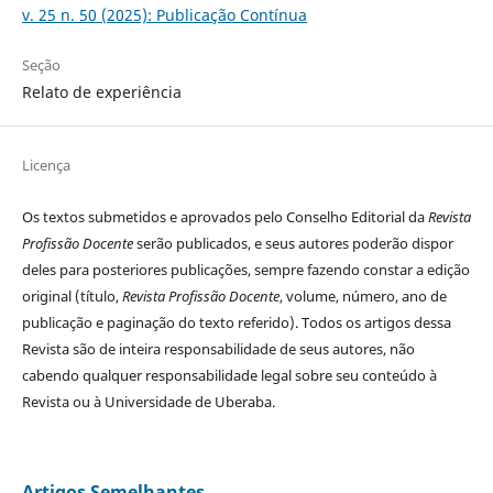
v. 25 n. 50 (2025): Publicação Contínua
Seção
Relato de experiência
Licença
Os textos submetidos e aprovados pelo Conselho Editorial da
Revista
Profissão Docente
serão publicados, e seus autores poderão dispor
deles para posteriores publicações, sempre fazendo constar a edição
original (título,
Revista Profissão Docente
, volume, número, ano de
publicação e paginação do texto referido). Todos os artigos dessa
Revista são de inteira responsabilidade de seus autores, não
cabendo qualquer responsabilidade legal sobre seu conteúdo à
Revista ou à Universidade de Uberaba.
Artigos Semelhantes