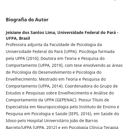
Biografia do Autor
Jeisiane dos Santos Lima,
Universidade Federal do Pará -
UFPA, Brasil
Professora adjunta da Faculdade de Psicologia da
Universidade Federal do Pará (UFPA). Psicóloga formada
pela UFPA (2010); Doutora em Teoria e Pesquisa do
Comportamento (UFPA, 2019), com tese envolvendo as áreas
de Psicologia do Desenvolvimento e Psicologia do
Envelhecimento. Mestrado em Teoria e Pesquisa do
Comportamento (UFPA, 2014). Coordenadora do Grupo de
Estudos e Pesquisas sobre Envelhecimento e Análise do
Comportamento da UFPA (GEPENAC). Possui Título de
Especialista em Neuropsicologia pelo Instituto de Ensino e
Pesquisa em Psicologia e Saúde (IEPS, 2016), em Saúde do
Idoso pelo Hospital Universitário João de Barros
Barreto/UFPA (UFPA, 2012) e em Psicologia Clínica-Terapia