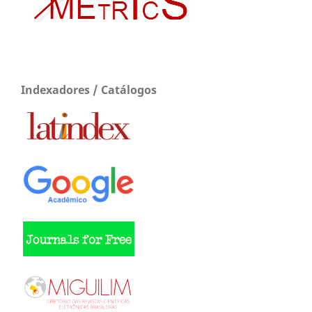
Indexadores / Catálogos