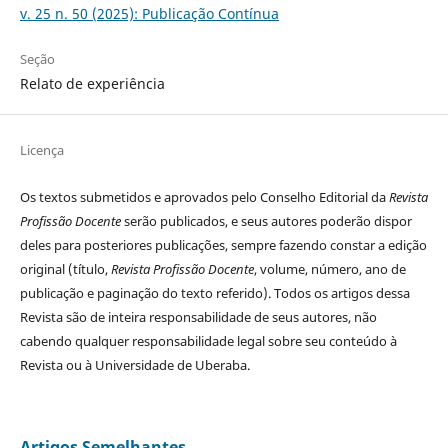
v. 25 n. 50 (2025): Publicação Contínua
Seção
Relato de experiência
Licença
Os textos submetidos e aprovados pelo Conselho Editorial da
Revista
Profissão Docente
serão publicados, e seus autores poderão dispor
deles para posteriores publicações, sempre fazendo constar a edição
original (título,
Revista Profissão Docente
, volume, número, ano de
publicação e paginação do texto referido). Todos os artigos dessa
Revista são de inteira responsabilidade de seus autores, não
cabendo qualquer responsabilidade legal sobre seu conteúdo à
Revista ou à Universidade de Uberaba.
Artigos Semelhantes