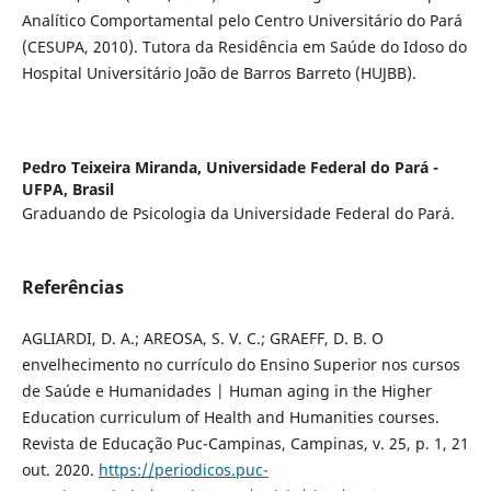
Analítico Comportamental pelo Centro Universitário do Pará
(CESUPA, 2010). Tutora da Residência em Saúde do Idoso do
Hospital Universitário João de Barros Barreto (HUJBB).
Pedro Teixeira Miranda,
Universidade Federal do Pará -
UFPA, Brasil
Graduando de Psicologia da Universidade Federal do Pará.
Referências
AGLIARDI, D. A.; AREOSA, S. V. C.; GRAEFF, D. B. O
envelhecimento no currículo do Ensino Superior nos cursos
de Saúde e Humanidades | Human aging in the Higher
Education curriculum of Health and Humanities courses.
Revista de Educação Puc-Campinas, Campinas, v. 25, p. 1, 21
out. 2020.
https://periodicos.puc-