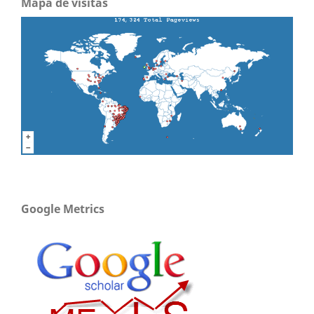
Mapa de visitas
Google Metrics