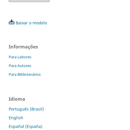
Baixar o modelo
Informações
Para Leitores
Para Autores
Para Bibliotecários
Idioma
Português (Brasil)
English
Español (España)