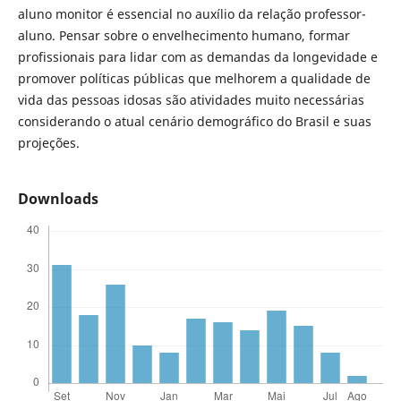
aluno monitor é essencial no auxílio da relação professor-
aluno. Pensar sobre o envelhecimento humano, formar
profissionais para lidar com as demandas da longevidade e
promover políticas públicas que melhorem a qualidade de
vida das pessoas idosas são atividades muito necessárias
considerando o atual cenário demográfico do Brasil e suas
projeções.
Downloads