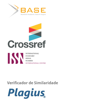
Verificador de Similaridade