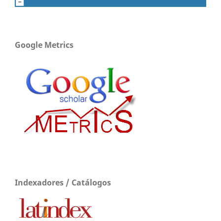
Google Metrics
Indexadores / Catálogos