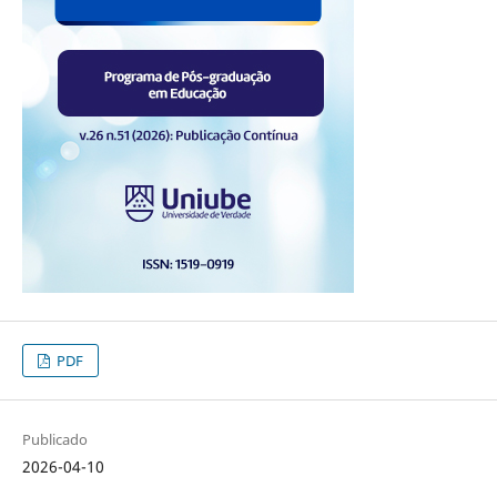
PDF
Publicado
2026-04-10