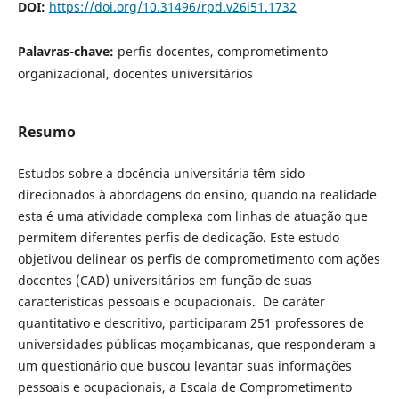
DOI:
https://doi.org/10.31496/rpd.v26i51.1732
Palavras-chave:
perfis docentes, comprometimento
organizacional, docentes universitários
Resumo
Estudos sobre a docência universitária têm sido
direcionados à abordagens do ensino, quando na realidade
esta é uma atividade complexa com linhas de atuação que
permitem diferentes perfis de dedicação. Este estudo
objetivou delinear os perfis de comprometimento com ações
docentes (CAD) universitários em função de suas
características pessoais e ocupacionais. De caráter
quantitativo e descritivo, participaram 251 professores de
universidades públicas moçambicanas, que responderam a
um questionário que buscou levantar suas informações
pessoais e ocupacionais, a Escala de Comprometimento