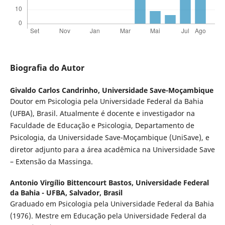
Biografia do Autor
Givaldo Carlos Candrinho,
Universidade Save-Moçambique
Doutor em Psicologia pela Universidade Federal da Bahia
(UFBA), Brasil. Atualmente é docente e investigador na
Faculdade de Educação e Psicologia, Departamento de
Psicologia, da Universidade Save-Moçambique (UniSave), e
diretor adjunto para a área acadêmica na Universidade Save
– Extensão da Massinga.
Antonio Virgílio Bittencourt Bastos,
Universidade Federal
da Bahia - UFBA, Salvador, Brasil
Graduado em Psicologia pela Universidade Federal da Bahia
(1976). Mestre em Educação pela Universidade Federal da