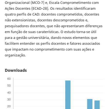
Organizacional (MCO-7) e, Escala Comprometimento com
Ações Docentes (ECAD–28). Os resultados identificaram
quatro perfis de CAD: docentes comprometidos, docentes
não extensionistas, docentes descomprometidos e,
pesquisadores docentes, que não apresentaram diferenças
em função de suas caraterísticas. O estudo torna-se útil
para a gestão universitária, dando novos elementos que
facilitem entender os perfis docentes e fatores associados
que impactam no comprometimento com suas ações e
organização.
Downloads