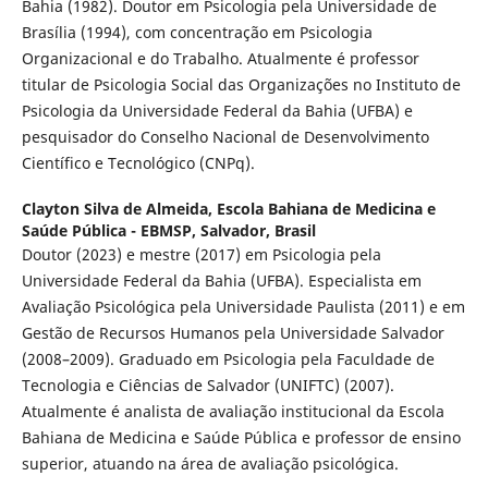
Bahia (1982). Doutor em Psicologia pela Universidade de
Brasília (1994), com concentração em Psicologia
Organizacional e do Trabalho. Atualmente é professor
titular de Psicologia Social das Organizações no Instituto de
Psicologia da Universidade Federal da Bahia (UFBA) e
pesquisador do Conselho Nacional de Desenvolvimento
Científico e Tecnológico (CNPq).
Clayton Silva de Almeida,
Escola Bahiana de Medicina e
Saúde Pública - EBMSP, Salvador, Brasil
Doutor (2023) e mestre (2017) em Psicologia pela
Universidade Federal da Bahia (UFBA). Especialista em
Avaliação Psicológica pela Universidade Paulista (2011) e em
Gestão de Recursos Humanos pela Universidade Salvador
(2008–2009). Graduado em Psicologia pela Faculdade de
Tecnologia e Ciências de Salvador (UNIFTC) (2007).
Atualmente é analista de avaliação institucional da Escola
Bahiana de Medicina e Saúde Pública e professor de ensino
superior, atuando na área de avaliação psicológica.