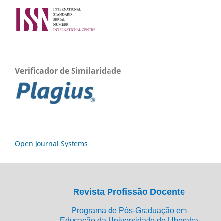
Verificador de Similaridade
Open Journal Systems
Revista Profissão Docente
Programa de Pós-Graduação em
Educação da Universidade de Uberaba