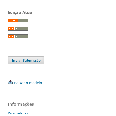
Edição Atual
Enviar Submissão
Baixar o modelo
Informações
Para Leitores