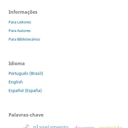
Informações
Para Leitores
Para Autores
Para Bibliotecários
Idioma
Português (Brasil)
English
Español (España)
Palavras-chave
planejamento