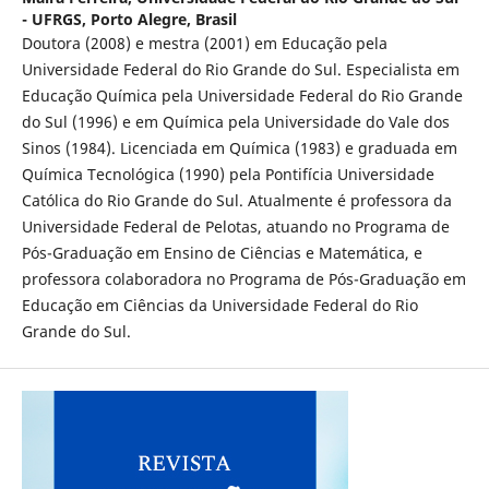
- UFRGS, Porto Alegre, Brasil
Doutora (2008) e mestra (2001) em Educação pela
Universidade Federal do Rio Grande do Sul. Especialista em
Educação Química pela Universidade Federal do Rio Grande
do Sul (1996) e em Química pela Universidade do Vale dos
Sinos (1984). Licenciada em Química (1983) e graduada em
Química Tecnológica (1990) pela Pontifícia Universidade
Católica do Rio Grande do Sul. Atualmente é professora da
Universidade Federal de Pelotas, atuando no Programa de
Pós-Graduação em Ensino de Ciências e Matemática, e
professora colaboradora no Programa de Pós-Graduação em
Educação em Ciências da Universidade Federal do Rio
Grande do Sul.