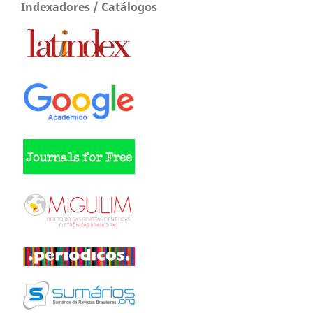
Indexadores / Catálogos