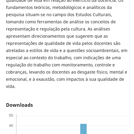
qualidade de vida em relação ao exercício da docência. Os
fundamentos teóricos, metodológicos e analíticos da
pesquisa situam-se no campo dos Estudos Culturais,
tomando como ferramentas de análise os conceitos de
representação e regulação pela cultura. As análises
apresentam direcionamentos que sugerem que as
representações de qualidade de vida pelos docentes são
atreladas a estilos de vida e a questões socioambientais, em
especial ao contexto do trabalho, com indicações de uma
regulação do trabalho com monitoramento, controle e
cobranças, levando os docentes ao desgaste físico, mental e
emocional, e à exaustão, com impactos à sua qualidade de
vida.
Downloads