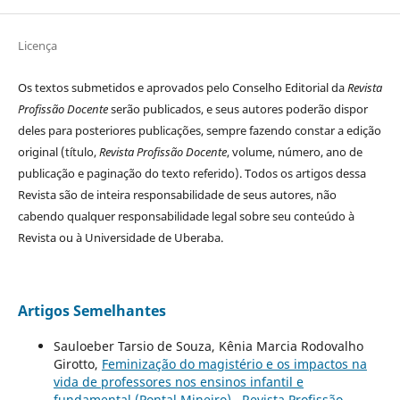
Licença
Os textos submetidos e aprovados pelo Conselho Editorial da
Revista
Profissão Docente
serão publicados, e seus autores poderão dispor
deles para posteriores publicações, sempre fazendo constar a edição
original (título,
Revista Profissão Docente
, volume, número, ano de
publicação e paginação do texto referido). Todos os artigos dessa
Revista são de inteira responsabilidade de seus autores, não
cabendo qualquer responsabilidade legal sobre seu conteúdo à
Revista ou à Universidade de Uberaba.
Artigos Semelhantes
Sauloeber Tarsio de Souza, Kênia Marcia Rodovalho
Girotto,
Feminização do magistério e os impactos na
vida de professores nos ensinos infantil e
fundamental (Pontal Mineiro)
,
Revista Profissão