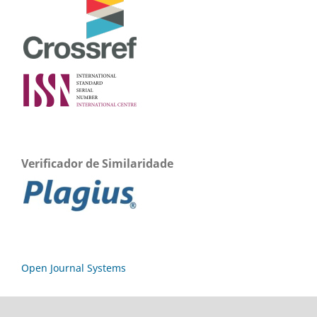
Verificador de Similaridade
Open Journal Systems