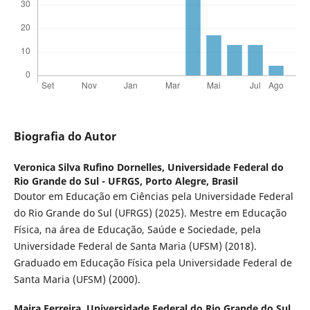
Biografia do Autor
Veronica Silva Rufino Dornelles,
Universidade Federal do
Rio Grande do Sul - UFRGS, Porto Alegre, Brasil
Doutor em Educação em Ciências pela Universidade Federal
do Rio Grande do Sul (UFRGS) (2025). Mestre em Educação
Física, na área de Educação, Saúde e Sociedade, pela
Universidade Federal de Santa Maria (UFSM) (2018).
Graduado em Educação Física pela Universidade Federal de
Santa Maria (UFSM) (2000).
Maira Ferreira,
Universidade Federal do Rio Grande do Sul