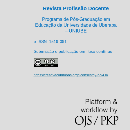
Revista Profissão Docente
Programa de Pós-Graduação em
Educação da Universidade de Uberaba
– UNIUBE
e-ISSN: 1519-091
Submissão e publicação em fluxo contínuo
https://creativecommons.org/licenses/by-nc/4.0/