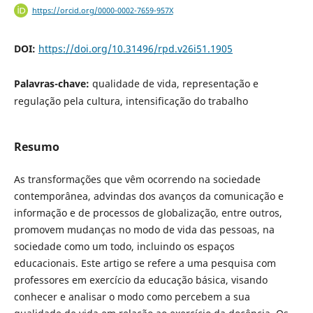
https://orcid.org/0000-0002-7659-957X
DOI:
https://doi.org/10.31496/rpd.v26i51.1905
Palavras-chave:
qualidade de vida, representação e
regulação pela cultura, intensificação do trabalho
Resumo
As transformações que vêm ocorrendo na sociedade
contemporânea, advindas dos avanços da comunicação e
informação e de processos de globalização, entre outros,
promovem mudanças no modo de vida das pessoas, na
sociedade como um todo, incluindo os espaços
educacionais. Este artigo se refere a uma pesquisa com
professores em exercício da educação básica, visando
conhecer e analisar o modo como percebem a sua