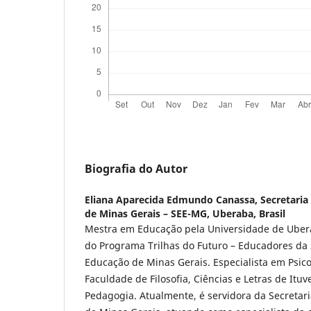
Biografia do Autor
Eliana Aparecida Edmundo Canassa,
Secretaria
de Minas Gerais – SEE-MG, Uberaba, Brasil
Mestra em Educação pela
Universidade de Ube
do Programa Trilhas do Futuro – Educadores da 
Educação de Minas Gerais. Especialista em Psic
Faculdade de Filosofia, Ciências e Letras de It
Pedagogia. Atualmente, é servidora da Secretar