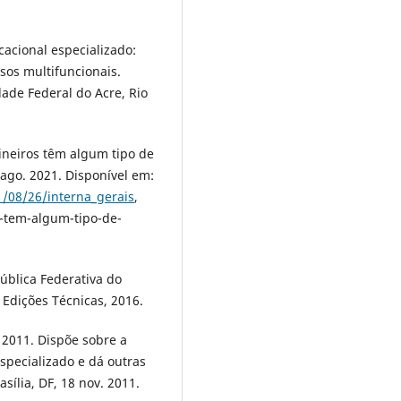
cacional especializado:
sos multifuncionais.
ade Federal do Acre, Rio
neiros têm algum tipo de
 ago. 2021. Disponível em:
/08/26/interna_gerais
,
-tem-algum-tipo-de-
pública Federativa do
 Edições Técnicas, 2016.
 2011. Dispõe sobre a
specializado e dá outras
asília, DF, 18 nov. 2011.