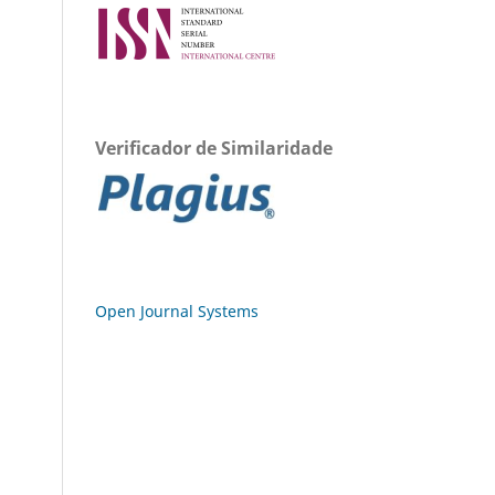
Verificador de Similaridade
Open Journal Systems