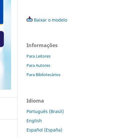
Baixar o modelo
Informações
Para Leitores
Para Autores
Para Bibliotecários
Idioma
Português (Brasil)
English
Español (España)