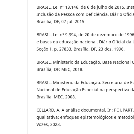
BRASIL. Lei nº 13.146, de 6 de julho de 2015. Insti
Inclusão da Pessoa com Deficiência. Diário Ofici
Brasília, DF, 07 jul. 2015.
BRASIL. Lei nº 9.394, de 20 de dezembro de 1996.
e bases da educação nacional. Diário Oficial da 
Seção 1, p. 27833, Brasília, DF, 23 dez. 1996.
BRASIL. Ministério da Educação. Base Nacional
Brasília, DF: MEC, 2018.
BRASIL. Ministério da Educação. Secretaria de Ed
Nacional de Educação Especial na perspectiva d
Brasília: MEC, 2008.
CELLARD, A. A análise documental. In: POUPART, J
qualitativa: enfoques epistemológicos e metodoló
Vozes, 2023.