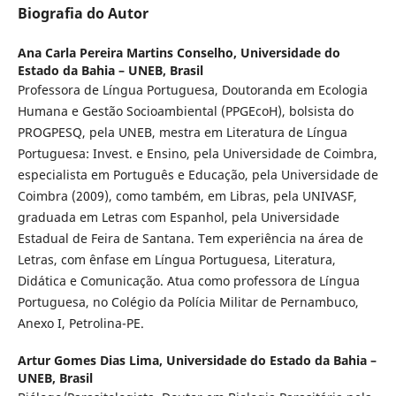
Biografia do Autor
Ana Carla Pereira Martins Conselho,
Universidade do
Estado da Bahia – UNEB, Brasil
Professora de Língua Portuguesa, Doutoranda em Ecologia
Humana e Gestão Socioambiental (PPGEcoH), bolsista do
PROGPESQ, pela UNEB, mestra em Literatura de Língua
Portuguesa: Invest. e Ensino, pela Universidade de Coimbra,
especialista em Português e Educação, pela Universidade de
Coimbra (2009), como também, em Libras, pela UNIVASF,
graduada em Letras com Espanhol, pela Universidade
Estadual de Feira de Santana. Tem experiência na área de
Letras, com ênfase em Língua Portuguesa, Literatura,
Didática e Comunicação. Atua como professora de Língua
Portuguesa, no Colégio da Polícia Militar de Pernambuco,
Anexo I, Petrolina-PE.
Artur Gomes Dias Lima,
Universidade do Estado da Bahia –
UNEB, Brasil