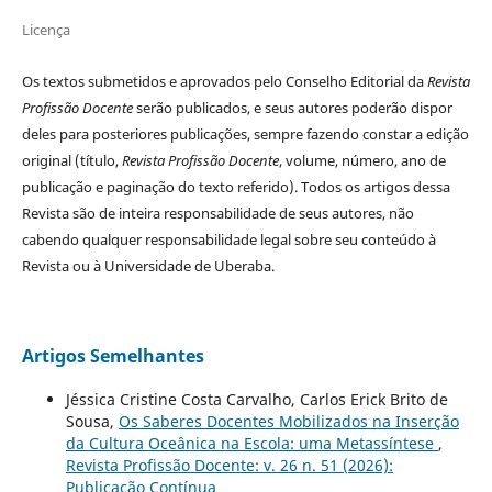
Licença
Os textos submetidos e aprovados pelo Conselho Editorial da
Revista
Profissão Docente
serão publicados, e seus autores poderão dispor
deles para posteriores publicações, sempre fazendo constar a edição
original (título,
Revista Profissão Docente
, volume, número, ano de
publicação e paginação do texto referido). Todos os artigos dessa
Revista são de inteira responsabilidade de seus autores, não
cabendo qualquer responsabilidade legal sobre seu conteúdo à
Revista ou à Universidade de Uberaba.
Artigos Semelhantes
Jéssica Cristine Costa Carvalho, Carlos Erick Brito de
Sousa,
Os Saberes Docentes Mobilizados na Inserção
da Cultura Oceânica na Escola: uma Metassíntese
,
Revista Profissão Docente: v. 26 n. 51 (2026):
Publicação Contínua