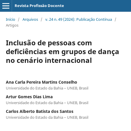
Revista Profissão Docente
Início
/
Arquivos
/
v. 24 n. 49 (2024): Publicação Contínua
/
Artigos
Inclusão de pessoas com
deficiências em grupos de dança
no cenário internacional
Ana Carla Pereira Martins Conselho
Universidade do Estado da Bahia – UNEB, Brasil
Artur Gomes Dias Lima
Universidade do Estado da Bahia – UNEB, Brasil
Carlos Alberto Batista dos Santos
Universidade do Estado da Bahia – UNEB, Brasil