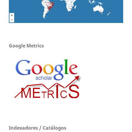
Google Metrics
Indexadores / Catálogos