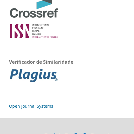
Verificador de Similaridade
Open Journal Systems