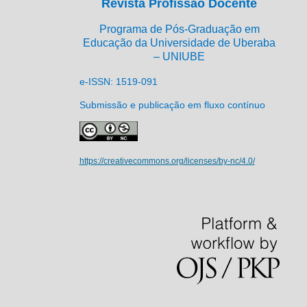
Revista Profissão Docente
Programa de Pós-Graduação em
Educação da Universidade de Uberaba
– UNIUBE
e-ISSN: 1519-091
Submissão e publicação em fluxo contínuo
https://creativecommons.org/licenses/by-nc/4.0/