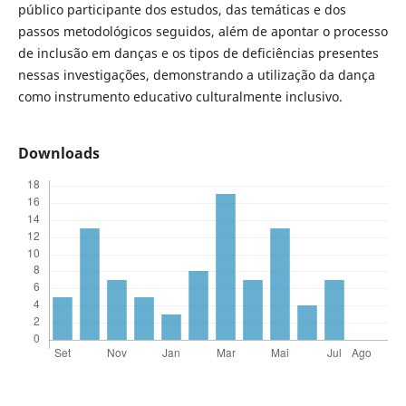
público participante dos estudos, das temáticas e dos
passos metodológicos seguidos, além de apontar o processo
de inclusão em danças e os tipos de deficiências presentes
nessas investigações, demonstrando a utilização da dança
como instrumento educativo culturalmente inclusivo.
Downloads