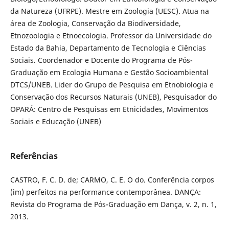
da Natureza (UFRPE). Mestre em Zoologia (UESC). Atua na
área de Zoologia, Conservação da Biodiversidade,
Etnozoologia e Etnoecologia. Professor da Universidade do
Estado da Bahia, Departamento de Tecnologia e Ciências
Sociais. Coordenador e Docente do Programa de Pós-
Graduação em Ecologia Humana e Gestão Socioambiental
DTCS/UNEB. Lider do Grupo de Pesquisa em Etnobiologia e
Conservação dos Recursos Naturais (UNEB), Pesquisador do
OPARÁ: Centro de Pesquisas em Etnicidades, Movimentos
Sociais e Educação (UNEB)
Referências
CASTRO, F. C. D. de; CARMO, C. E. O do. Conferência corpos
(im) perfeitos na performance contemporânea. DANÇA:
Revista do Programa de Pós-Graduação em Dança, v. 2, n. 1,
2013.