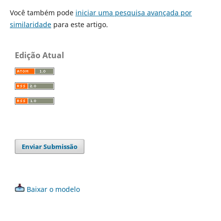
Você também pode
iniciar uma pesquisa avançada por
similaridade
para este artigo.
Edição Atual
Enviar Submissão
Baixar o modelo