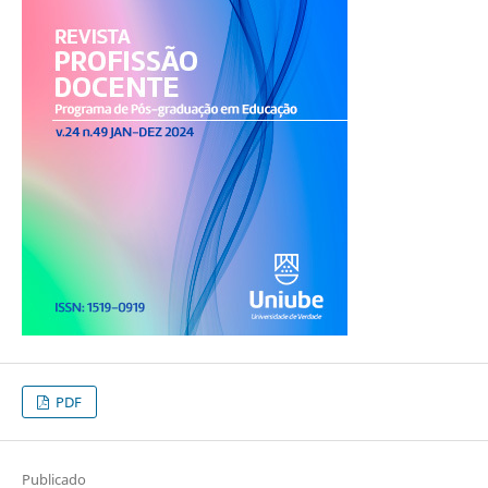
PDF
Publicado