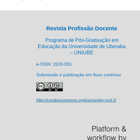
Revista Profissão Docente
Programa de Pós-Graduação em
Educação da Universidade de Uberaba
– UNIUBE
e-ISSN: 1519-091
Submissão e publicação em fluxo contínuo
https://creativecommons.org/licenses/by-nc/4.0/