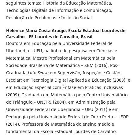
seguintes temas: História da Educação Matemática,
Tecnologias Digitais de Informação e Comunicação,
Resolução de Problemas e Inclusão Social.
Helenice Maria Costa Araújo,
Escola Estadual Lourdes de
Carvalho - EE Lourdes de Carvalho, Brasil
Doutora em Educação pela Universidade Federal de
Uberlândia – UFU, na linha de pesquisa em Ciências e
Matemática. Mestre Profissional em Matemática pela
Sociedade Brasileira de Matemática – SBM (2016). Pós-
Graduada
Lato Sensu
em Supervisão, Inspeção e Gestão
Escolar; em Tecnologia Digital Aplicada à Educação (2008); e
em Educação Especial com Ênfase em Práticas Inclusivas
(2009). Graduada em Matemática pelo Centro Universitário
do Triângulo – UNITRI (2004), em Administração pela
Universidade Federal de Uberlândia – UFU (2011) e em
Pedagogia pela Universidade Federal de Ouro Preto – UFOP
(2014). Professora de Matemática do ensino médio e
fundamental da Escola Estadual Lourdes de Carvalho,