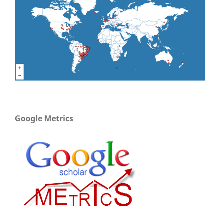
Google Metrics