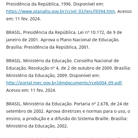
Presidência da República, 1996. Disponível em:
https://www.planalto.gov.br/ccivil_03/leis/l9394.htm
. Acesso
em: 11 fev. 2024.
BRASIL. Presidência da República. Lei nº 10.172, de 9 de
janeiro de 2001. Aprova o Plano Nacional de Educação.
Brasília: Presidência da República, 2001.
BRASIL. Ministério da Educação. Conselho Nacional de
Educação. Resolução nº 4, de 2 de outubro de 2009. Brasília:
Ministério da Educação, 2009. Disponível em:
http://portal.mec.gov.br/dmdocuments/rceb004_09.pdf
.
Acesso em: 11 fev. 2024.
BRASIL. Ministério da Educação. Portaria nº 2.678, de 24 de
setembro de 2002. Aprova diretrizes e normas para o uso, o
ensino, a produção e a difusão do Sistema Braille. Brasília:
Ministério da Educação, 2002.