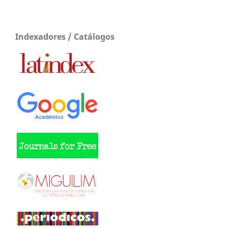
Indexadores / Catálogos