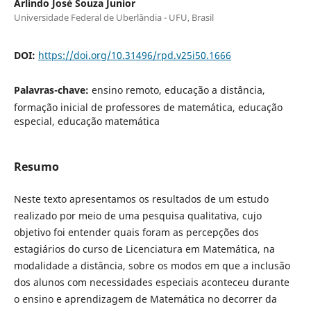
Arlindo José Souza Junior
Universidade Federal de Uberlândia - UFU, Brasil
DOI:
https://doi.org/10.31496/rpd.v25i50.1666
Palavras-chave:
ensino remoto, educação a distância,
formação inicial de professores de matemática, educação
especial, educação matemática
Resumo
Neste texto apresentamos os resultados de um estudo
realizado por meio de uma pesquisa qualitativa, cujo
objetivo foi entender quais foram as percepções dos
estagiários do curso de Licenciatura em Matemática, na
modalidade a distância, sobre os modos em que a inclusão
dos alunos com necessidades especiais aconteceu durante
o ensino e aprendizagem de Matemática no decorrer da