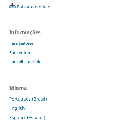
Baixar o modelo
Informações
Para Leitores
Para Autores
Para Bibliotecários
Idioma
Português (Brasil)
English
Español (España)