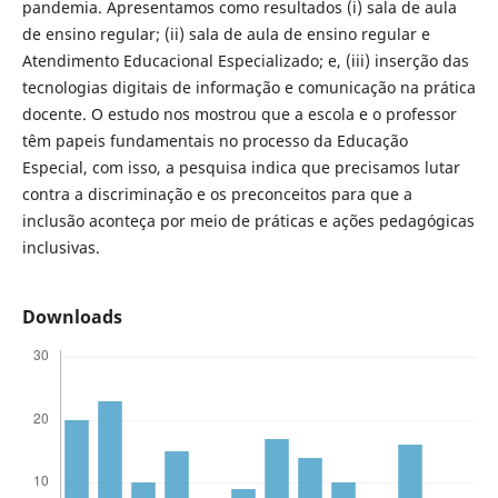
pandemia. Apresentamos como resultados (i) sala de aula
de ensino regular; (ii) sala de aula de ensino regular e
Atendimento Educacional Especializado; e, (iii) inserção das
tecnologias digitais de informação e comunicação na prática
docente. O estudo nos mostrou que a escola e o professor
têm papeis fundamentais no processo da Educação
Especial, com isso, a pesquisa indica que precisamos lutar
contra a discriminação e os preconceitos para que a
inclusão aconteça por meio de práticas e ações pedagógicas
inclusivas.
Downloads