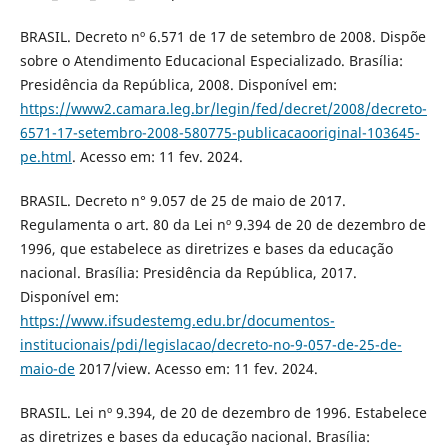
BRASIL. Decreto nº 6.571 de 17 de setembro de 2008. Dispõe
sobre o Atendimento Educacional Especializado. Brasília:
Presidência da República, 2008. Disponível em:
https://www2.camara.leg.br/legin/fed/decret/2008/decreto-
6571-17-setembro-2008-580775-publicacaooriginal-103645-
pe.html
. Acesso em: 11 fev. 2024.
BRASIL. Decreto n° 9.057 de 25 de maio de 2017.
Regulamenta o art. 80 da Lei nº 9.394 de 20 de dezembro de
1996, que estabelece as diretrizes e bases da educação
nacional. Brasília: Presidência da República, 2017.
Disponível em:
https://www.ifsudestemg.edu.br/documentos-
institucionais/pdi/legislacao/decreto-no-9-057-de-25-de-
maio-de
2017/view. Acesso em: 11 fev. 2024.
BRASIL. Lei nº 9.394, de 20 de dezembro de 1996. Estabelece
as diretrizes e bases da educação nacional. Brasília: