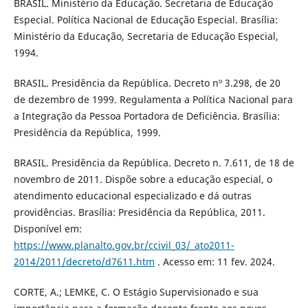
BRASIL. Ministério da Educação. Secretaria de Educação
Especial. Política Nacional de Educação Especial. Brasília:
Ministério da Educação, Secretaria de Educação Especial,
1994.
BRASIL. Presidência da República. Decreto nº 3.298, de 20
de dezembro de 1999. Regulamenta a Política Nacional para
a Integração da Pessoa Portadora de Deficiência. Brasília:
Presidência da República, 1999.
BRASIL. Presidência da República. Decreto n. 7.611, de 18 de
novembro de 2011. Dispõe sobre a educação especial, o
atendimento educacional especializado e dá outras
providências. Brasília: Presidência da República, 2011.
Disponível em:
https://www.planalto.gov.br/ccivil_03/_ato2011-
2014/2011/decreto/d7611.htm
. Acesso em: 11 fev. 2024.
CORTE, A.; LEMKE, C. O Estágio Supervisionado e sua