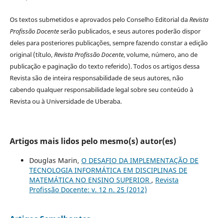
Os textos submetidos e aprovados pelo Conselho Editorial da
Revista
Profissão Docente
serão publicados, e seus autores poderão dispor
deles para posteriores publicações, sempre fazendo constar a edição
original (título,
Revista Profissão Docente
, volume, número, ano de
publicação e paginação do texto referido). Todos os artigos dessa
Revista são de inteira responsabilidade de seus autores, não
cabendo qualquer responsabilidade legal sobre seu conteúdo à
Revista ou à Universidade de Uberaba.
Artigos mais lidos pelo mesmo(s) autor(es)
Douglas Marin,
O DESAFIO DA IMPLEMENTAÇÃO DE
TECNOLOGIA INFORMÁTICA EM DISCIPLINAS DE
MATEMÁTICA NO ENSINO SUPERIOR
,
Revista
Profissão Docente: v. 12 n. 25 (2012)