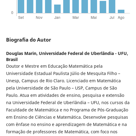
Biografia do Autor
Douglas Marin,
Universidade Federal de Uberlândia - UFU,
Brasil
Doutor e Mestre em Educação Matemática pela
Universidade Estadual Paulista Júlio de Mesquita Filho –
Unesp, Campus de Rio Claro. Licenciado em Matemática
pela Universidade de São Paulo – USP, Campus de São
Paulo. Atua em atividades de ensino, pesquisa e extensão
na Universidade Federal de Uberlândia – UFU, nos cursos da
Faculdade de Matemática e no Programa de Pós-Graduação
em Ensino de Ciências e Matemática. Desenvolve pesquisas
com ênfase no ensino e aprendizagem de Matemática e na
formação de professores de Matemática, com foco nos