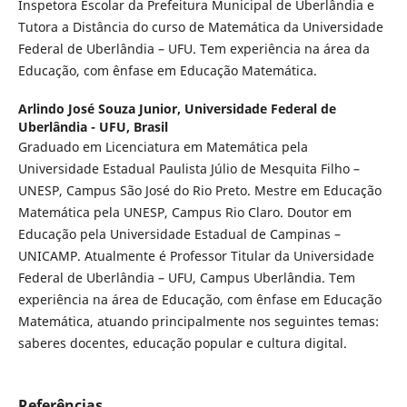
Inspetora Escolar da Prefeitura Municipal de Uberlândia e
Tutora a Distância do curso de Matemática da Universidade
Federal de Uberlândia – UFU. Tem experiência na área da
Educação, com ênfase em Educação Matemática.
Arlindo José Souza Junior,
Universidade Federal de
Uberlândia - UFU, Brasil
Graduado em Licenciatura em Matemática pela
Universidade Estadual Paulista Júlio de Mesquita Filho –
UNESP, Campus São José do Rio Preto. Mestre em Educação
Matemática pela UNESP, Campus Rio Claro. Doutor em
Educação pela Universidade Estadual de Campinas –
UNICAMP. Atualmente é Professor Titular da Universidade
Federal de Uberlândia – UFU, Campus Uberlândia. Tem
experiência na área de Educação, com ênfase em Educação
Matemática, atuando principalmente nos seguintes temas:
saberes docentes, educação popular e cultura digital.
Referências