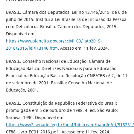
BRASIL. Câmara dos Deputados. Lei no 13.146/2015, de 6 de
julho de 2015. Institui a Lei Brasileira de Inclusão da Pessoa
com Deficiência. Brasília: Câmara dos Deputados, 2015.
Disponível em:
https://www.planalto.gov.br/ccivil_03/_ato2015-
2018/2015/lei/l13146.htm
. Acesso em: 11 fev. 2024.
BRASIL. Conselho Nacional de Educação. Câmara de
Educação Básica. Diretrizes Nacionais para a Educação
Especial na Educação Básica. Resolução CNE/CEB nº 2, de 11
de setembro de 2001. Brasília: Conselho Nacional de
Educação, 2001.
BRASIL. Constituição da República Federativa do Brasil:
promulgada em 5 de outubro de 1988. 4. ed. São Paulo:
Saraiva, 1990. Disponível em:
https://www2.senado.leg.br/bdsf/bitstream/handle/id/518231/
CF88_Livro_EC91_2016.pdf . Acesso em: 11 fev. 2024.