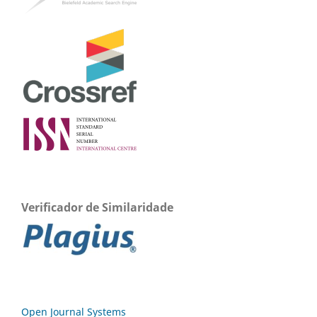
Verificador de Similaridade
Open Journal Systems