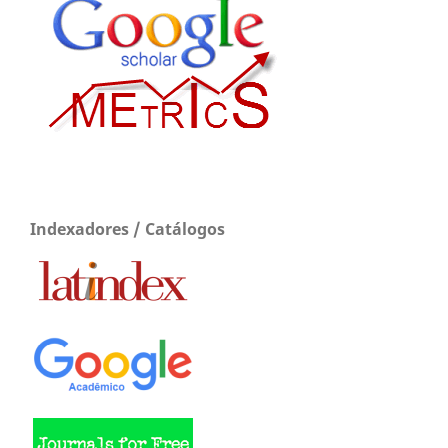
Indexadores / Catálogos