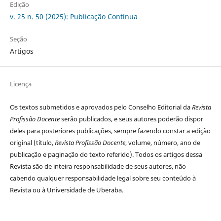
Edição
v. 25 n. 50 (2025): Publicação Contínua
Seção
Artigos
Licença
Os textos submetidos e aprovados pelo Conselho Editorial da
Revista
Profissão Docente
serão publicados, e seus autores poderão dispor
deles para posteriores publicações, sempre fazendo constar a edição
original (título,
Revista Profissão Docente
, volume, número, ano de
publicação e paginação do texto referido). Todos os artigos dessa
Revista são de inteira responsabilidade de seus autores, não
cabendo qualquer responsabilidade legal sobre seu conteúdo à
Revista ou à Universidade de Uberaba.