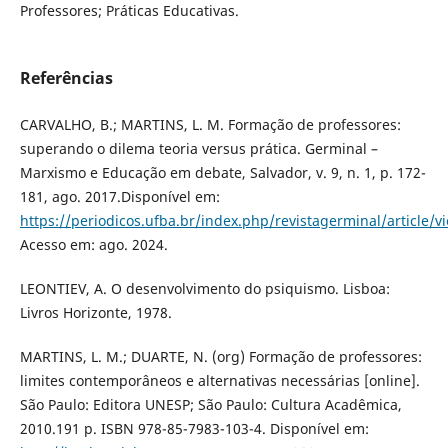
Professores; Práticas Educativas.
Referências
CARVALHO, B.; MARTINS, L. M. Formação de professores:
superando o dilema teoria versus prática. Germinal –
Marxismo e Educação em debate, Salvador, v. 9, n. 1, p. 172-
181, ago. 2017.Disponível em:
https://periodicos.ufba.br/index.php/revistagerminal/article/
Acesso em: ago. 2024.
LEONTIEV, A. O desenvolvimento do psiquismo. Lisboa:
Livros Horizonte, 1978.
MARTINS, L. M.; DUARTE, N. (org) Formação de professores:
limites contemporâneos e alternativas necessárias [online].
São Paulo: Editora UNESP; São Paulo: Cultura Acadêmica,
2010.191 p. ISBN 978-85-7983-103-4. Disponível em: