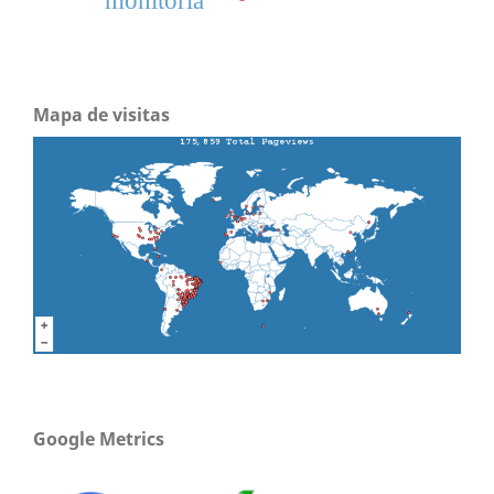
monitoria
Mapa de visitas
Google Metrics