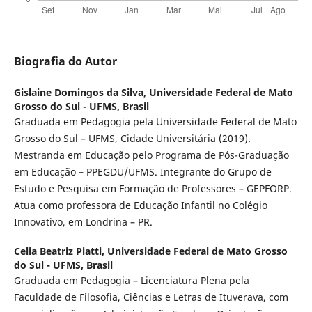
Biografia do Autor
Gislaine Domingos da Silva,
Universidade Federal de Mato
Grosso do Sul - UFMS, Brasil
Graduada em Pedagogia pela Universidade Federal de Mato
Grosso do Sul – UFMS, Cidade Universitária (2019).
Mestranda em Educação pelo Programa de Pós-Graduação
em Educação – PPEGDU/UFMS. Integrante do Grupo de
Estudo e Pesquisa em Formação de Professores – GEPFORP.
Atua como professora de Educação Infantil no Colégio
Innovativo, em Londrina – PR.
Celia Beatriz Piatti,
Universidade Federal de Mato Grosso
do Sul - UFMS, Brasil
Graduada em Pedagogia – Licenciatura Plena pela
Faculdade de Filosofia, Ciências e Letras de Ituverava, com