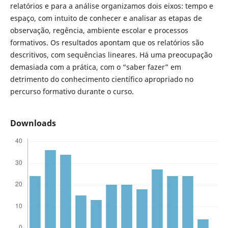
relatórios e para a análise organizamos dois eixos: tempo e
espaço, com intuito de conhecer e analisar as etapas de
observação, regência, ambiente escolar e processos
formativos. Os resultados apontam que os relatórios são
descritivos, com sequências lineares. Há uma preocupação
demasiada com a prática, com o “saber fazer” em
detrimento do conhecimento científico apropriado no
percurso formativo durante o curso.
Downloads