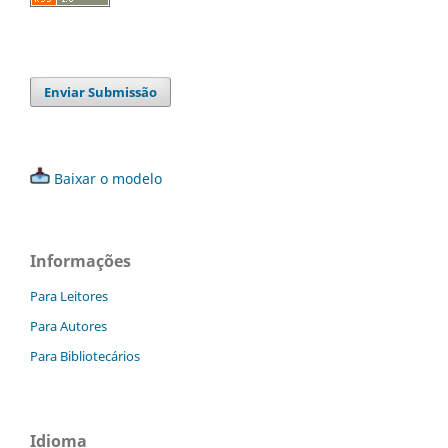
Enviar Submissão
Baixar o modelo
Informações
Para Leitores
Para Autores
Para Bibliotecários
Idioma