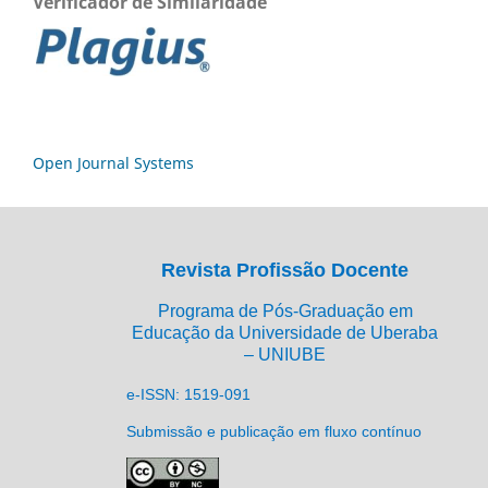
Verificador de Similaridade
Open Journal Systems
Revista Profissão Docente
Programa de Pós-Graduação em
Educação da Universidade de Uberaba
– UNIUBE
e-ISSN: 1519-091
Submissão e publicação em fluxo contínuo