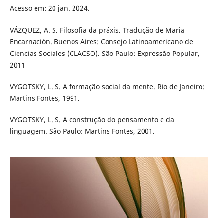
Acesso em: 20 jan. 2024.
VÁZQUEZ, A. S. Filosofia da práxis. Tradução de Maria
Encarnación. Buenos Aires: Consejo Latinoamericano de
Ciencias Sociales (CLACSO). São Paulo: Expressão Popular,
2011
VYGOTSKY, L. S. A formação social da mente. Rio de Janeiro:
Martins Fontes, 1991.
VYGOTSKY, L. S. A construção do pensamento e da
linguagem. São Paulo: Martins Fontes, 2001.