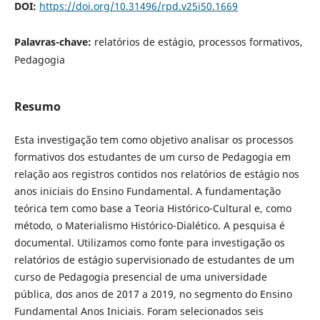
DOI:
https://doi.org/10.31496/rpd.v25i50.1669
Palavras-chave:
relatórios de estágio, processos formativos,
Pedagogia
Resumo
Esta investigação tem como objetivo analisar os processos
formativos dos estudantes de um curso de Pedagogia em
relação aos registros contidos nos relatórios de estágio nos
anos iniciais do Ensino Fundamental. A fundamentação
teórica tem como base a Teoria Histórico-Cultural e, como
método, o Materialismo Histórico-Dialético. A pesquisa é
documental. Utilizamos como fonte para investigação os
relatórios de estágio supervisionado de estudantes de um
curso de Pedagogia presencial de uma universidade
pública, dos anos de 2017 a 2019, no segmento do Ensino
Fundamental Anos Iniciais. Foram selecionados seis