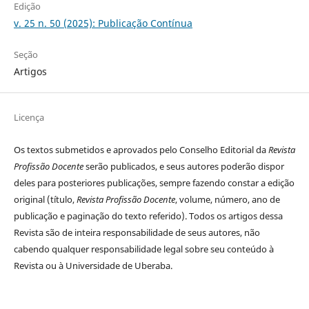
Edição
v. 25 n. 50 (2025): Publicação Contínua
Seção
Artigos
Licença
Os textos submetidos e aprovados pelo Conselho Editorial da
Revista
Profissão Docente
serão publicados, e seus autores poderão dispor
deles para posteriores publicações, sempre fazendo constar a edição
original (título,
Revista Profissão Docente
, volume, número, ano de
publicação e paginação do texto referido). Todos os artigos dessa
Revista são de inteira responsabilidade de seus autores, não
cabendo qualquer responsabilidade legal sobre seu conteúdo à
Revista ou à Universidade de Uberaba.