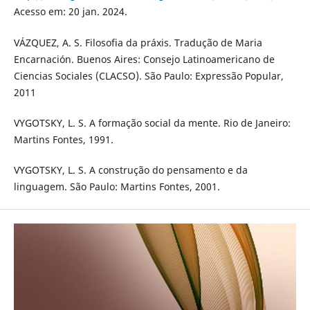
Acesso em: 20 jan. 2024.
VÁZQUEZ, A. S. Filosofia da práxis. Tradução de Maria
Encarnación. Buenos Aires: Consejo Latinoamericano de
Ciencias Sociales (CLACSO). São Paulo: Expressão Popular,
2011
VYGOTSKY, L. S. A formação social da mente. Rio de Janeiro:
Martins Fontes, 1991.
VYGOTSKY, L. S. A construção do pensamento e da
linguagem. São Paulo: Martins Fontes, 2001.