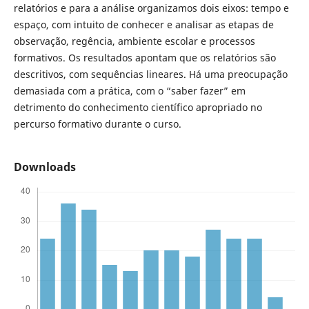
relatórios e para a análise organizamos dois eixos: tempo e
espaço, com intuito de conhecer e analisar as etapas de
observação, regência, ambiente escolar e processos
formativos. Os resultados apontam que os relatórios são
descritivos, com sequências lineares. Há uma preocupação
demasiada com a prática, com o “saber fazer” em
detrimento do conhecimento científico apropriado no
percurso formativo durante o curso.
Downloads