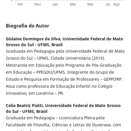
Biografia do Autor
Gislaine Domingos da Silva,
Universidade Federal de Mato
Grosso do Sul - UFMS, Brasil
Graduada em Pedagogia pela Universidade Federal de Mato
Grosso do Sul – UFMS, Cidade Universitária (2019).
Mestranda em Educação pelo Programa de Pós-Graduação
em Educação – PPEGDU/UFMS. Integrante do Grupo de
Estudo e Pesquisa em Formação de Professores – GEPFORP.
Atua como professora de Educação Infantil no Colégio
Innovativo, em Londrina – PR.
Celia Beatriz Piatti,
Universidade Federal de Mato Grosso
do Sul - UFMS, Brasil
Graduada em Pedagogia – Licenciatura Plena pela
Faculdade de Filosofia, Ciências e Letras de Ituverava, com