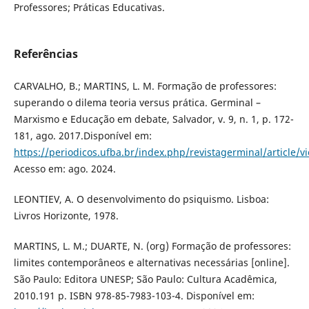
Professores; Práticas Educativas.
Referências
CARVALHO, B.; MARTINS, L. M. Formação de professores:
superando o dilema teoria versus prática. Germinal –
Marxismo e Educação em debate, Salvador, v. 9, n. 1, p. 172-
181, ago. 2017.Disponível em:
https://periodicos.ufba.br/index.php/revistagerminal/article/
Acesso em: ago. 2024.
LEONTIEV, A. O desenvolvimento do psiquismo. Lisboa:
Livros Horizonte, 1978.
MARTINS, L. M.; DUARTE, N. (org) Formação de professores:
limites contemporâneos e alternativas necessárias [online].
São Paulo: Editora UNESP; São Paulo: Cultura Acadêmica,
2010.191 p. ISBN 978-85-7983-103-4. Disponível em: