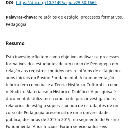
DOI:
https://doi.org/10.31496/rpd.v25i50.1669
Palavras-chave:
relatórios de estágio, processos formativos,
Pedagogia
Resumo
Esta investigação tem como objetivo analisar os processos
formativos dos estudantes de um curso de Pedagogia em
relação aos registros contidos nos relatórios de estágio nos
anos iniciais do Ensino Fundamental. A fundamentação
teórica tem como base a Teoria Histórico-Cultural e, como
método, o Materialismo Histórico-Dialético. A pesquisa é
documental. Utilizamos como fonte para investigação os
relatórios de estágio supervisionado de estudantes de um
curso de Pedagogia presencial de uma universidade
pública, dos anos de 2017 a 2019, no segmento do Ensino
Fundamental Anos Iniciais. Foram selecionados seis