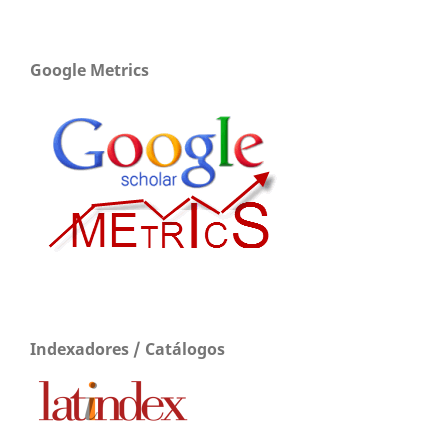
Google Metrics
Indexadores / Catálogos