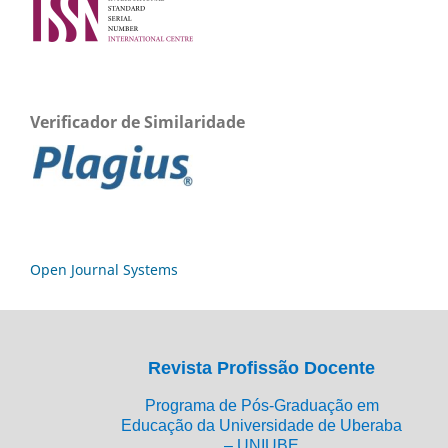
Verificador de Similaridade
Open Journal Systems
Revista Profissão Docente
Programa de Pós-Graduação em
Educação da Universidade de Uberaba
– UNIUBE