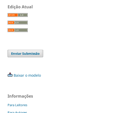
Edição Atual
Enviar Submissão
Baixar o modelo
Informações
Para Leitores
Para Autores