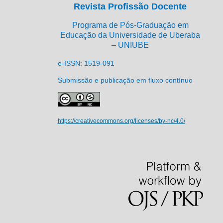
Revista Profissão Docente
Programa de Pós-Graduação em
Educação da Universidade de Uberaba
– UNIUBE
e-ISSN: 1519-091
Submissão e publicação em fluxo contínuo
https://creativecommons.org/licenses/by-nc/4.0/