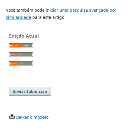
Você também pode
iniciar uma pesquisa avançada por
similaridade
para este artigo.
Edição Atual
Enviar Submissão
Baixar o modelo