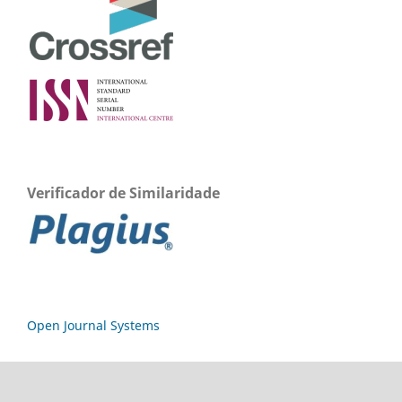
Verificador de Similaridade
Open Journal Systems