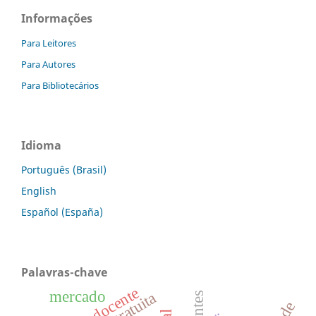
Informações
Para Leitores
Para Autores
Para Bibliotecários
Idioma
Português (Brasil)
English
Español (España)
Palavras-chave
docente
mercado