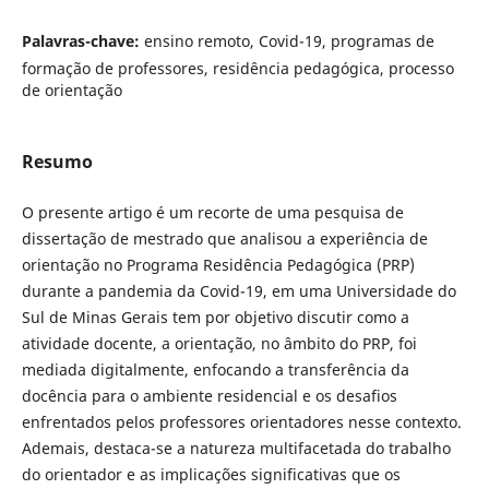
Palavras-chave:
ensino remoto, Covid-19, programas de
formação de professores, residência pedagógica, processo
de orientação
Resumo
O presente artigo é um recorte de uma pesquisa de
dissertação de mestrado que analisou a experiência de
orientação no Programa Residência Pedagógica (PRP)
durante a pandemia da Covid-19, em uma Universidade do
Sul de Minas Gerais tem por objetivo discutir como a
atividade docente, a orientação, no âmbito do PRP, foi
mediada digitalmente, enfocando a transferência da
docência para o ambiente residencial e os desafios
enfrentados pelos professores orientadores nesse contexto.
Ademais, destaca-se a natureza multifacetada do trabalho
do orientador e as implicações significativas que os