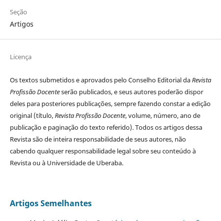
Seção
Artigos
Licença
Os textos submetidos e aprovados pelo Conselho Editorial da
Revista
Profissão Docente
serão publicados, e seus autores poderão dispor
deles para posteriores publicações, sempre fazendo constar a edição
original (título,
Revista Profissão Docente
, volume, número, ano de
publicação e paginação do texto referido). Todos os artigos dessa
Revista são de inteira responsabilidade de seus autores, não
cabendo qualquer responsabilidade legal sobre seu conteúdo à
Revista ou à Universidade de Uberaba.
Artigos Semelhantes