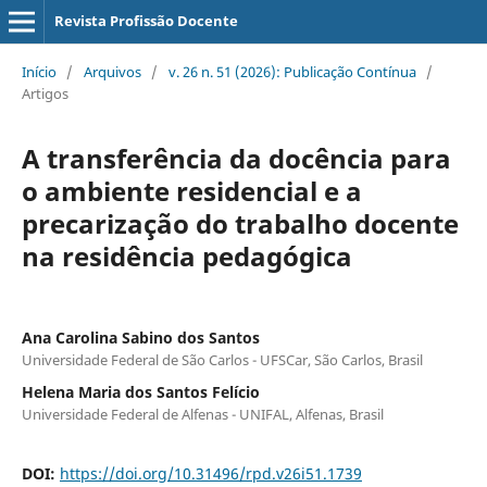
Revista Profissão Docente
Início
/
Arquivos
/
v. 26 n. 51 (2026): Publicação Contínua
/
Artigos
A transferência da docência para
o ambiente residencial e a
precarização do trabalho docente
na residência pedagógica
Ana Carolina Sabino dos Santos
Universidade Federal de São Carlos - UFSCar, São Carlos, Brasil
Helena Maria dos Santos Felício
Universidade Federal de Alfenas - UNIFAL, Alfenas, Brasil
DOI:
https://doi.org/10.31496/rpd.v26i51.1739