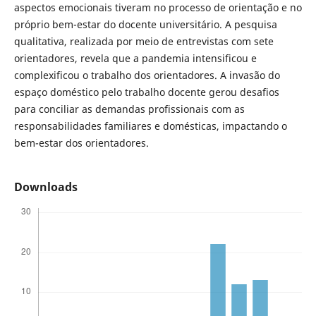
aspectos emocionais tiveram no processo de orientação e no
próprio bem-estar do docente universitário. A pesquisa
qualitativa, realizada por meio de entrevistas com sete
orientadores, revela que a pandemia intensificou e
complexificou o trabalho dos orientadores. A invasão do
espaço doméstico pelo trabalho docente gerou desafios
para conciliar as demandas profissionais com as
responsabilidades familiares e domésticas, impactando o
bem-estar dos orientadores.
Downloads