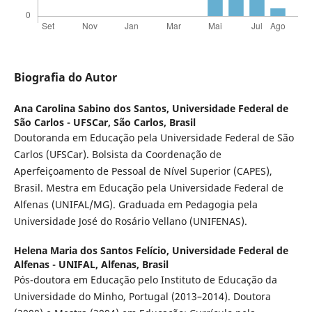
Biografia do Autor
Ana Carolina Sabino dos Santos,
Universidade Federal de
São Carlos - UFSCar, São Carlos, Brasil
Doutoranda em Educação pela Universidade Federal de São
Carlos (UFSCar). Bolsista da Coordenação de
Aperfeiçoamento de Pessoal de Nível Superior (CAPES),
Brasil. Mestra em Educação pela Universidade Federal de
Alfenas (UNIFAL/MG). Graduada em Pedagogia pela
Universidade José do Rosário Vellano (UNIFENAS).
Helena Maria dos Santos Felício,
Universidade Federal de
Alfenas - UNIFAL, Alfenas, Brasil
Pós-doutora em Educação pelo Instituto de Educação da
Universidade do Minho, Portugal (2013–2014). Doutora