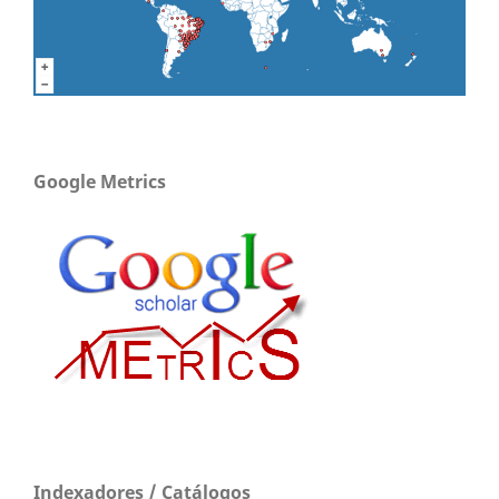
Google Metrics
Indexadores / Catálogos