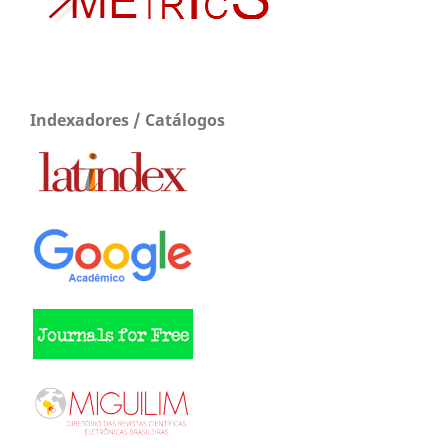
Indexadores / Catálogos