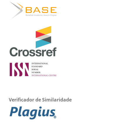
Verificador de Similaridade