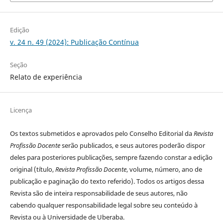
Edição
v. 24 n. 49 (2024): Publicação Contínua
Seção
Relato de experiência
Licença
Os textos submetidos e aprovados pelo Conselho Editorial da
Revista
Profissão Docente
serão publicados, e seus autores poderão dispor
deles para posteriores publicações, sempre fazendo constar a edição
original (título,
Revista Profissão Docente
, volume, número, ano de
publicação e paginação do texto referido). Todos os artigos dessa
Revista são de inteira responsabilidade de seus autores, não
cabendo qualquer responsabilidade legal sobre seu conteúdo à
Revista ou à Universidade de Uberaba.