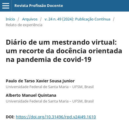
Revista Profissão Docente
Início
/
Arquivos
/
v. 24 n. 49 (2024): Publicação Contínua
/
Relato de experiência
Diário de um mestrando virtual:
um recorte da docência orientada
na pandemia de covid-19
Paulo de Tarso Xavier Sousa Junior
Universidade Federal de Santa Maria – UFSM, Brasil
Alberto Manuel Quintana
Universidade Federal de Santa Maria – UFSM, Brasil
DOI:
https://doi.org/10.31496/rpd.v24i49.1610