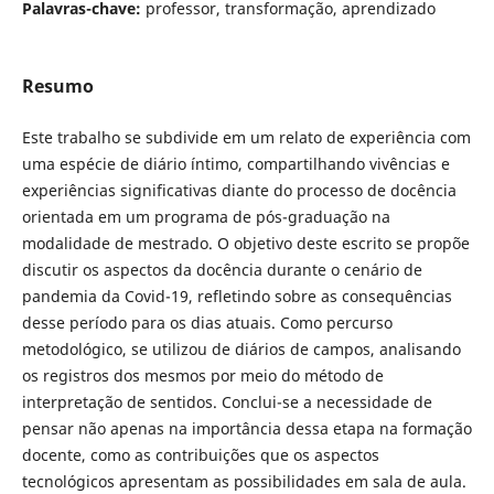
Palavras-chave:
professor, transformação, aprendizado
Resumo
Este trabalho se subdivide em um relato de experiência com
uma espécie de diário íntimo, compartilhando vivências e
experiências significativas diante do processo de docência
orientada em um programa de pós-graduação na
modalidade de mestrado. O objetivo deste escrito se propõe
discutir os aspectos da docência durante o cenário de
pandemia da Covid-19, refletindo sobre as consequências
desse período para os dias atuais. Como percurso
metodológico, se utilizou de diários de campos, analisando
os registros dos mesmos por meio do método de
interpretação de sentidos. Conclui-se a necessidade de
pensar não apenas na importância dessa etapa na formação
docente, como as contribuições que os aspectos
tecnológicos apresentam as possibilidades em sala de aula.