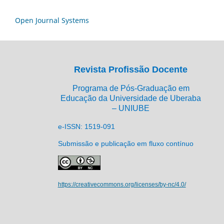
Open Journal Systems
Revista Profissão Docente
Programa de Pós-Graduação em
Educação da Universidade de Uberaba
– UNIUBE
e-ISSN: 1519-091
Submissão e publicação em fluxo contínuo
https://creativecommons.org/licenses/by-nc/4.0/