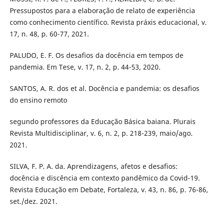
Pressupostos para a elaboração de relato de experiência
como conhecimento científico. Revista práxis educacional, v.
17, n. 48, p. 60-77, 2021.
PALUDO, E. F. Os desafios da docência em tempos de
pandemia. Em Tese, v. 17, n. 2, p. 44-53, 2020.
SANTOS, A. R. dos et al. Docência e pandemia: os desafios
do ensino remoto
segundo professores da Educação Básica baiana. Plurais
Revista Multidisciplinar, v. 6, n. 2, p. 218-239, maio/ago.
2021.
SILVA, F. P. A. da. Aprendizagens, afetos e desafios:
docência e discência em contexto pandêmico da Covid-19.
Revista Educação em Debate, Fortaleza, v. 43, n. 86, p. 76-86,
set./dez. 2021.