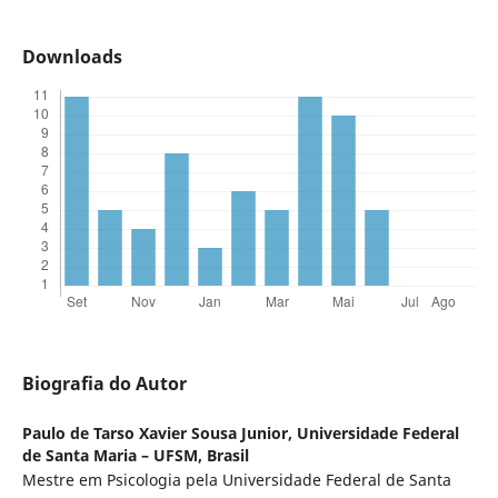
Downloads
Biografia do Autor
Paulo de Tarso Xavier Sousa Junior,
Universidade Federal
de Santa Maria – UFSM, Brasil
Mestre em Psicologia pela Universidade Federal de Santa