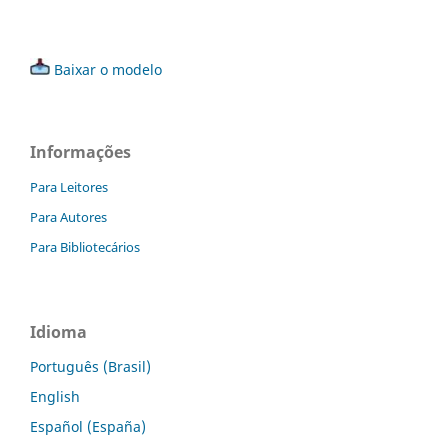
Baixar o modelo
Informações
Para Leitores
Para Autores
Para Bibliotecários
Idioma
Português (Brasil)
English
Español (España)