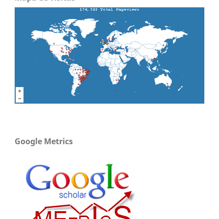
Google Metrics