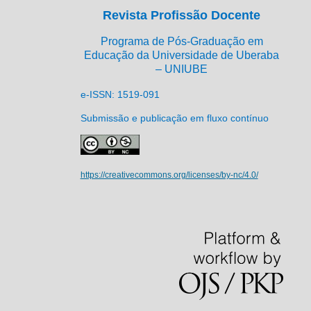
Revista Profissão Docente
Programa de Pós-Graduação em
Educação da Universidade de Uberaba
– UNIUBE
e-ISSN: 1519-091
Submissão e publicação em fluxo contínuo
https://creativecommons.org/licenses/by-nc/4.0/