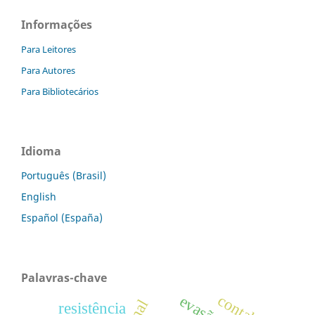
Informações
Para Leitores
Para Autores
Para Bibliotecários
Idioma
Português (Brasil)
English
Español (España)
Palavras-chave
resistência