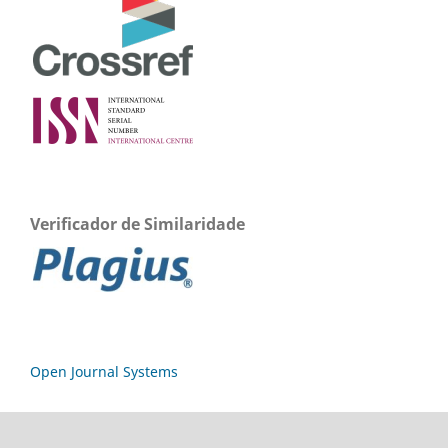
Verificador de Similaridade
Open Journal Systems