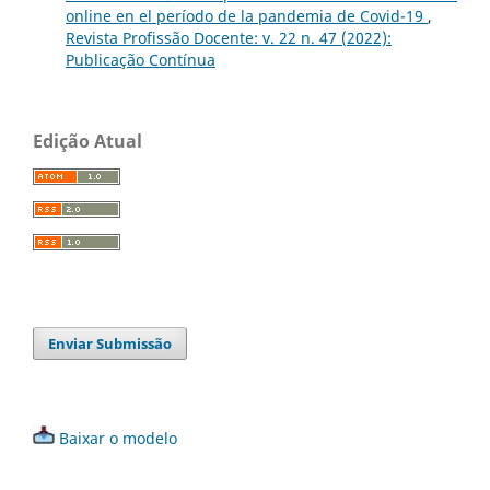
online en el período de la pandemia de Covid-19
,
Revista Profissão Docente: v. 22 n. 47 (2022):
Publicação Contínua
Edição Atual
Enviar Submissão
Baixar o modelo