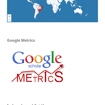
Google Metrics