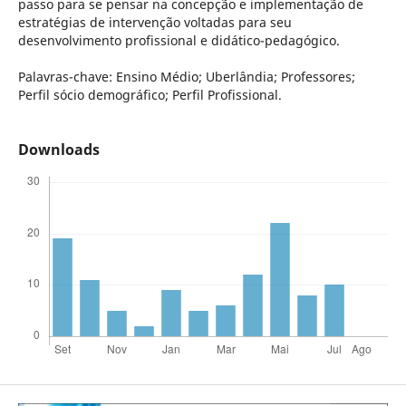
passo para se pensar na concepção e implementação de
estratégias de intervenção voltadas para seu
desenvolvimento profissional e didático-pedagógico.
Palavras-chave: Ensino Médio; Uberlândia; Professores;
Perfil sócio demográfico; Perfil Profissional.
Downloads