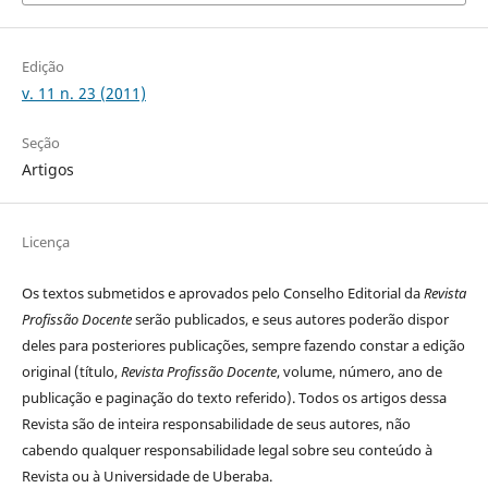
Edição
v. 11 n. 23 (2011)
Seção
Artigos
Licença
Os textos submetidos e aprovados pelo Conselho Editorial da
Revista
Profissão Docente
serão publicados, e seus autores poderão dispor
deles para posteriores publicações, sempre fazendo constar a edição
original (título,
Revista Profissão Docente
, volume, número, ano de
publicação e paginação do texto referido). Todos os artigos dessa
Revista são de inteira responsabilidade de seus autores, não
cabendo qualquer responsabilidade legal sobre seu conteúdo à
Revista ou à Universidade de Uberaba.