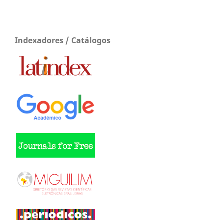
Indexadores / Catálogos