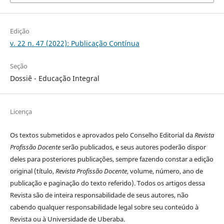
Edição
v. 22 n. 47 (2022): Publicação Contínua
Seção
Dossiê - Educação Integral
Licença
Os textos submetidos e aprovados pelo Conselho Editorial da
Revista
Profissão Docente
serão publicados, e seus autores poderão dispor
deles para posteriores publicações, sempre fazendo constar a edição
original (título,
Revista Profissão Docente
, volume, número, ano de
publicação e paginação do texto referido). Todos os artigos dessa
Revista são de inteira responsabilidade de seus autores, não
cabendo qualquer responsabilidade legal sobre seu conteúdo à
Revista ou à Universidade de Uberaba.