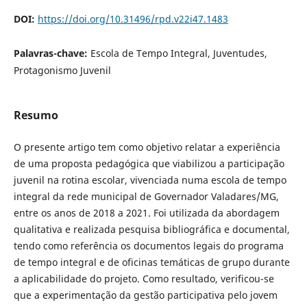
DOI:
https://doi.org/10.31496/rpd.v22i47.1483
Palavras-chave:
Escola de Tempo Integral, Juventudes,
Protagonismo Juvenil
Resumo
O presente artigo tem como objetivo relatar a experiência
de uma proposta pedagógica que viabilizou a participação
juvenil na rotina escolar, vivenciada numa escola de tempo
integral da rede municipal de Governador Valadares/MG,
entre os anos de 2018 a 2021. Foi utilizada da abordagem
qualitativa e realizada pesquisa bibliográfica e documental,
tendo como referência os documentos legais do programa
de tempo integral e de oficinas temáticas de grupo durante
a aplicabilidade do projeto. Como resultado, verificou-se
que a experimentação da gestão participativa pelo jovem