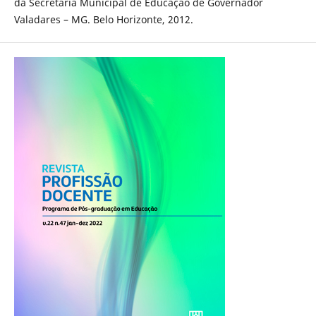
da Secretaria Municipal de Educação de Governador
Valadares – MG. Belo Horizonte, 2012.