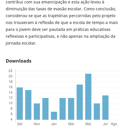
contribui com sua emancipação e esta ação levou à
diminuição das taxas de evasão escolar. Como conclusão,
considerou-se que as trajetórias percorridas pelo projeto
nos trouxeram à reflexão de que a escola de tempo a mais
para o jovem deve ser pautada em práticas educativas
reflexivas e participativas, e não apenas na ampliação da
jornada escolar.
Downloads