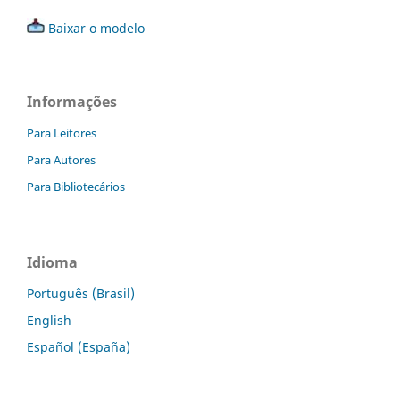
Baixar o modelo
Informações
Para Leitores
Para Autores
Para Bibliotecários
Idioma
Português (Brasil)
English
Español (España)