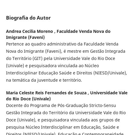
Biografia do Autor
Andrea Cecilia Moreno ,
Faculdade Venda Nova do
Imigrante (Faveni)
Pertence ao quadro administrativo da Faculdade Venda
Nova do Imigrante (Faveni), é mestre em Gestão Integrada
do Território (GIT) pela Universidade Vale do Rio Doce
(Univale) e pesquisadora vinculada ao Núcleo
Interdisciplinar Educação Saúde e Direitos (NIESD/Univale),
na temática da juventude e território.
Maria Celeste Reis Fernandes de Souza ,
Universidade Vale
do Rio Doce (Univale)
Docente do Programa de Pós-Graduação Stricto-Sensu
Gestão Integrada do Território da Universidade Vale do Rio
Doce (Univale), e pesquisadora vinculada aos grupos de
pesquisa Núcleo Interdisciplinar em Educação, Saúde e
Direitos (NIESD/Univale), Educação e Contemporaneidade