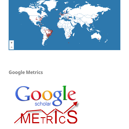
Google Metrics