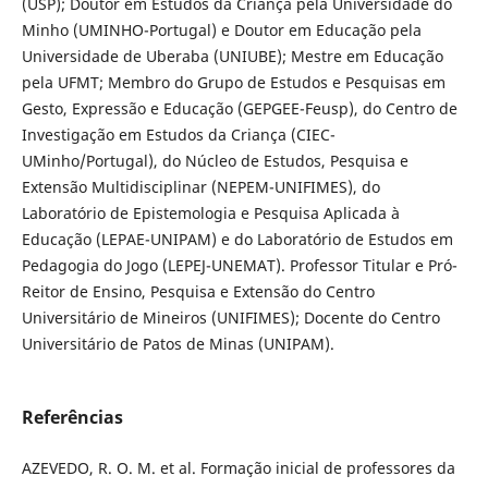
(USP); Doutor em Estudos da Criança pela Universidade do
Minho (UMINHO-Portugal) e Doutor em Educação pela
Universidade de Uberaba (UNIUBE); Mestre em Educação
pela UFMT; Membro do Grupo de Estudos e Pesquisas em
Gesto, Expressão e Educação (GEPGEE-Feusp), do Centro de
Investigação em Estudos da Criança (CIEC-
UMinho/Portugal), do Núcleo de Estudos, Pesquisa e
Extensão Multidisciplinar (NEPEM-UNIFIMES), do
Laboratório de Epistemologia e Pesquisa Aplicada à
Educação (LEPAE-UNIPAM) e do Laboratório de Estudos em
Pedagogia do Jogo (LEPEJ-UNEMAT). Professor Titular e Pró-
Reitor de Ensino, Pesquisa e Extensão do Centro
Universitário de Mineiros (UNIFIMES); Docente do Centro
Universitário de Patos de Minas (UNIPAM).
Referências
AZEVEDO, R. O. M. et al. Formação inicial de professores da