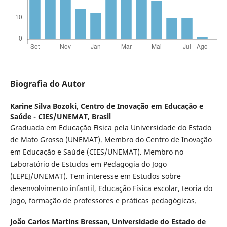
Biografia do Autor
Karine Silva Bozoki,
Centro de Inovação em Educação e
Saúde - CIES/UNEMAT, Brasil
Graduada em Educação Física pela Universidade do Estado
de Mato Grosso (UNEMAT). Membro do Centro de Inovação
em Educação e Saúde (CIES/UNEMAT). Membro no
Laboratório de Estudos em Pedagogia do Jogo
(LEPEJ/UNEMAT). Tem interesse em Estudos sobre
desenvolvimento infantil, Educação Física escolar, teoria do
jogo, formação de professores e práticas pedagógicas.
João Carlos Martins Bressan,
Universidade do Estado de