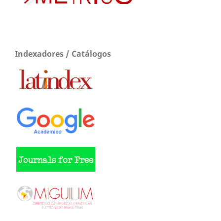
Indexadores / Catálogos