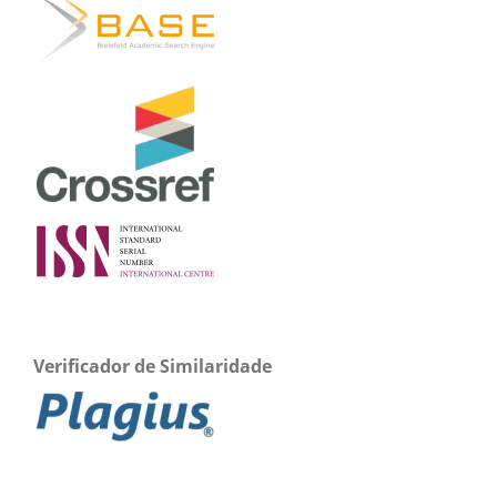
Verificador de Similaridade