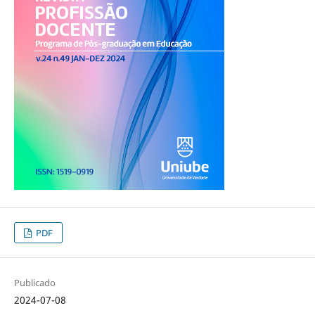
PDF
Publicado
2024-07-08