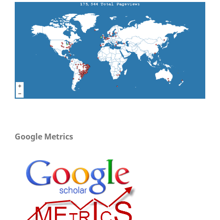
Google Metrics