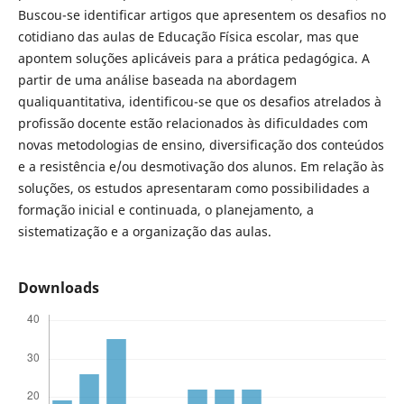
Buscou-se identificar artigos que apresentem os desafios no
cotidiano das aulas de Educação Física escolar, mas que
apontem soluções aplicáveis para a prática pedagógica. A
partir de uma análise baseada na abordagem
qualiquantitativa, identificou-se que os desafios atrelados à
profissão docente estão relacionados às dificuldades com
novas metodologias de ensino, diversificação dos conteúdos
e a resistência e/ou desmotivação dos alunos. Em relação às
soluções, os estudos apresentaram como possibilidades a
formação inicial e continuada, o planejamento, a
sistematização e a organização das aulas.
Downloads