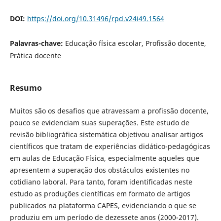
DOI:
https://doi.org/10.31496/rpd.v24i49.1564
Palavras-chave:
Educação física escolar, Profissão docente,
Prática docente
Resumo
Muitos são os desafios que atravessam a profissão docente,
pouco se evidenciam suas superações. Este estudo de
revisão bibliográfica sistemática objetivou analisar artigos
científicos que tratam de experiências didático-pedagógicas
em aulas de Educação Física, especialmente aqueles que
apresentem a superação dos obstáculos existentes no
cotidiano laboral. Para tanto, foram identificadas neste
estudo as produções científicas em formato de artigos
publicados na plataforma CAPES, evidenciando o que se
produziu em um período de dezessete anos (2000-2017).