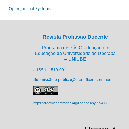
Open Journal Systems
Revista Profissão Docente
Programa de Pós-Graduação em
Educação da Universidade de Uberaba
– UNIUBE
e-ISSN: 1519-091
Submissão e publicação em fluxo contínuo
https://creativecommons.org/licenses/by-nc/4.0/