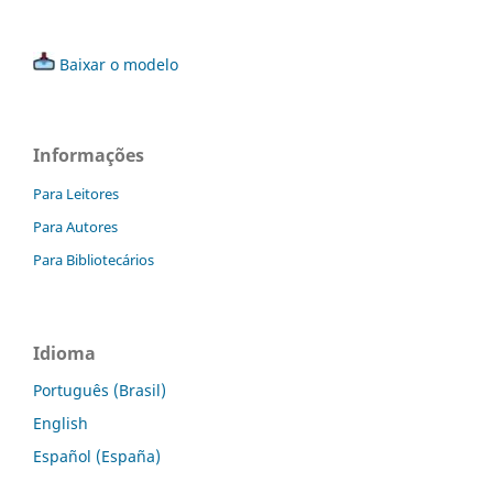
Baixar o modelo
Informações
Para Leitores
Para Autores
Para Bibliotecários
Idioma
Português (Brasil)
English
Español (España)