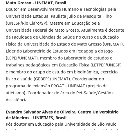
Mato Grosso - UNEMAT, Brasil
Doutor em Desenvolvimento Humano e Tecnologias pela
Universidade Estadual Paulista Júlio de Mesquita Filho
(UNESP/Rio Claro/SP). Mestre em Educação pela
Universidade Federal de Mato Grosso. Atualmente é docente
da Faculdade de Ciências da Saúde no curso de Educação
Física da Universidade do Estado de Mato Grosso (UNEMAT).
Líder do Laboratório de Estudos em Pedagogia do Jogo
(LEPEJ/UNEMAT), membro do Laboratório de estudos e
trabalhos pedagógicos em Educação Física (LETPEF/UNESP)
e membro do grupo de estudo em biodinâmica, exercício
físico e saúde (GEBEFS/UNEMAT). Coordenador do
programa de extensão PROAT - UNEMAT (projeto de
atletismo). Coordenador de área do Pet-Saúde/Gestão e
Assistência.
Evandro Salvador Alves de Oliveira,
Centro Universitário
de Mineiros - UNIFIMES, Brasil
Pós doutor em Educação pela Universidade de São Paulo