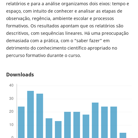
relatórios e para a análise organizamos dois eixos: tempo e
espaço, com intuito de conhecer e analisar as etapas de
observação, regência, ambiente escolar e processos
formativos. Os resultados apontam que os relatórios são
descritivos, com sequências lineares. Há uma preocupação
demasiada com a prática, com o “saber fazer” em
detrimento do conhecimento científico apropriado no
percurso formativo durante o curso.
Downloads