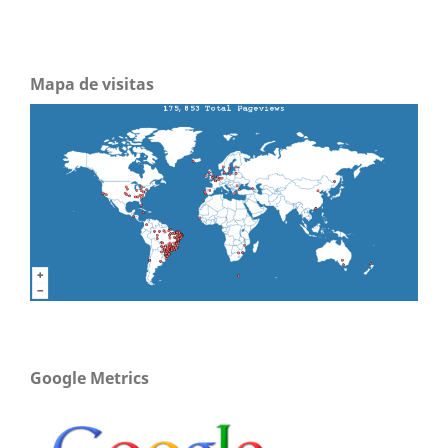
Mapa de visitas
Google Metrics