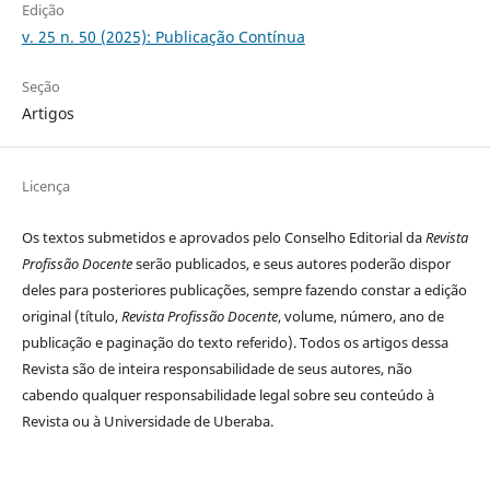
Edição
v. 25 n. 50 (2025): Publicação Contínua
Seção
Artigos
Licença
Os textos submetidos e aprovados pelo Conselho Editorial da
Revista
Profissão Docente
serão publicados, e seus autores poderão dispor
deles para posteriores publicações, sempre fazendo constar a edição
original (título,
Revista Profissão Docente
, volume, número, ano de
publicação e paginação do texto referido). Todos os artigos dessa
Revista são de inteira responsabilidade de seus autores, não
cabendo qualquer responsabilidade legal sobre seu conteúdo à
Revista ou à Universidade de Uberaba.