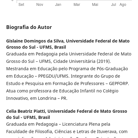
Biografia do Autor
Gislaine Domingos da Silva,
Universidade Federal de Mato
Grosso do Sul - UFMS, Brasil
Graduada em Pedagogia pela Universidade Federal de Mato
Grosso do Sul – UFMS, Cidade Universitária (2019).
Mestranda em Educação pelo Programa de Pós-Graduação
em Educação – PPEGDU/UFMS. Integrante do Grupo de
Estudo e Pesquisa em Formação de Professores – GEPFORP.
Atua como professora de Educação Infantil no Colégio
Innovativo, em Londrina – PR.
Celia Beatriz Piatti,
Universidade Federal de Mato Grosso
do Sul - UFMS, Brasil
Graduada em Pedagogia – Licenciatura Plena pela
Faculdade de Filosofia, Ciências e Letras de Ituverava, com