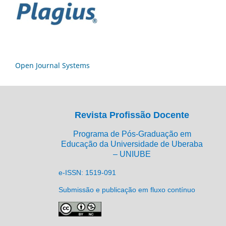
Open Journal Systems
Revista Profissão Docente
Programa de Pós-Graduação em
Educação da Universidade de Uberaba
– UNIUBE
e-ISSN: 1519-091
Submissão e publicação em fluxo contínuo