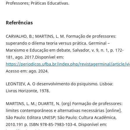
Professores; Práticas Educativas.
Referências
CARVALHO, B.; MARTINS, L. M. Formação de professores:
superando o dilema teoria versus prática. Germinal –
Marxismo e Educação em debate, Salvador, v. 9, n. 1, p. 172-
181, ago. 2017.Disponível em:
https://periodicos.ufba.br/index.php/revistagerminal/article/
Acesso em: ago. 2024.
LEONTIEV, A. O desenvolvimento do psiquismo. Lisboa:
Livros Horizonte, 1978.
MARTINS, L. M.; DUARTE, N. (org) Formação de professores:
limites contemporâneos e alternativas necessárias [online].
São Paulo: Editora UNESP; São Paulo: Cultura Acadêmica,
2010.191 p. ISBN 978-85-7983-103-4. Disponível em: