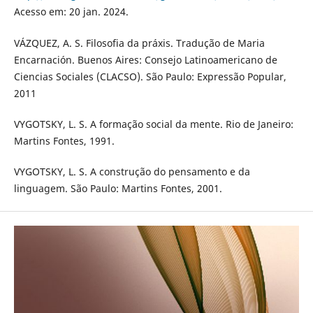
Acesso em: 20 jan. 2024.
VÁZQUEZ, A. S. Filosofia da práxis. Tradução de Maria
Encarnación. Buenos Aires: Consejo Latinoamericano de
Ciencias Sociales (CLACSO). São Paulo: Expressão Popular,
2011
VYGOTSKY, L. S. A formação social da mente. Rio de Janeiro:
Martins Fontes, 1991.
VYGOTSKY, L. S. A construção do pensamento e da
linguagem. São Paulo: Martins Fontes, 2001.