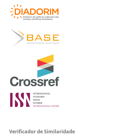
Verificador de Similaridade