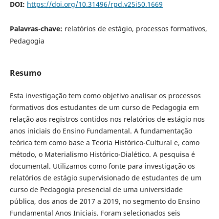
DOI:
https://doi.org/10.31496/rpd.v25i50.1669
Palavras-chave:
relatórios de estágio, processos formativos,
Pedagogia
Resumo
Esta investigação tem como objetivo analisar os processos
formativos dos estudantes de um curso de Pedagogia em
relação aos registros contidos nos relatórios de estágio nos
anos iniciais do Ensino Fundamental. A fundamentação
teórica tem como base a Teoria Histórico-Cultural e, como
método, o Materialismo Histórico-Dialético. A pesquisa é
documental. Utilizamos como fonte para investigação os
relatórios de estágio supervisionado de estudantes de um
curso de Pedagogia presencial de uma universidade
pública, dos anos de 2017 a 2019, no segmento do Ensino
Fundamental Anos Iniciais. Foram selecionados seis