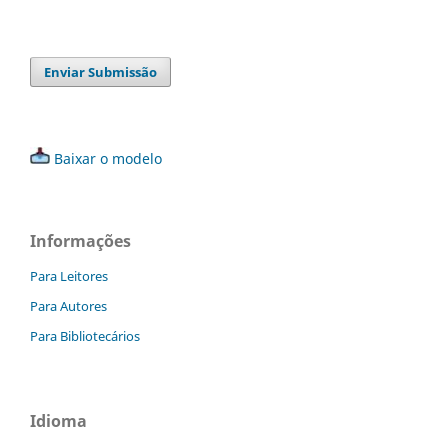
Enviar Submissão
Baixar o modelo
Informações
Para Leitores
Para Autores
Para Bibliotecários
Idioma