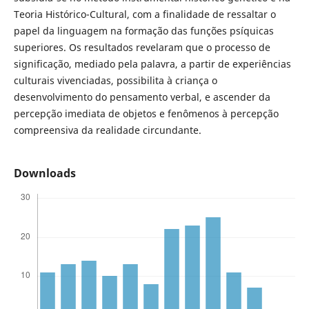
Teoria Histórico-Cultural, com a finalidade de ressaltar o
papel da linguagem na formação das funções psíquicas
superiores. Os resultados revelaram que o processo de
significação, mediado pela palavra, a partir de experiências
culturais vivenciadas, possibilita à criança o
desenvolvimento do pensamento verbal, e ascender da
percepção imediata de objetos e fenômenos à percepção
compreensiva da realidade circundante.
Downloads