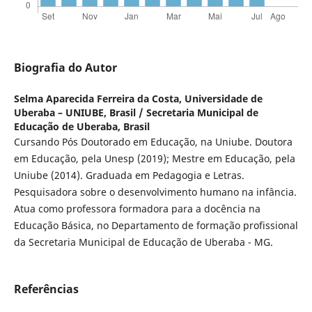
Biografia do Autor
Selma Aparecida Ferreira da Costa,
Universidade de
Uberaba – UNIUBE, Brasil / Secretaria Municipal de
Educação de Uberaba, Brasil
Cursando Pós Doutorado em Educação, na Uniube. Doutora
em Educação, pela Unesp (2019); Mestre em Educação, pela
Uniube (2014). Graduada em Pedagogia e Letras.
Pesquisadora sobre o desenvolvimento humano na infância.
Atua como professora formadora para a docência na
Educação Básica, no Departamento de formação profissional
da Secretaria Municipal de Educação de Uberaba - MG.
Referências