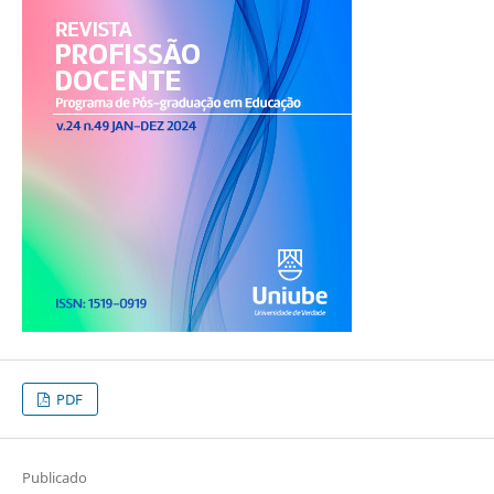
PDF
Publicado