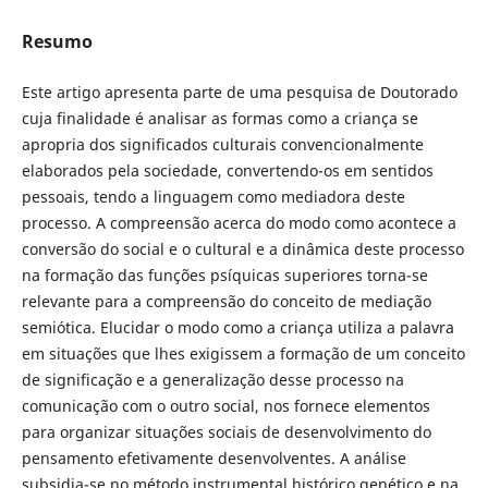
Resumo
Este artigo apresenta parte de uma pesquisa de Doutorado
cuja finalidade é analisar as formas como a criança se
apropria dos significados culturais convencionalmente
elaborados pela sociedade, convertendo-os em sentidos
pessoais, tendo a linguagem como mediadora deste
processo. A compreensão acerca do modo como acontece a
conversão do social e o cultural e a dinâmica deste processo
na formação das funções psíquicas superiores torna-se
relevante para a compreensão do conceito de mediação
semiótica. Elucidar o modo como a criança utiliza a palavra
em situações que lhes exigissem a formação de um conceito
de significação e a generalização desse processo na
comunicação com o outro social, nos fornece elementos
para organizar situações sociais de desenvolvimento do
pensamento efetivamente desenvolventes. A análise
subsidia-se no método instrumental histórico genético e na