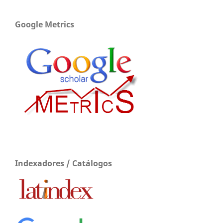
Google Metrics
Indexadores / Catálogos