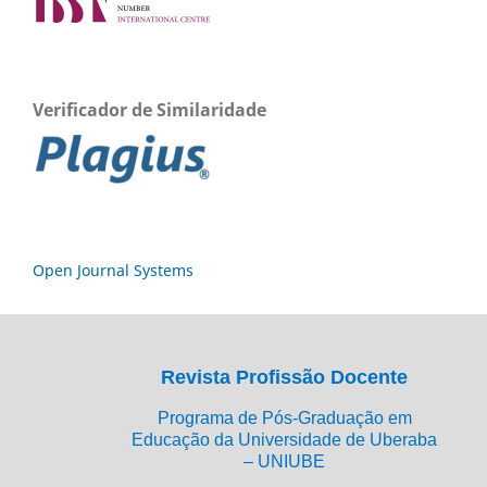
Verificador de Similaridade
Open Journal Systems
Revista Profissão Docente
Programa de Pós-Graduação em
Educação da Universidade de Uberaba
– UNIUBE