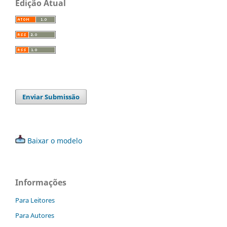
Edição Atual
Enviar Submissão
Baixar o modelo
Informações
Para Leitores
Para Autores