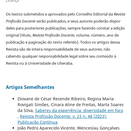
Licença
Os textos submetidos e aprovados pelo Conselho Editorial da
Revista
Profissão Docente
serão publicados, e seus autores poderão dispor
deles para posteriores publicações, sempre fazendo constar a edição
original (título,
Revista Profissão Docente
, volume, número, ano de
publicação e paginação do texto referido). Todos os artigos dessa
Revista são de inteira responsabilidade de seus autores, não
cabendo qualquer responsabilidade legal sobre seu conteúdo à
Revista ou à Universidade de Uberaba.
Artigos Semelhantes
Diovane de César Resende Ribeiro, Regina Maria
Rovigati Simões, Cinara Aline de Freitas, Marta Soares
da Silva,
Saberes da experiência: diversidade em foco
,
Revista Profissão Docente: v. 23 n. 48 (2023):
Publicação Contínua
João Pedro Aparecido Vicente, Wenceslau Gonçalves