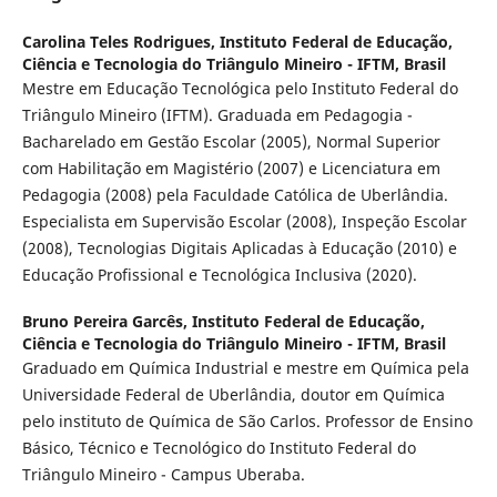
Carolina Teles Rodrigues,
Instituto Federal de Educação,
Ciência e Tecnologia do Triângulo Mineiro - IFTM, Brasil
Mestre em Educação Tecnológica pelo Instituto Federal do
Triângulo Mineiro (IFTM). Graduada em Pedagogia -
Bacharelado em Gestão Escolar (2005), Normal Superior
com Habilitação em Magistério (2007) e Licenciatura em
Pedagogia (2008) pela Faculdade Católica de Uberlândia.
Especialista em Supervisão Escolar (2008), Inspeção Escolar
(2008), Tecnologias Digitais Aplicadas à Educação (2010) e
Educação Profissional e Tecnológica Inclusiva (2020).
Bruno Pereira Garcês,
Instituto Federal de Educação,
Ciência e Tecnologia do Triângulo Mineiro - IFTM, Brasil
Graduado em Química Industrial e mestre em Química pela
Universidade Federal de Uberlândia, doutor em Química
pelo instituto de Química de São Carlos. Professor de Ensino
Básico, Técnico e Tecnológico do Instituto Federal do
Triângulo Mineiro - Campus Uberaba.