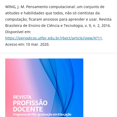
WING, J. M. Pensamento computacional: um conjunto de
atitudes e habilidades que todos, não só cientistas da
computação, ficaram ansiosos para aprender e usar. Revista
Brasileira de Ensino de Ciência e Tecnologia, v. 9, n. 2, 2016.
Disponível em:
https://periodicos.utfpr.edu.br/rbect/article/view/4711
.
Acesso em: 10 mar. 2020.