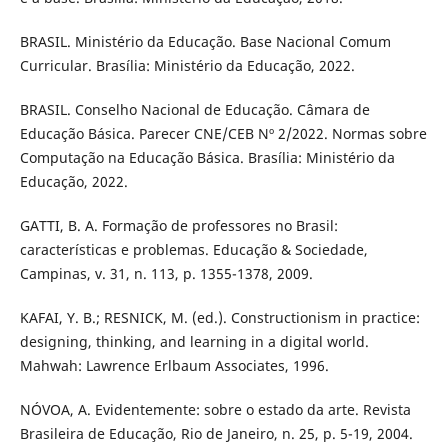
BRASIL. Ministério da Educação. Base Nacional Comum
Curricular. Brasília: Ministério da Educação, 2022.
BRASIL. Conselho Nacional de Educação. Câmara de
Educação Básica. Parecer CNE/CEB Nº 2/2022. Normas sobre
Computação na Educação Básica. Brasília: Ministério da
Educação, 2022.
GATTI, B. A. Formação de professores no Brasil:
características e problemas. Educação & Sociedade,
Campinas, v. 31, n. 113, p. 1355-1378, 2009.
KAFAI, Y. B.; RESNICK, M. (ed.). Constructionism in practice:
designing, thinking, and learning in a digital world.
Mahwah: Lawrence Erlbaum Associates, 1996.
NÓVOA, A. Evidentemente: sobre o estado da arte. Revista
Brasileira de Educação, Rio de Janeiro, n. 25, p. 5-19, 2004.