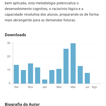
bem aplicada, esta metodologia potencializa o
desenvolvimento cognitivo, o raciocínio lógico e a
capacidade resolutiva dos alunos, preparando-os de forma
mais abrangente para as demandas futuras.
Downloads
Biografia do Autor