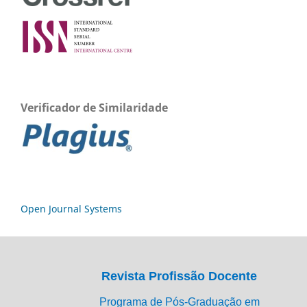
Verificador de Similaridade
Open Journal Systems
Revista Profissão Docente
Programa de Pós-Graduação em