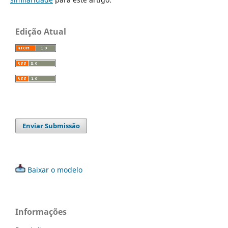
Edição Atual
Enviar Submissão
Baixar o modelo
Informações