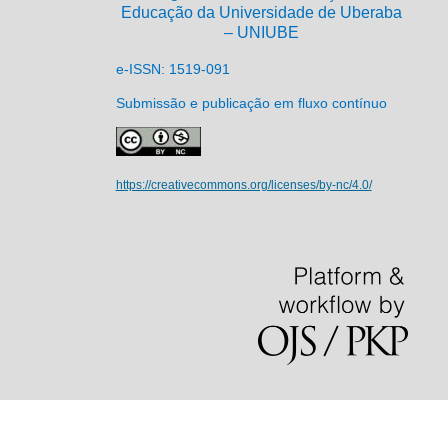
Educação da Universidade de Uberaba
– UNIUBE
e-ISSN: 1519-091
Submissão e publicação em fluxo contínuo
https://creativecommons.org/licenses/by-nc/4.0/