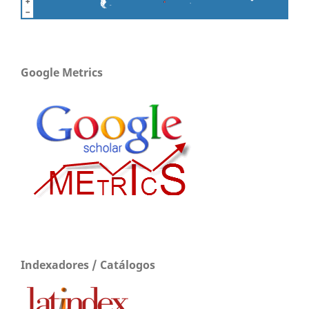
Google Metrics
Indexadores / Catálogos