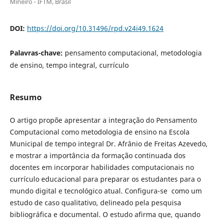
Mineiro - IFTM, Brasil
DOI:
https://doi.org/10.31496/rpd.v24i49.1624
Palavras-chave:
pensamento computacional, metodologia
de ensino, tempo integral, currículo
Resumo
O artigo propõe apresentar a integração do Pensamento
Computacional como metodologia de ensino na Escola
Municipal de tempo integral Dr. Afrânio de Freitas Azevedo,
e mostrar a importância da formação continuada dos
docentes em incorporar habilidades computacionais no
currículo educacional para preparar os estudantes para o
mundo digital e tecnológico atual. Configura-se como um
estudo de caso qualitativo, delineado pela pesquisa
bibliográfica e documental. O estudo afirma que, quando