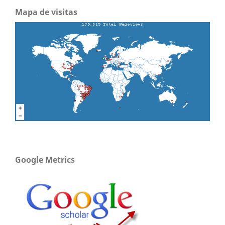
Mapa de visitas
Google Metrics