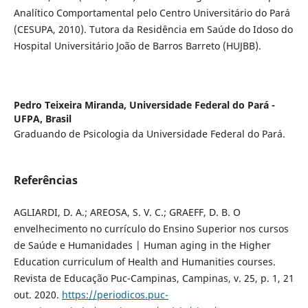
Analítico Comportamental pelo Centro Universitário do Pará
(CESUPA, 2010). Tutora da Residência em Saúde do Idoso do
Hospital Universitário João de Barros Barreto (HUJBB).
Pedro Teixeira Miranda,
Universidade Federal do Pará -
UFPA, Brasil
Graduando de Psicologia da Universidade Federal do Pará.
Referências
AGLIARDI, D. A.; AREOSA, S. V. C.; GRAEFF, D. B. O
envelhecimento no currículo do Ensino Superior nos cursos
de Saúde e Humanidades | Human aging in the Higher
Education curriculum of Health and Humanities courses.
Revista de Educação Puc-Campinas, Campinas, v. 25, p. 1, 21
out. 2020.
https://periodicos.puc-