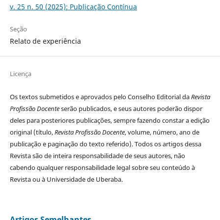
v. 25 n. 50 (2025): Publicação Contínua
Seção
Relato de experiência
Licença
Os textos submetidos e aprovados pelo Conselho Editorial da
Revista
Profissão Docente
serão publicados, e seus autores poderão dispor
deles para posteriores publicações, sempre fazendo constar a edição
original (título,
Revista Profissão Docente
, volume, número, ano de
publicação e paginação do texto referido). Todos os artigos dessa
Revista são de inteira responsabilidade de seus autores, não
cabendo qualquer responsabilidade legal sobre seu conteúdo à
Revista ou à Universidade de Uberaba.
Artigos Semelhantes