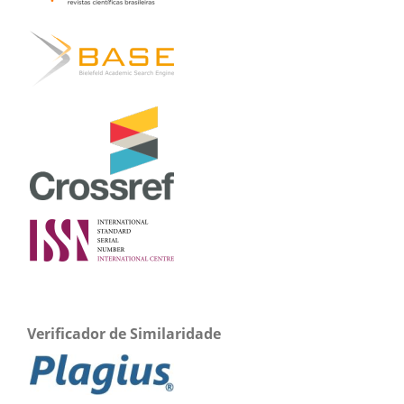
Verificador de Similaridade