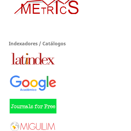
Indexadores / Catálogos