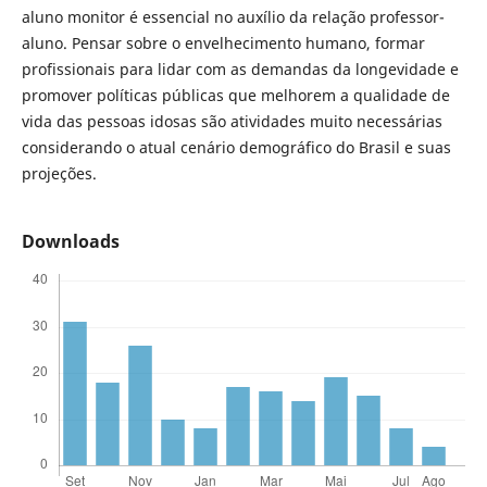
aluno monitor é essencial no auxílio da relação professor-
aluno. Pensar sobre o envelhecimento humano, formar
profissionais para lidar com as demandas da longevidade e
promover políticas públicas que melhorem a qualidade de
vida das pessoas idosas são atividades muito necessárias
considerando o atual cenário demográfico do Brasil e suas
projeções.
Downloads