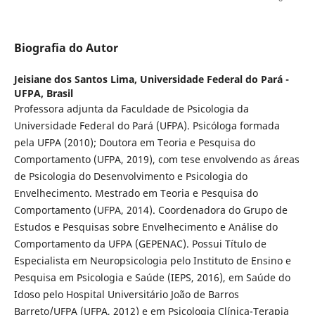
Biografia do Autor
Jeisiane dos Santos Lima,
Universidade Federal do Pará -
UFPA, Brasil
Professora adjunta da Faculdade de Psicologia da
Universidade Federal do Pará (UFPA). Psicóloga formada
pela UFPA (2010); Doutora em Teoria e Pesquisa do
Comportamento (UFPA, 2019), com tese envolvendo as áreas
de Psicologia do Desenvolvimento e Psicologia do
Envelhecimento. Mestrado em Teoria e Pesquisa do
Comportamento (UFPA, 2014). Coordenadora do Grupo de
Estudos e Pesquisas sobre Envelhecimento e Análise do
Comportamento da UFPA (GEPENAC). Possui Título de
Especialista em Neuropsicologia pelo Instituto de Ensino e
Pesquisa em Psicologia e Saúde (IEPS, 2016), em Saúde do
Idoso pelo Hospital Universitário João de Barros
Barreto/UFPA (UFPA, 2012) e em Psicologia Clínica-Terapia