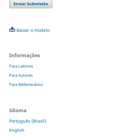
Enviar Submissão
Baixar o modelo
Informações
Para Leitores
Para Autores
Para Bibliotecários
Idioma
Português (Brasil)
English