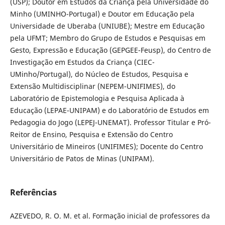
(USP); Doutor em Estudos da Criança pela Universidade do
Minho (UMINHO-Portugal) e Doutor em Educação pela
Universidade de Uberaba (UNIUBE); Mestre em Educação
pela UFMT; Membro do Grupo de Estudos e Pesquisas em
Gesto, Expressão e Educação (GEPGEE-Feusp), do Centro de
Investigação em Estudos da Criança (CIEC-
UMinho/Portugal), do Núcleo de Estudos, Pesquisa e
Extensão Multidisciplinar (NEPEM-UNIFIMES), do
Laboratório de Epistemologia e Pesquisa Aplicada à
Educação (LEPAE-UNIPAM) e do Laboratório de Estudos em
Pedagogia do Jogo (LEPEJ-UNEMAT). Professor Titular e Pró-
Reitor de Ensino, Pesquisa e Extensão do Centro
Universitário de Mineiros (UNIFIMES); Docente do Centro
Universitário de Patos de Minas (UNIPAM).
Referências
AZEVEDO, R. O. M. et al. Formação inicial de professores da