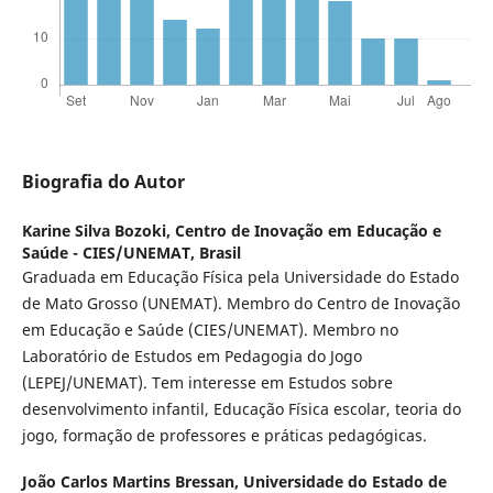
Biografia do Autor
Karine Silva Bozoki,
Centro de Inovação em Educação e
Saúde - CIES/UNEMAT, Brasil
Graduada em Educação Física pela Universidade do Estado
de Mato Grosso (UNEMAT). Membro do Centro de Inovação
em Educação e Saúde (CIES/UNEMAT). Membro no
Laboratório de Estudos em Pedagogia do Jogo
(LEPEJ/UNEMAT). Tem interesse em Estudos sobre
desenvolvimento infantil, Educação Física escolar, teoria do
jogo, formação de professores e práticas pedagógicas.
João Carlos Martins Bressan,
Universidade do Estado de