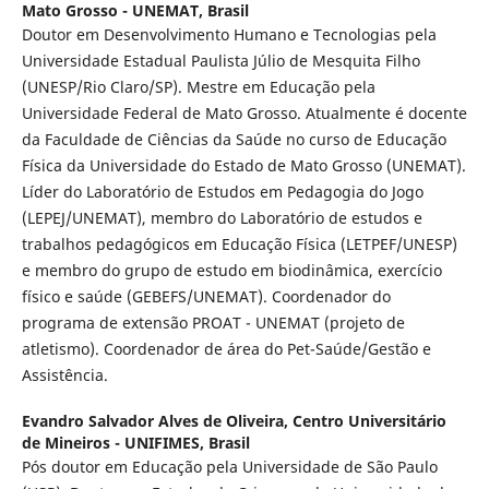
Mato Grosso - UNEMAT, Brasil
Doutor em Desenvolvimento Humano e Tecnologias pela
Universidade Estadual Paulista Júlio de Mesquita Filho
(UNESP/Rio Claro/SP). Mestre em Educação pela
Universidade Federal de Mato Grosso. Atualmente é docente
da Faculdade de Ciências da Saúde no curso de Educação
Física da Universidade do Estado de Mato Grosso (UNEMAT).
Líder do Laboratório de Estudos em Pedagogia do Jogo
(LEPEJ/UNEMAT), membro do Laboratório de estudos e
trabalhos pedagógicos em Educação Física (LETPEF/UNESP)
e membro do grupo de estudo em biodinâmica, exercício
físico e saúde (GEBEFS/UNEMAT). Coordenador do
programa de extensão PROAT - UNEMAT (projeto de
atletismo). Coordenador de área do Pet-Saúde/Gestão e
Assistência.
Evandro Salvador Alves de Oliveira,
Centro Universitário
de Mineiros - UNIFIMES, Brasil
Pós doutor em Educação pela Universidade de São Paulo