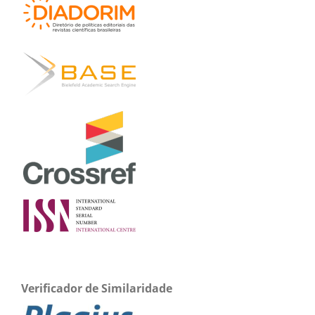
Verificador de Similaridade