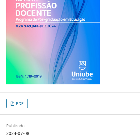
PDF
Publicado
2024-07-08