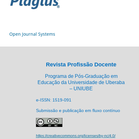
Open Journal Systems
Revista Profissão Docente
Programa de Pós-Graduação em
Educação da Universidade de Uberaba
– UNIUBE
e-ISSN: 1519-091
Submissão e publicação em fluxo contínuo
https://creativecommons.org/licenses/by-nc/4.0/