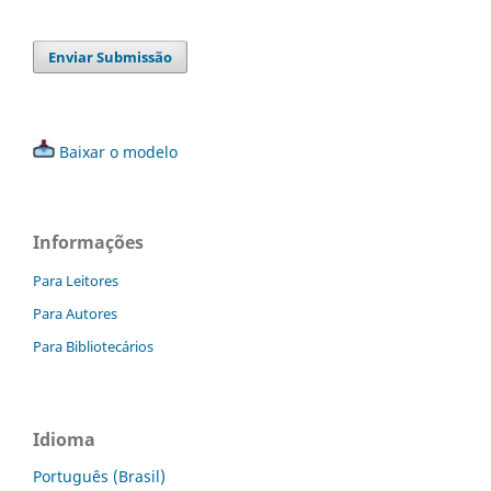
Enviar Submissão
Baixar o modelo
Informações
Para Leitores
Para Autores
Para Bibliotecários
Idioma
Português (Brasil)