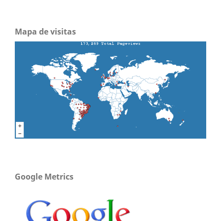
Mapa de visitas
Google Metrics