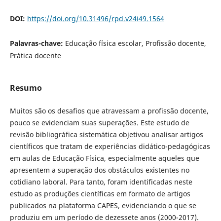
DOI:
https://doi.org/10.31496/rpd.v24i49.1564
Palavras-chave:
Educação física escolar, Profissão docente,
Prática docente
Resumo
Muitos são os desafios que atravessam a profissão docente,
pouco se evidenciam suas superações. Este estudo de
revisão bibliográfica sistemática objetivou analisar artigos
científicos que tratam de experiências didático-pedagógicas
em aulas de Educação Física, especialmente aqueles que
apresentem a superação dos obstáculos existentes no
cotidiano laboral. Para tanto, foram identificadas neste
estudo as produções científicas em formato de artigos
publicados na plataforma CAPES, evidenciando o que se
produziu em um período de dezessete anos (2000-2017).