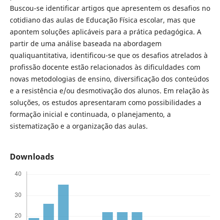
Buscou-se identificar artigos que apresentem os desafios no
cotidiano das aulas de Educação Física escolar, mas que
apontem soluções aplicáveis para a prática pedagógica. A
partir de uma análise baseada na abordagem
qualiquantitativa, identificou-se que os desafios atrelados à
profissão docente estão relacionados às dificuldades com
novas metodologias de ensino, diversificação dos conteúdos
e a resistência e/ou desmotivação dos alunos. Em relação às
soluções, os estudos apresentaram como possibilidades a
formação inicial e continuada, o planejamento, a
sistematização e a organização das aulas.
Downloads