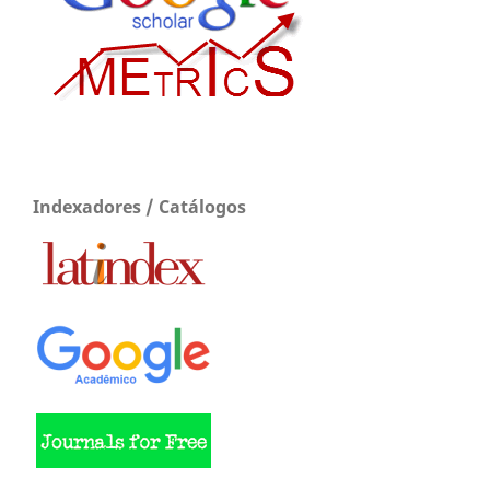
Indexadores / Catálogos