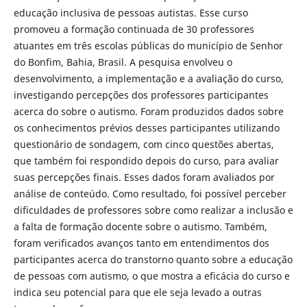
educação inclusiva de pessoas autistas. Esse curso
promoveu a formação continuada de 30 professores
atuantes em três escolas públicas do município de Senhor
do Bonfim, Bahia, Brasil. A pesquisa envolveu o
desenvolvimento, a implementação e a avaliação do curso,
investigando percepções dos professores participantes
acerca do sobre o autismo. Foram produzidos dados sobre
os conhecimentos prévios desses participantes utilizando
questionário de sondagem, com cinco questões abertas,
que também foi respondido depois do curso, para avaliar
suas percepções finais. Esses dados foram avaliados por
análise de conteúdo. Como resultado, foi possível perceber
dificuldades de professores sobre como realizar a inclusão e
a falta de formação docente sobre o autismo. Também,
foram verificados avanços tanto em entendimentos dos
participantes acerca do transtorno quanto sobre a educação
de pessoas com autismo, o que mostra a eficácia do curso e
indica seu potencial para que ele seja levado a outras