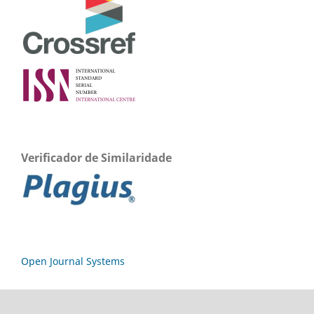
Verificador de Similaridade
Open Journal Systems