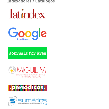
Indexadores / Catálogos