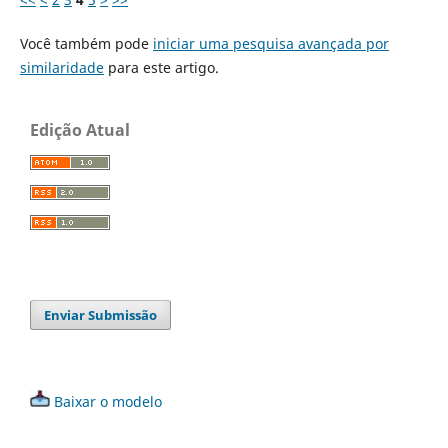
Você também pode
iniciar uma pesquisa avançada por
similaridade
para este artigo.
Edição Atual
Enviar Submissão
Baixar o modelo