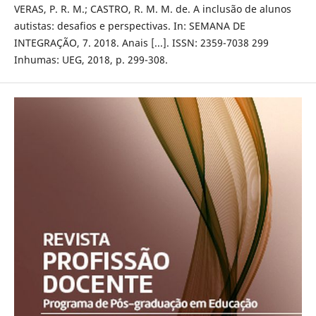
VERAS, P. R. M.; CASTRO, R. M. M. de. A inclusão de alunos
autistas: desafios e perspectivas. In: SEMANA DE
INTEGRAÇÃO, 7. 2018. Anais [...]. ISSN: 2359-7038 299
Inhumas: UEG, 2018, p. 299-308.