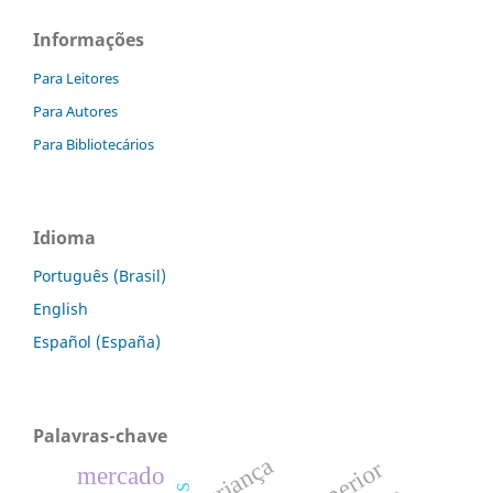
Informações
Para Leitores
Para Autores
Para Bibliotecários
Idioma
Português (Brasil)
English
Español (España)
Palavras-chave
criança
mercado