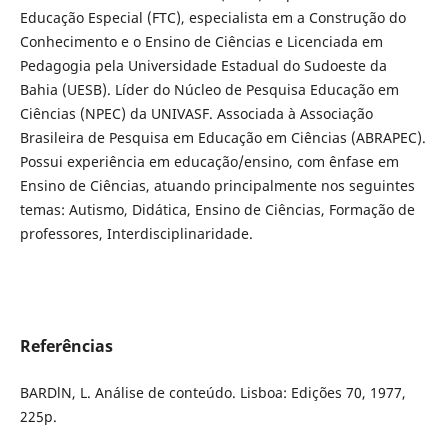
Educação Especial (FTC), especialista em a Construção do
Conhecimento e o Ensino de Ciências e Licenciada em
Pedagogia pela Universidade Estadual do Sudoeste da
Bahia (UESB). Líder do Núcleo de Pesquisa Educação em
Ciências (NPEC) da UNIVASF. Associada à Associação
Brasileira de Pesquisa em Educação em Ciências (ABRAPEC).
Possui experiência em educação/ensino, com ênfase em
Ensino de Ciências, atuando principalmente nos seguintes
temas: Autismo, Didática, Ensino de Ciências, Formação de
professores, Interdisciplinaridade.
Referências
BARDlN, L. Análise de conteúdo. Lisboa: Edições 70, 1977,
225p.