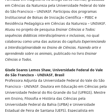
em Ciências da Natureza pela Universidade Federal do Vale
do São Francisco – UNIVASF. Participou dos programas
Institucional de Bolsas de Iniciação Científica – PIBIC e
Residência Pedagógica em Ciências da Natureza – UNIVASF.
Atuou no projeto de pesquisa
Ensinar Ciências a Todos:
sequências didáticas interdisciplinares e inclusivas
, no qual
colaborou como uma das autoras do capítulo
Experienciando
a Interdisciplinaridade no Ensino de Ciências. Fazendo arte e
aprendendo sobre os animais
, publicado no livro
Ensinar
Ciências a Todos
.
Gisele Soares Lemos Shaw,
Universidade Federal do Vale
do São Francisco - UNIVASF, Brasil
Professora Adjunta da Universidade Federal do Vale do São
Francisco - UNIVASF. Doutora em Educação em Ciências pela
Universidade Federal do Rio Grande do Sul (UFRGS). Mestre
em Ensino, Filosofia e História das Ciências pela
Universidade Federal da Bahia (UFBA) e Universidade
Estadual de Feira de Santana (UEFS). Especialista em