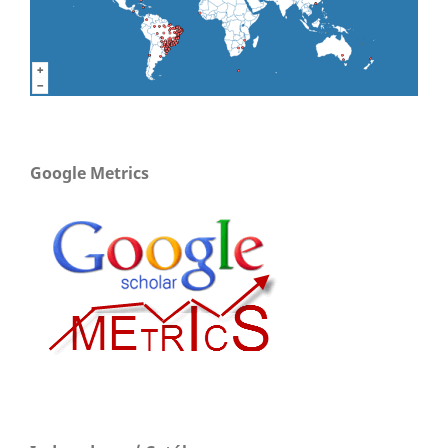
Google Metrics