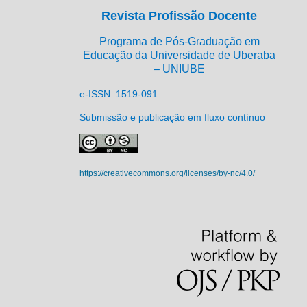
Revista Profissão Docente
Programa de Pós-Graduação em
Educação da Universidade de Uberaba
– UNIUBE
e-ISSN: 1519-091
Submissão e publicação em fluxo contínuo
https://creativecommons.org/licenses/by-nc/4.0/