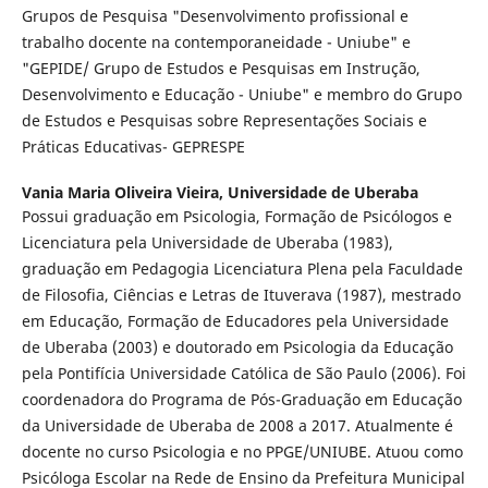
Grupos de Pesquisa "Desenvolvimento profissional e
trabalho docente na contemporaneidade - Uniube" e
"GEPIDE/ Grupo de Estudos e Pesquisas em Instrução,
Desenvolvimento e Educação - Uniube" e membro do Grupo
de Estudos e Pesquisas sobre Representações Sociais e
Práticas Educativas- GEPRESPE
Vania Maria Oliveira Vieira,
Universidade de Uberaba
Possui graduação em Psicologia, Formação de Psicólogos e
Licenciatura pela Universidade de Uberaba (1983),
graduação em Pedagogia Licenciatura Plena pela Faculdade
de Filosofia, Ciências e Letras de Ituverava (1987), mestrado
em Educação, Formação de Educadores pela Universidade
de Uberaba (2003) e doutorado em Psicologia da Educação
pela Pontifícia Universidade Católica de São Paulo (2006). Foi
coordenadora do Programa de Pós-Graduação em Educação
da Universidade de Uberaba de 2008 a 2017. Atualmente é
docente no curso Psicologia e no PPGE/UNIUBE. Atuou como
Psicóloga Escolar na Rede de Ensino da Prefeitura Municipal