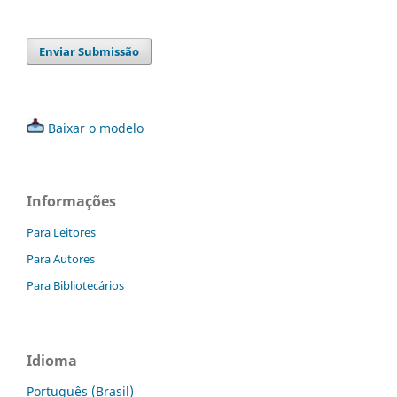
Enviar Submissão
Baixar o modelo
Informações
Para Leitores
Para Autores
Para Bibliotecários
Idioma
Português (Brasil)