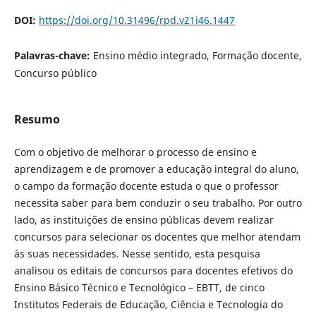
DOI:
https://doi.org/10.31496/rpd.v21i46.1447
Palavras-chave:
Ensino médio integrado, Formação docente,
Concurso público
Resumo
Com o objetivo de melhorar o processo de ensino e
aprendizagem e de promover a educação integral do aluno,
o campo da formação docente estuda o que o professor
necessita saber para bem conduzir o seu trabalho. Por outro
lado, as instituições de ensino públicas devem realizar
concursos para selecionar os docentes que melhor atendam
às suas necessidades. Nesse sentido, esta pesquisa
analisou os editais de concursos para docentes efetivos do
Ensino Básico Técnico e Tecnológico – EBTT, de cinco
Institutos Federais de Educação, Ciência e Tecnologia do