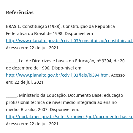
Referências
BRASIL. Constituição (1988). Constituição da República
Federativa do Brasil de 1998. Disponível em
http://www.planalto.gov.br/ccivil_03/constituicao/constituicao
Acesso em: 22 de jul. 2021
______. Lei de Diretrizes e bases da Educação, nº 9394, de 20
de dezembro de 1996. Dispo-nível em:
http://www.planalto.gov.br/ccivil_03/leis/l9394.htm
. Acesso
em: 22 de jul. 2021
______. Ministério da Educação. Documento Base: educação
profissional técnica de nível médio integrada ao ensino
médio. Brasília, 2007. Disponível em:
http://portal.mec.gov.br/setec/arquivos/pdf/documento_base.
Acesso em: 22 de jul. 2021