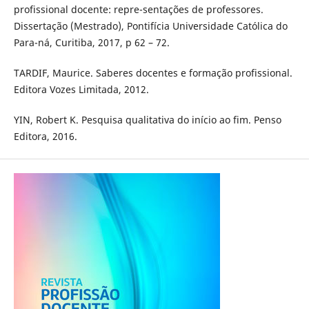
profissional docente: repre-sentações de professores.
Dissertação (Mestrado), Pontifícia Universidade Católica do
Para-ná, Curitiba, 2017, p 62 – 72.
TARDIF, Maurice. Saberes docentes e formação profissional.
Editora Vozes Limitada, 2012.
YIN, Robert K. Pesquisa qualitativa do início ao fim. Penso
Editora, 2016.