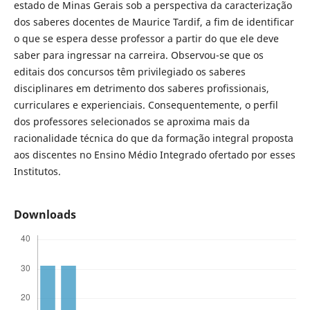
estado de Minas Gerais sob a perspectiva da caracterização
dos saberes docentes de Maurice Tardif, a fim de identificar
o que se espera desse professor a partir do que ele deve
saber para ingressar na carreira. Observou-se que os
editais dos concursos têm privilegiado os saberes
disciplinares em detrimento dos saberes profissionais,
curriculares e experienciais. Consequentemente, o perfil
dos professores selecionados se aproxima mais da
racionalidade técnica do que da formação integral proposta
aos discentes no Ensino Médio Integrado ofertado por esses
Institutos.
Downloads