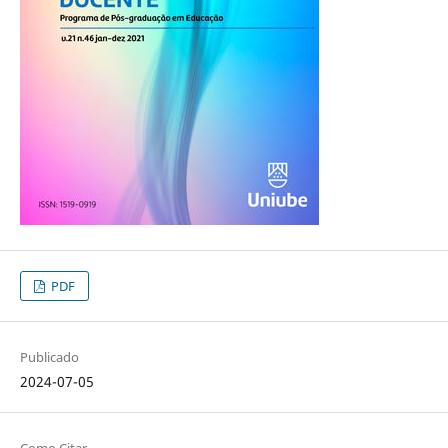
PDF
Publicado
2024-07-05
Como Citar