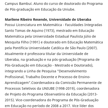
Campus Bambuí. Aluno do curso de doutorado do Programa
de Pós-graduação em Educação da Uniube.
Marilene Ribeiro Resende,
Universidade de Uberaba
Possui Licenciatura em Matemática - Faculdades Integradas
Santo Tomas de Aquino (1973), mestrado em Educação
Matemática pela Universidade Estadual Paulista Júlio de
Mesquita Filho (1991) e doutorado em Educação Matemática
pela Pontifícia Universidade Católica de São Paulo (2007).
Atualmente é professora titular da Universidade de
Uberaba, na graduação e na pós-graduação (Programa de
Pós-Graduação em Educação - Mestrado e Doutorado),
integrando a Linha de Pesquisa "Desenvolvimento
Profissional, Trabalho Docente e Processo de Ensino-
Aprendizagem".Coordenadora da Comissão Permanente de
Processos Seletivos da UNIUBE (1998-2019), coordenadora
de Projeto do Programa Observatório da Educação (2013-
2015). Vice-coordenadora do Programa de Pós-Graduação
em Educação no período de 2008 a 2017. Vice líder dos