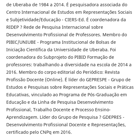
de Uberaba de 1984 a 2014. É pesquisadora associada do
Centro Internacional de Estudos em Representações Sociais
e Subjetividade/Educação - CIERS-Ed. É coordenadora da
RIDEP ? Rede de Pesquisa Internacional sobre
Desenvolvimento Profissional de Professores. Membro do
PIBIC/UNIUBE - Programa Institucional de Bolsas de
Iniciação Científica da Universidade de Uberaba. Foi
coordenadora do Subprojeto do PIBID Formação de
professores: trabalhando a diversidade na escola de 2014 a
2016. Membro do corpo editorial do Periódico: Revista
Profissão Docente (Online). É líder do GEPRESPE - Grupo de
Estudos e Pesquisas sobre Representações Sociais e Práticas
Educativas, vinculado ao Programa de Pós-Graduação em
Educação e da Linha de Pesquisa Desenvolvimento
Profissional, Trabalho Docente e Processo Ensino-
Aprendizagem. Líder do Grupo de Pesquisa ? GDEPRES -
Desenvolvimento Profissional Docente e Representações,
certificado pelo CNPq em 2016.