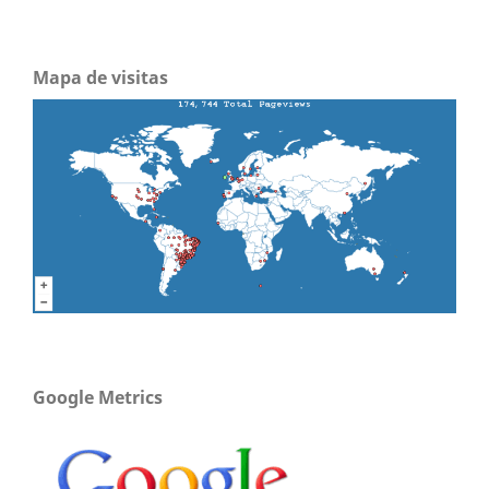
Mapa de visitas
Google Metrics