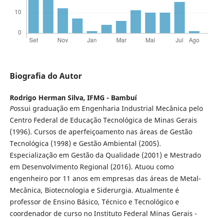
Biografia do Autor
Rodrigo Herman Silva,
IFMG - Bambuí
P
ossui graduação em Engenharia Industrial Mecânica pelo
Centro Federal de Educação Tecnológica de Minas Gerais
(1996). Cursos de aperfeiçoamento nas áreas de Gestão
Tecnológica (1998) e Gestão Ambiental (2005).
Especialização em Gestão da Qualidade (2001) e Mestrado
em Desenvolvimento Regional (2016). Atuou como
engenheiro por 11 anos em empresas das áreas de Metal-
Mecânica, Biotecnologia e Siderurgia. Atualmente é
professor de Ensino Básico, Técnico e Tecnológico e
coordenador de curso no Instituto Federal Minas Gerais -