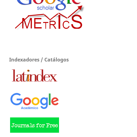
Indexadores / Catálogos