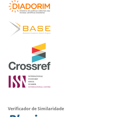
Verificador de Similaridade