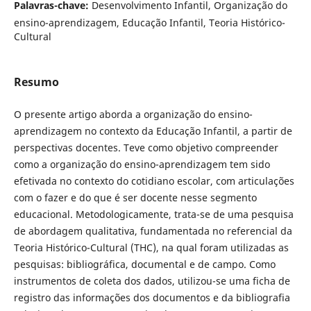
Palavras-chave:
Desenvolvimento Infantil, Organização do
ensino-aprendizagem, Educação Infantil, Teoria Histórico-
Cultural
Resumo
O presente artigo aborda a organização do ensino-
aprendizagem no contexto da Educação Infantil, a partir de
perspectivas docentes. Teve como objetivo compreender
como a organização do ensino-aprendizagem tem sido
efetivada no contexto do cotidiano escolar, com articulações
com o fazer e do que é ser docente nesse segmento
educacional. Metodologicamente, trata-se de uma pesquisa
de abordagem qualitativa, fundamentada no referencial da
Teoria Histórico-Cultural (THC), na qual foram utilizadas as
pesquisas: bibliográfica, documental e de campo. Como
instrumentos de coleta dos dados, utilizou-se uma ficha de
registro das informações dos documentos e da bibliografia