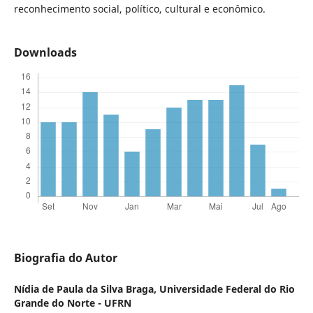
reconhecimento social, político, cultural e econômico.
Downloads
Biografia do Autor
Nídia de Paula da Silva Braga,
Universidade Federal do Rio
Grande do Norte - UFRN