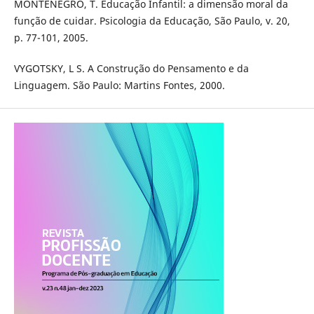
MONTENEGRO, T. Educação Infantil: a dimensão moral da
função de cuidar. Psicologia da Educação, São Paulo, v. 20,
p. 77-101, 2005.
VYGOTSKY, L S. A Construção do Pensamento e da
Linguagem. São Paulo: Martins Fontes, 2000.