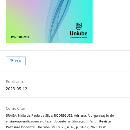
PDF
Publicado
2023-05-12
Como Citar
BRAGA, Nídia de Paula da Silva; RODRIGUES, Adriana. A organização do
ensino-aprendizagem e o fazer docente na Educação Infantil.
Revista
Profissão Docente
, Uberaba, MG, v. 23, n. 48, p. 01–17, 2023. DOI: