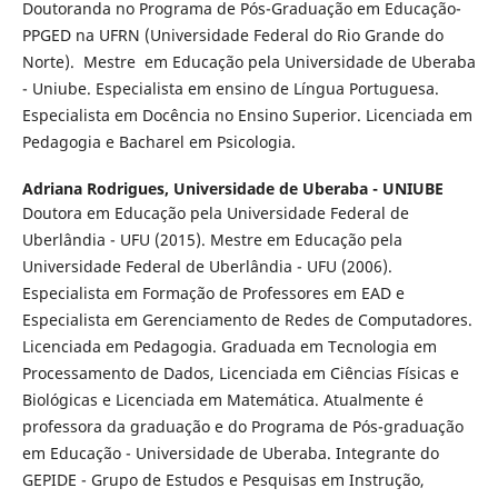
Doutoranda no Programa de Pós-Graduação em Educação-
PPGED na UFRN (Universidade Federal do Rio Grande do
Norte). Mestre em Educação pela Universidade de Uberaba
- Uniube. Especialista em ensino de Língua Portuguesa.
Especialista em Docência no Ensino Superior. Licenciada em
Pedagogia e Bacharel em Psicologia.
Adriana Rodrigues,
Universidade de Uberaba - UNIUBE
Doutora em Educação pela Universidade Federal de
Uberlândia - UFU (2015). Mestre em Educação pela
Universidade Federal de Uberlândia - UFU (2006).
Especialista em Formação de Professores em EAD e
Especialista em Gerenciamento de Redes de Computadores.
Licenciada em Pedagogia. Graduada em Tecnologia em
Processamento de Dados, Licenciada em Ciências Físicas e
Biológicas e Licenciada em Matemática. Atualmente é
professora da graduação e do Programa de Pós-graduação
em Educação - Universidade de Uberaba. Integrante do
GEPIDE - Grupo de Estudos e Pesquisas em Instrução,