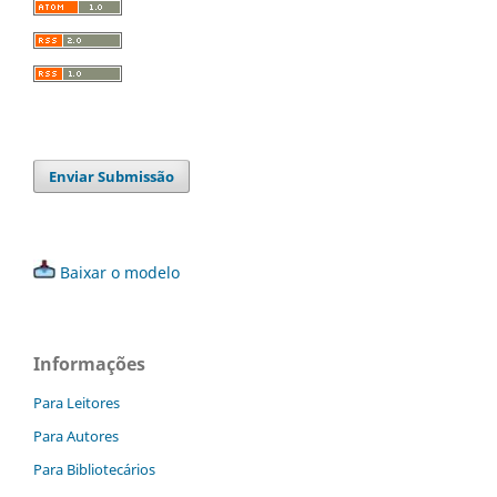
Enviar Submissão
Baixar o modelo
Informações
Para Leitores
Para Autores
Para Bibliotecários