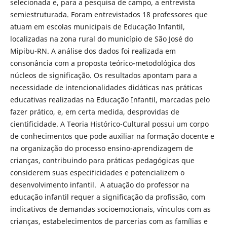
selecionada e, para a pesquisa de campo, a entrevista
semiestruturada. Foram entrevistados 18 professores que
atuam em escolas municipais de Educação Infantil,
localizadas na zona rural do município de São José do
Mipibu-RN. A análise dos dados foi realizada em
consonância com a proposta teórico-metodológica dos
núcleos de significação. Os resultados apontam para a
necessidade de intencionalidades didáticas nas práticas
educativas realizadas na Educação Infantil, marcadas pelo
fazer prático, e, em certa medida, desprovidas de
cientificidade. A Teoria Histórico-Cultural possui um corpo
de conhecimentos que pode auxiliar na formação docente e
na organização do processo ensino-aprendizagem de
crianças, contribuindo para práticas pedagógicas que
considerem suas especificidades e potencializem o
desenvolvimento infantil. A atuação do professor na
educação infantil requer a significação da profissão, com
indicativos de demandas socioemocionais, vínculos com as
crianças, estabelecimentos de parcerias com as famílias e