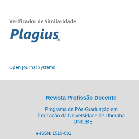
Verificador de Similaridade
Open Journal Systems
Revista Profissão Docente
Programa de Pós-Graduação em
Educação da Universidade de Uberaba
– UNIUBE
e-ISSN: 1519-091