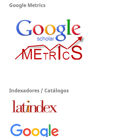
Google Metrics
Indexadores / Catálogos